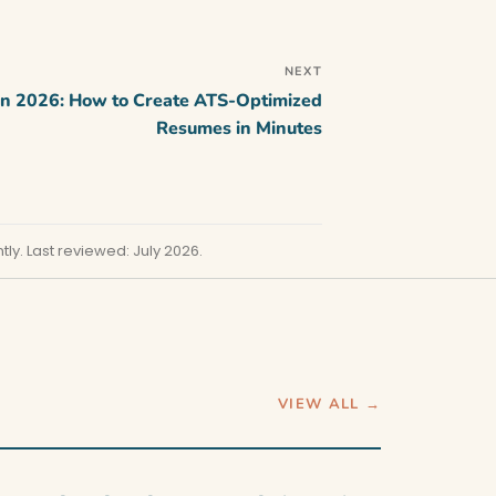
NEXT
in 2026: How to Create ATS-Optimized
Resumes in Minutes
ly. Last reviewed: July 2026.
VIEW ALL →