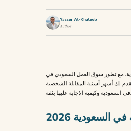
Yasser Al-Khateeb
Author
دية. مع تطور سوق العمل السعودي في
شامل، نقدم لك أشهر أسئلة المقابلة الشخصية
ة وكيفية الإجابة عليها بثقة.
ي السعودية 2026