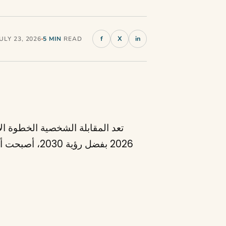
f
X
in
ULY 23, 2026
5 MIN
READ
تعد المقابلة الشخصية الخطوة ا
2026 بفضل رؤ