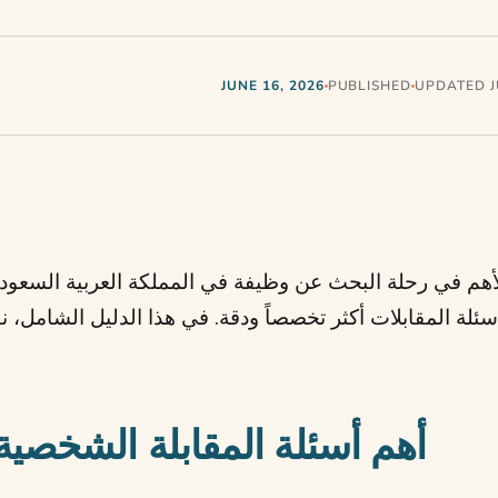
JUNE 16, 2026
PUBLISHED
UPDATED J
لأهم في رحلة البحث عن وظيفة في المملكة العربية السعو
ية 2030، أصبحت أسئلة المقابلات أكثر تخصصاً ودقة. في هذا الدليل ال
في السعودي
أهم أسئلة المقابلة الشخصية ف