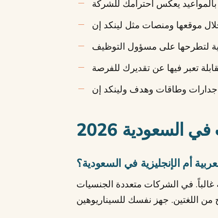
م بالمواعيد يعكس احترامك للشركة
لال موقعها ومنصات مثل لينكد إن
ية لتطرحها على مسؤول التوظيف
قابلة تعبر فيها عن تقديرك للفرصة
 جدارات وطاقات وهدف ولينكد إن
ي السعودية 2026
عربية أم الإنجليزية في السعودية؟
غالباً. في الشركات متعددة الجنسيات