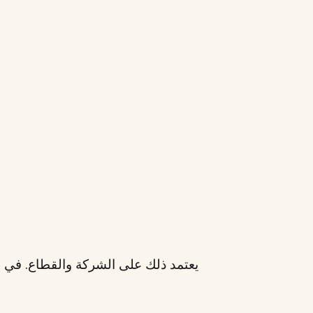
يعتمد ذلك على الشركة والقطاع. في ال