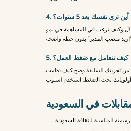
4. أين ترى نفسك بعد 5 سنوات؟
جال وكيف ترغب في المساهمة في نمو
5. كيف تتعامل مع ضغط العمل؟
عياً من تجربتك السابقة وضح كيف نظمت
مقابلات في السعودية
رسمية المناسبة للثقافة السعودية