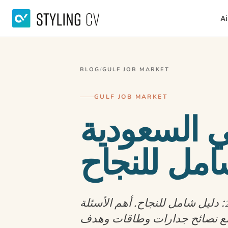
Ai
BLOG
/
GULF JOB MARKET
GULF JOB MARKET
ي السعودية
أسئلة المقابلة الشخصية في السعودية 2026: دليل شامل للنجاح. أهم الأسئلة