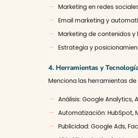
Marketing en redes sociale
Email marketing y automat
Marketing de contenidos y
Estrategia y posicionamie
4. Herramientas y Tecnologí
Menciona las herramientas de
Análisis: Google Analytics,
Automatización: HubSpot, M
Publicidad: Google Ads, F