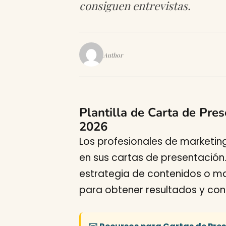
consiguen entrevistas.
Author
Plantilla de Carta de Pre
2026
Los profesionales de marketin
en sus cartas de presentación.
estrategia de contenidos o ma
para obtener resultados y cont