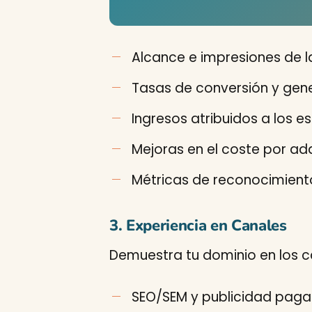
Alcance e impresiones de
Tasas de conversión y gen
Ingresos atribuidos a los e
Mejoras en el coste por adq
Métricas de reconocimien
3. Experiencia en Canales
Demuestra tu dominio en los c
SEO/SEM y publicidad pag