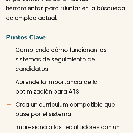
herramientas para triunfar en la búsqueda
de empleo actual.
Puntos Clave
Comprende cómo funcionan los
sistemas de seguimiento de
candidatos
Aprende la importancia de la
optimización para ATS
Crea un currículum compatible que
pase por el sistema
Impresiona a los reclutadores con un