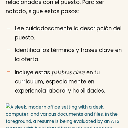
relacionadas con el puesto. Para ser
notado, sigue estos pasos:
Lee cuidadosamente la descripción del
puesto.
Identifica los términos y frases clave en
la oferta.
palabras clave
Incluye estas
en tu
currículum, especialmente en
experiencia laboral y habilidades.