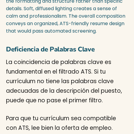
Deficiencia de Palabras Clave
La coincidencia de palabras clave es
fundamental en el filtrado ATS. Si tu
currículum no tiene las palabras clave
adecuadas de la descripción del puesto,
puede que no pase el primer filtro.
Para que tu currículum sea compatible
con ATS, lee bien la oferta de empleo.