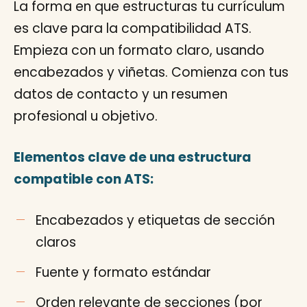
La forma en que estructuras tu currículum
es clave para la compatibilidad ATS.
Empieza con un formato claro, usando
encabezados y viñetas. Comienza con tus
datos de contacto y un resumen
profesional u objetivo.
Elementos clave de una estructura
compatible con ATS:
Encabezados y etiquetas de sección
claros
Fuente y formato estándar
Orden relevante de secciones (por