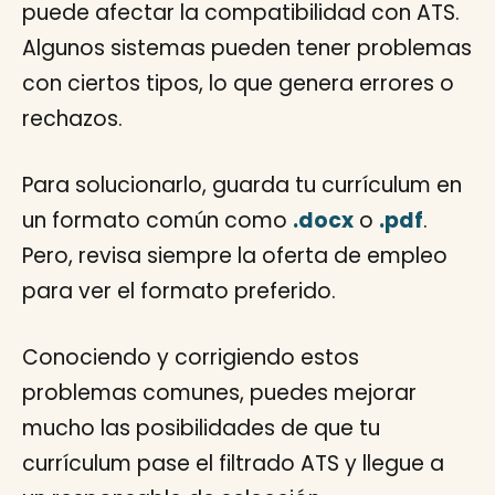
puede afectar la compatibilidad con ATS.
Algunos sistemas pueden tener problemas
con ciertos tipos, lo que genera errores o
rechazos.
Para solucionarlo, guarda tu currículum en
un formato común como
.docx
o
.pdf
.
Pero, revisa siempre la oferta de empleo
para ver el formato preferido.
Conociendo y corrigiendo estos
problemas comunes, puedes mejorar
mucho las posibilidades de que tu
currículum pase el filtrado ATS y llegue a