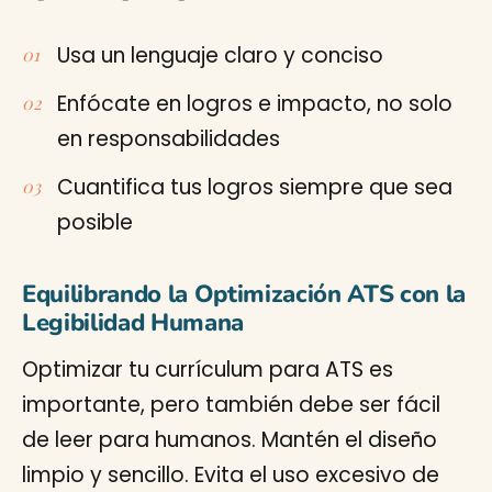
Usa un lenguaje claro y conciso
Enfócate en logros e impacto, no solo
en responsabilidades
Cuantifica tus logros siempre que sea
posible
Equilibrando la Optimización ATS con la
Legibilidad Humana
Optimizar tu currículum para ATS es
importante, pero también debe ser fácil
de leer para humanos. Mantén el diseño
limpio y sencillo. Evita el uso excesivo de