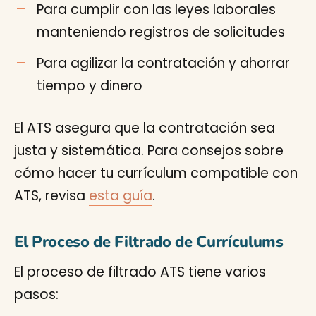
Para cumplir con las leyes laborales
manteniendo registros de solicitudes
Para agilizar la contratación y ahorrar
tiempo y dinero
El ATS asegura que la contratación sea
justa y sistemática. Para consejos sobre
cómo hacer tu currículum compatible con
ATS, revisa
esta guía
.
El Proceso de Filtrado de Currículums
El proceso de filtrado ATS tiene varios
pasos: