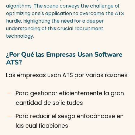
¿Por Qué las Empresas Usan Software
ATS?
Las empresas usan ATS por varias razones:
Para gestionar eficientemente la gran
cantidad de solicitudes
Para reducir el sesgo enfocándose en
las cualificaciones