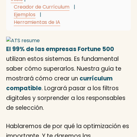
Creador de Currículum
|
Ejemplos
|
Herramientas de IA
El 99% de las empresas Fortune 500
utilizan estos sistemas. Es fundamental
saber cómo superarlos. Nuestra guía te
mostrará cómo crear un
currículum
compatible
. Logrará pasar a los filtros
digitales y sorprender a los responsables
de selección.
Hablaremos de por qué la optimización es
importante. Y te daremos las