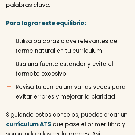
palabras clave.
Para lograr este equilibrio:
Utiliza palabras clave relevantes de
forma natural en tu currículum
Usa una fuente estándar y evita el
formato excesivo
Revisa tu currículum varias veces para
evitar errores y mejorar la claridad
Siguiendo estos consejos, puedes crear un
currículum ATS
que pase el primer filtro y
sorprenda a los reclutadores. Así