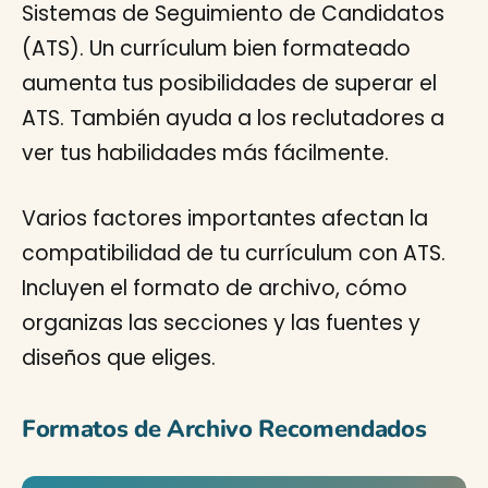
Sistemas de Seguimiento de Candidatos
(ATS). Un currículum bien formateado
aumenta tus posibilidades de superar el
ATS. También ayuda a los reclutadores a
ver tus habilidades más fácilmente.
Varios factores importantes afectan la
compatibilidad de tu currículum con ATS.
Incluyen el formato de archivo, cómo
organizas las secciones y las fuentes y
diseños que eliges.
Formatos de Archivo Recomendados