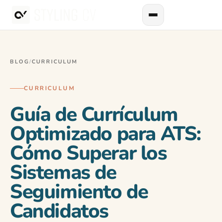
BLOG
/
CURRICULUM
CURRICULUM
Guía de Currículum
Optimizado para ATS:
Cómo Superar los
Sistemas de
Seguimiento de
Candidatos