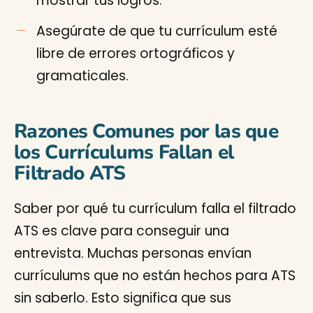
mostrar tus logros.
Asegúrate de que tu currículum esté
libre de errores ortográficos y
gramaticales.
Razones Comunes por las que
los Currículums Fallan el
Filtrado ATS
Saber por qué tu currículum falla el filtrado
ATS es clave para conseguir una
entrevista. Muchas personas envían
currículums que no están hechos para ATS
sin saberlo. Esto significa que sus