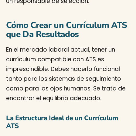
un responsable de selección.
Cómo Crear un Currículum ATS
que Da Resultados
En el mercado laboral actual, tener un
currículum compatible con ATS es
imprescindible. Debes hacerlo funcional
tanto para los sistemas de seguimiento
como para los ojos humanos. Se trata de
encontrar el equilibrio adecuado.
La Estructura Ideal de un Currículum
ATS