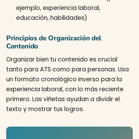
ejemplo, experiencia laboral,
educación, habilidades)
Principios de Organización del
Contenido
Organizar bien tu contenido es crucial
tanto para ATS como para personas. Usa
un formato cronológico inverso para la
experiencia laboral, con lo más reciente
primero. Las viñetas ayudan a dividir el
texto y mostrar tus logros.