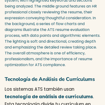
Tecnología de Análisis de Currículums
Los sistemas ATS también usan
tecnología de análisis de currículums
.
Esta tecnología divide tu currículum en