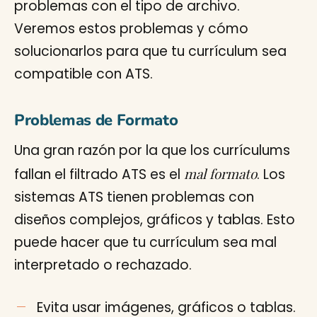
problemas con el tipo de archivo.
Veremos estos problemas y cómo
solucionarlos para que tu currículum sea
compatible con ATS.
Problemas de Formato
Una gran razón por la que los currículums
mal formato
fallan el filtrado ATS es el
. Los
sistemas ATS tienen problemas con
diseños complejos, gráficos y tablas. Esto
puede hacer que tu currículum sea mal
interpretado o rechazado.
Evita usar imágenes, gráficos o tablas.