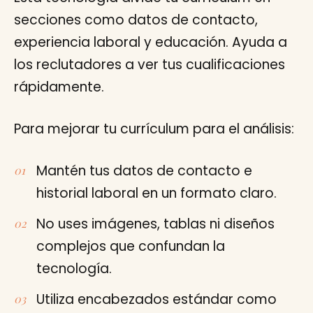
secciones como datos de contacto,
experiencia laboral y educación. Ayuda a
los reclutadores a ver tus cualificaciones
rápidamente.
Para mejorar tu currículum para el análisis:
Mantén tus datos de contacto e
historial laboral en un formato claro.
No uses imágenes, tablas ni diseños
complejos que confundan la
tecnología.
Utiliza encabezados estándar como