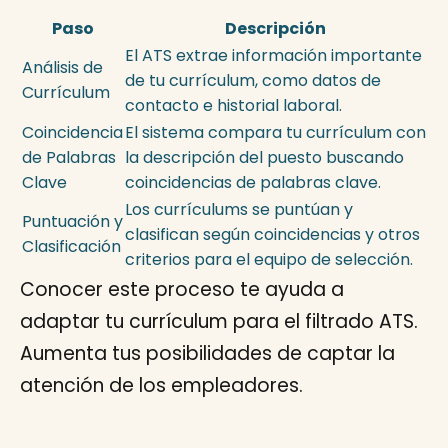
Paso
Descripción
El ATS extrae información importante
Análisis de
de tu currículum, como datos de
Currículum
contacto e historial laboral.
Coincidencia
El sistema compara tu currículum con
de Palabras
la descripción del puesto buscando
Clave
coincidencias de palabras clave.
Los currículums se puntúan y
Puntuación y
clasifican según coincidencias y otros
Clasificación
criterios para el equipo de selección.
Conocer este proceso te ayuda a
adaptar tu currículum para el filtrado ATS.
Aumenta tus posibilidades de captar la
atención de los empleadores.