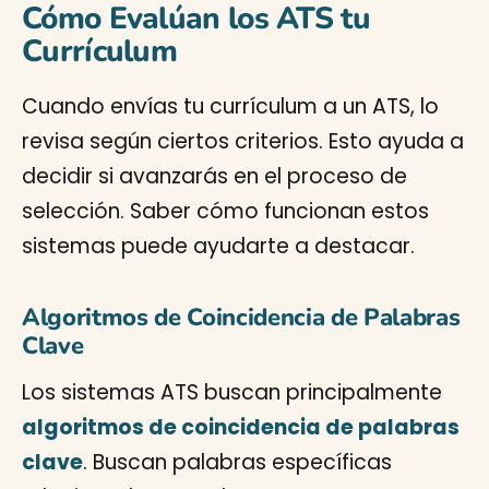
Cómo Evalúan los ATS tu
Currículum
Cuando envías tu currículum a un ATS, lo
revisa según ciertos criterios. Esto ayuda a
decidir si avanzarás en el proceso de
selección. Saber cómo funcionan estos
sistemas puede ayudarte a destacar.
Algoritmos de Coincidencia de Palabras
Clave
Los sistemas ATS buscan principalmente
algoritmos de coincidencia de palabras
clave
. Buscan palabras específicas