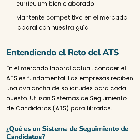
currículum bien elaborado
Mantente competitivo en el mercado
laboral con nuestra guía
Entendiendo el Reto del ATS
En el mercado laboral actual, conocer el
ATS es fundamental. Las empresas reciben
una avalancha de solicitudes para cada
puesto. Utilizan Sistemas de Seguimiento
de Candidatos (ATS) para filtrarlas.
¿Qué es un Sistema de Seguimiento de
Candidatos?