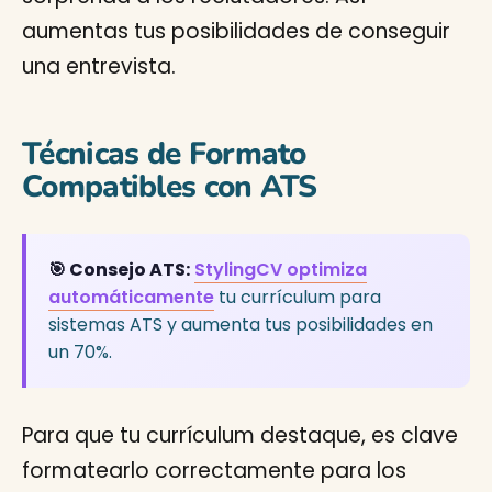
aumentas tus posibilidades de conseguir
una entrevista.
Técnicas de Formato
Compatibles con ATS
🎯 Consejo ATS:
StylingCV optimiza
automáticamente
tu currículum para
sistemas ATS y aumenta tus posibilidades en
un 70%.
Para que tu currículum destaque, es clave
formatearlo correctamente para los