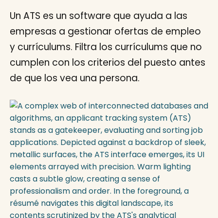
Un ATS es un software que ayuda a las
empresas a gestionar ofertas de empleo
y currículums. Filtra los currículums que no
cumplen con los criterios del puesto antes
de que los vea una persona.