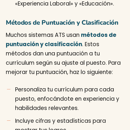
«Experiencia Laboral» y «Educación».
Métodos de Puntuación y Clasificación
Muchos sistemas ATS usan
métodos de
puntuación y clasificación
. Estos
métodos dan una puntuación a tu
currículum según su ajuste al puesto. Para
mejorar tu puntuación, haz lo siguiente:
Personaliza tu currículum para cada
puesto, enfocándote en experiencia y
habilidades relevantes.
Incluye cifras y estadísticas para