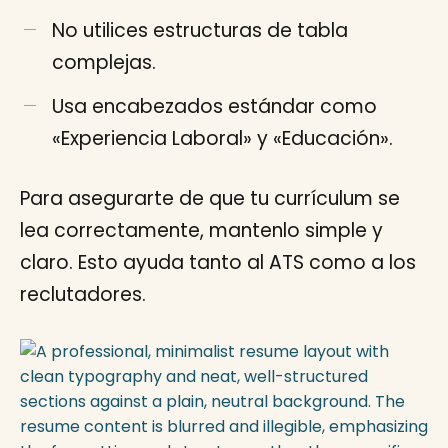
No utilices estructuras de tabla
complejas.
Usa encabezados estándar como
«Experiencia Laboral» y «Educación».
Para asegurarte de que tu currículum se
lea correctamente, mantenlo simple y
claro. Esto ayuda tanto al ATS como a los
reclutadores.