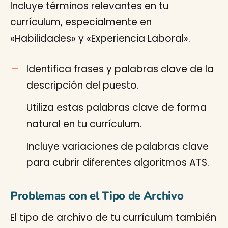
Incluye términos relevantes en tu
currículum, especialmente en
«Habilidades» y «Experiencia Laboral».
Identifica frases y palabras clave de la
descripción del puesto.
Utiliza estas palabras clave de forma
natural en tu currículum.
Incluye variaciones de palabras clave
para cubrir diferentes algoritmos ATS.
Problemas con el Tipo de Archivo
El tipo de archivo de tu currículum también