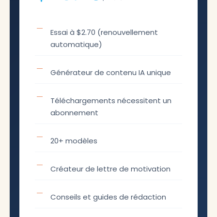
Essai à $2.70 (renouvellement
automatique)
Générateur de contenu IA unique
Téléchargements nécessitent un
abonnement
20+ modèles
Créateur de lettre de motivation
Conseils et guides de rédaction