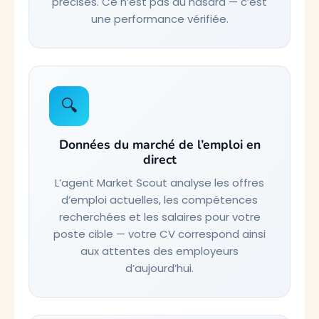
précises. Ce n’est pas du hasard — c’est
une performance vérifiée.
🔍
Données du marché de l’emploi en
direct
L’agent Market Scout analyse les offres
d’emploi actuelles, les compétences
recherchées et les salaires pour votre
poste cible — votre CV correspond ainsi
aux attentes des employeurs
d’aujourd’hui.