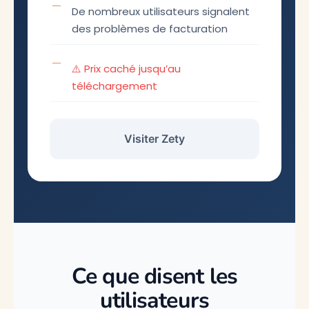
De nombreux utilisateurs signalent
des problèmes de facturation
⚠️ Prix caché jusqu’au
téléchargement
Visiter Zety
Ce que disent les
utilisateurs