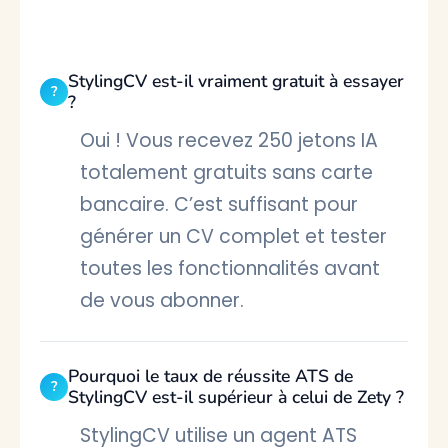
StylingCV est-il vraiment gratuit à essayer
?
Oui ! Vous recevez 250 jetons IA
totalement gratuits sans carte
bancaire. C’est suffisant pour
générer un CV complet et tester
toutes les fonctionnalités avant
de vous abonner.
Pourquoi le taux de réussite ATS de
StylingCV est-il supérieur à celui de Zety ?
StylingCV utilise un agent ATS