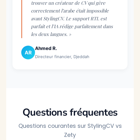
trouver un créateur de CV qui gère
correctement l’arabe était impossible
avant StylingCV. Le support RTL est
parfait et l’IA rédige parfaitement dans
les deux langues. »
Ahmed R.
AR
Directeur financier, Djeddah
Questions fréquentes
Questions courantes sur StylingCV vs
Zety