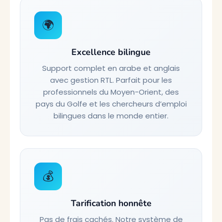
🌍
Excellence bilingue
Support complet en arabe et anglais
avec gestion RTL. Parfait pour les
professionnels du Moyen-Orient, des
pays du Golfe et les chercheurs d’emploi
bilingues dans le monde entier.
💰
Tarification honnête
Pas de frais cachés. Notre système de