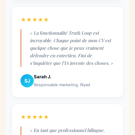
★★★★★
« La fonctionnalité Truth Loop est
incroyable. Chaque point de mon CV est
quelque chose que je peux vraiment
défendre en entretien. Fini de
s’inquiéter que l’IA invente des choses. »
Sarah J.
SJ
Responsable marketing, Riyad
★★★★★
« En tant que professionnel bilingue,