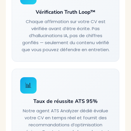
Vérification Truth Loop™
Chaque affirmation sur votre CV est
vérifiée avant d’être écrite. Pas
d’hallucinations IA, pas de chiffres
gonflés — seulement du contenu vérifié
que vous pouvez défendre en entretien.
📊
Taux de réussite ATS 95%
Notre agent ATS Analyzer dédié évalue
votre CV en temps réel et fournit des
recommandations d’optimisation