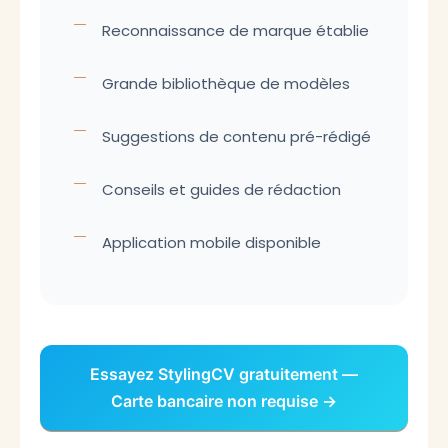
Reconnaissance de marque établie
Grande bibliothèque de modèles
Suggestions de contenu pré-rédigé
Conseils et guides de rédaction
Application mobile disponible
Essayez StylingCV gratuitement —
Carte bancaire non requise →