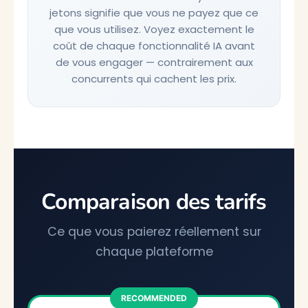
jetons signifie que vous ne payez que ce
que vous utilisez. Voyez exactement le
coût de chaque fonctionnalité IA avant
de vous engager — contrairement aux
concurrents qui cachent les prix.
Comparaison des tarifs
Ce que vous paierez réellement sur
chaque plateforme