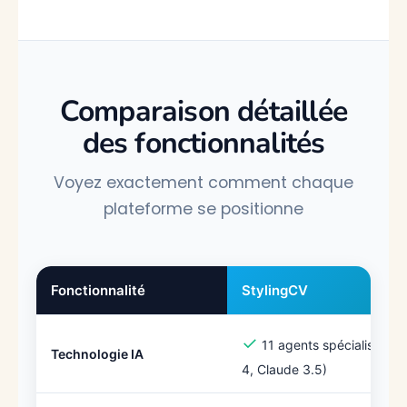
Comparaison détaillée
des fonctionnalités
Voyez exactement comment chaque
plateforme se positionne
Fonctionnalité
StylingCV
✓
11 agents spécialisés (G
Technologie IA
4, Claude 3.5)