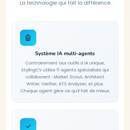
La technologie qui fait la différence
🤖
Système IA multi-agents
Contrairement aux outils à IA unique,
StylingCV utilise 11 agents spécialisés qui
collaborent : Market Scout, Architect
Writer, Verifier, ATS Analyzer, et plus.
Chaque agent gère ce qu’il fait de mieux.
✓