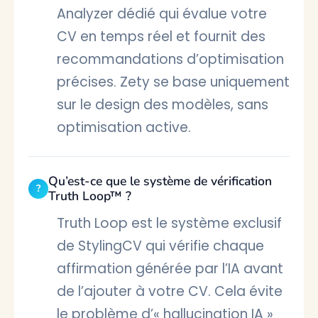
Analyzer dédié qui évalue votre
CV en temps réel et fournit des
recommandations d’optimisation
précises. Zety se base uniquement
sur le design des modèles, sans
optimisation active.
Qu’est-ce que le système de vérification
Truth Loop™ ?
Truth Loop est le système exclusif
de StylingCV qui vérifie chaque
affirmation générée par l’IA avant
de l’ajouter à votre CV. Cela évite
le problème d’« hallucination IA »