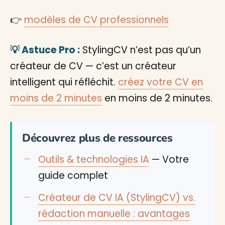
👉
modèles de CV professionnels
💡 Astuce Pro :
StylingCV n’est pas qu’un
créateur de CV — c’est un créateur
intelligent qui réfléchit.
créez votre CV en
moins de 2 minutes
en moins de 2 minutes.
Découvrez plus de ressources
Outils & technologies IA
— Votre
guide complet
Créateur de CV IA (StylingCV) vs.
rédaction manuelle : avantages