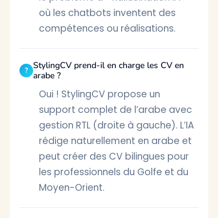
où les chatbots inventent des
compétences ou réalisations.
StylingCV prend-il en charge les CV en
arabe ?
Oui ! StylingCV propose un
support complet de l’arabe avec
gestion RTL (droite à gauche). L’IA
rédige naturellement en arabe et
peut créer des CV bilingues pour
les professionnels du Golfe et du
Moyen-Orient.