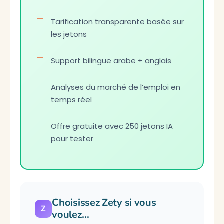
Tarification transparente basée sur
les jetons
Support bilingue arabe + anglais
Analyses du marché de l’emploi en
temps réel
Offre gratuite avec 250 jetons IA
pour tester
Choisissez Zety si vous
Z
voulez…