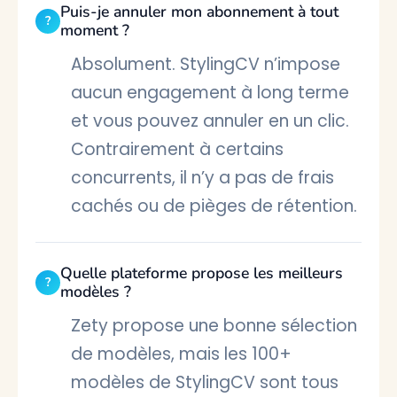
Puis-je annuler mon abonnement à tout
moment ?
Absolument. StylingCV n’impose
aucun engagement à long terme
et vous pouvez annuler en un clic.
Contrairement à certains
concurrents, il n’y a pas de frais
cachés ou de pièges de rétention.
Quelle plateforme propose les meilleurs
modèles ?
Zety propose une bonne sélection
de modèles, mais les 100+
modèles de StylingCV sont tous