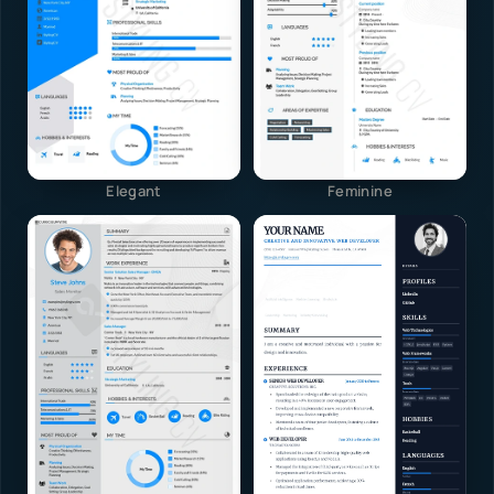
Elegant
Feminine