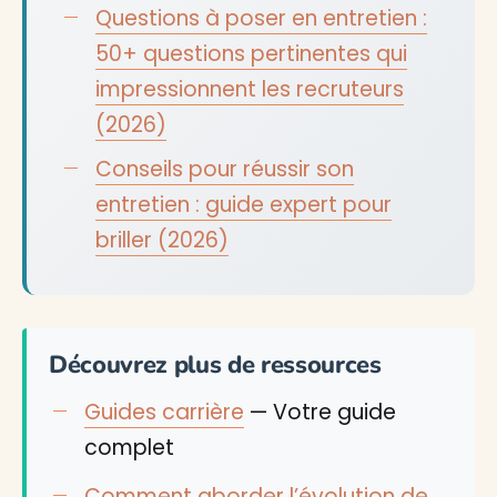
Questions à poser en entretien :
50+ questions pertinentes qui
impressionnent les recruteurs
(2026)
Conseils pour réussir son
entretien : guide expert pour
briller (2026)
Découvrez plus de ressources
Guides carrière
— Votre guide
complet
Comment aborder l’évolution de