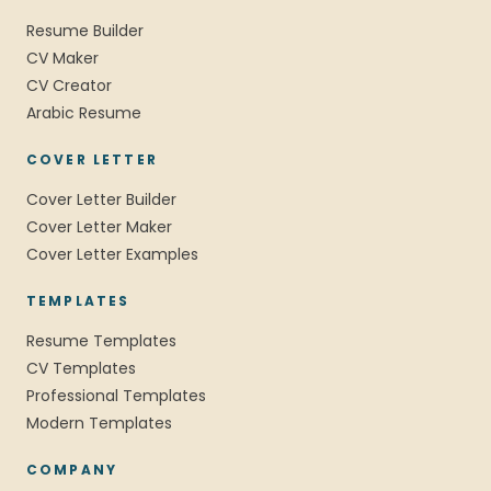
Resume Builder
CV Maker
CV Creator
Arabic Resume
COVER LETTER
Cover Letter Builder
Cover Letter Maker
Cover Letter Examples
TEMPLATES
Resume Templates
CV Templates
Professional Templates
Modern Templates
COMPANY