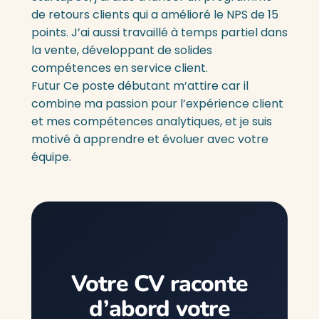
de retours clients qui a amélioré le NPS de 15
points. J’ai aussi travaillé à temps partiel dans
la vente, développant de solides
compétences en service client.
Futur
Ce poste débutant m’attire car il
combine ma passion pour l’expérience client
et mes compétences analytiques, et je suis
motivé à apprendre et évoluer avec votre
équipe.
Votre CV raconte
d’abord votre