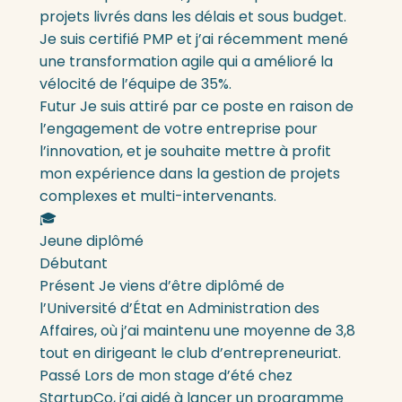
projets livrés dans les délais et sous budget.
Je suis certifié PMP et j’ai récemment mené
une transformation agile qui a amélioré la
vélocité de l’équipe de 35%.
Futur
Je suis attiré par ce poste en raison de
l’engagement de votre entreprise pour
l’innovation, et je souhaite mettre à profit
mon expérience dans la gestion de projets
complexes et multi-intervenants.
🎓
Jeune diplômé
Débutant
Présent
Je viens d’être diplômé de
l’Université d’État en Administration des
Affaires, où j’ai maintenu une moyenne de 3,8
tout en dirigeant le club d’entrepreneuriat.
Passé
Lors de mon stage d’été chez
StartupCo, j’ai aidé à lancer un programme