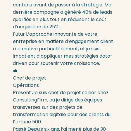
contenu avant de passer à la stratégie. Ma
dernière campagne a généré 40% de leads
qualifiés en plus tout en réduisant le coût
d’acquisition de 25%.
Futur
L’approche innovante de votre
entreprise en matière d’engagement client
me motive particulièrement, et je suis
impatient d’appliquer mes stratégies data-
driven pour soutenir votre croissance.
💼
Chef de projet
Opérations
Présent
Je suis chef de projet senior chez
ConsultingFirm, où je dirige des équipes
transverses sur des projets de
transformation digitale pour des clients du
Fortune 500.
Passé
Depuis six ans, j’ai mené plus de 30