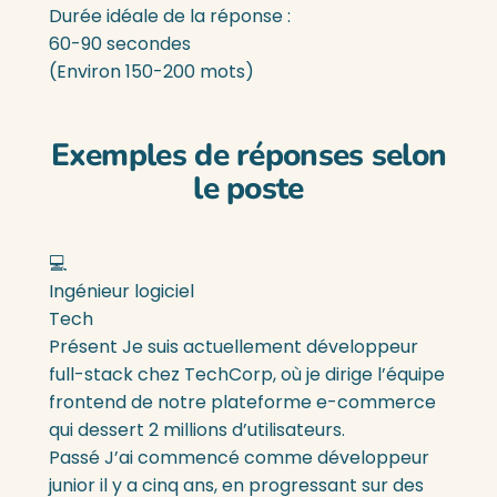
Durée idéale de la réponse :
60-90 secondes
(Environ 150-200 mots)
Exemples de réponses selon
le poste
💻
Ingénieur logiciel
Tech
Présent
Je suis actuellement développeur
full-stack chez TechCorp, où je dirige l’équipe
frontend de notre plateforme e-commerce
qui dessert 2 millions d’utilisateurs.
Passé
J’ai commencé comme développeur
junior il y a cinq ans, en progressant sur des