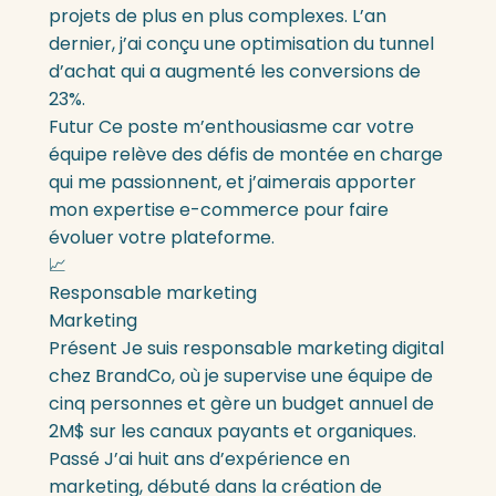
projets de plus en plus complexes. L’an
dernier, j’ai conçu une optimisation du tunnel
d’achat qui a augmenté les conversions de
23%.
Futur
Ce poste m’enthousiasme car votre
équipe relève des défis de montée en charge
qui me passionnent, et j’aimerais apporter
mon expertise e-commerce pour faire
évoluer votre plateforme.
📈
Responsable marketing
Marketing
Présent
Je suis responsable marketing digital
chez BrandCo, où je supervise une équipe de
cinq personnes et gère un budget annuel de
2M$ sur les canaux payants et organiques.
Passé
J’ai huit ans d’expérience en
marketing, débuté dans la création de