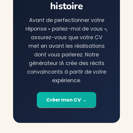
histoire
Avant de perfectionner votre
réponse « parlez-moi de vous »,
assurez-vous que votre CV
met en avant les réalisations
dont vous parlerez. Notre
générateur IA crée des récits
convaincants à partir de votre
expérience.
Créer mon CV →