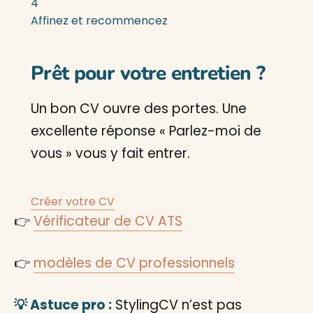
4
Affinez et recommencez
Prêt pour votre entretien ?
Un bon CV ouvre des portes. Une
excellente réponse « Parlez-moi de
vous » vous y fait entrer.
Créer votre CV
👉
Vérificateur de CV ATS
👉
modèles de CV professionnels
💡 Astuce pro :
StylingCV n’est pas