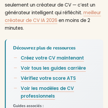
seulement un créateur de CV — c’est un
générateur intelligent qui réfléchit.
meilleur
créateur de CV IA 2026
en moins de 2
minutes.
Découvrez plus de ressources
Créez votre CV maintenant
Voir tous les guides carrière
Vérifiez votre score ATS
Voir les modèles de CV
professionnels
Guides associés :