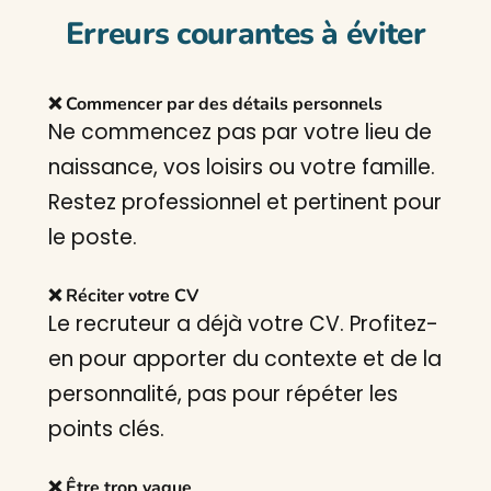
Erreurs courantes à éviter
❌ Commencer par des détails personnels
Ne commencez pas par votre lieu de
naissance, vos loisirs ou votre famille.
Restez professionnel et pertinent pour
le poste.
❌ Réciter votre CV
Le recruteur a déjà votre CV. Profitez-
en pour apporter du contexte et de la
personnalité, pas pour répéter les
points clés.
❌ Être trop vague