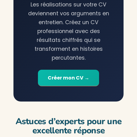
Les réalisations sur votre CV
deviennent vos arguments en
entretien. Créez un CV
professionnel avec des
résultats chiffrés qui se
transforment en histoires
percutantes.
Créer mon CV →
Astuces d’experts pour une
excellente réponse