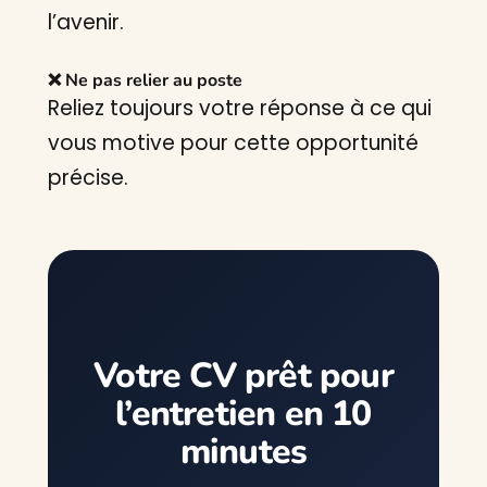
l’avenir.
❌ Ne pas relier au poste
Reliez toujours votre réponse à ce qui
vous motive pour cette opportunité
précise.
Votre CV prêt pour
l’entretien en 10
minutes