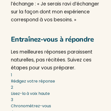
l’échange : « Je serais ravi d’échanger
sur la façon dont mon expérience
correspond à vos besoins. »
Entraînez-vous à répondre
Les meilleures réponses paraissent
naturelles, pas récitées. Suivez ces
étapes pour vous préparer.
1
Rédigez votre réponse
2
Lisez-la à voix haute
3
Chronométrez-vous