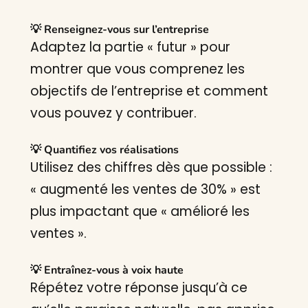
💡 Renseignez-vous sur l’entreprise
Adaptez la partie « futur » pour
montrer que vous comprenez les
objectifs de l’entreprise et comment
vous pouvez y contribuer.
💡 Quantifiez vos réalisations
Utilisez des chiffres dès que possible :
« augmenté les ventes de 30% » est
plus impactant que « amélioré les
ventes ».
💡 Entraînez-vous à voix haute
Répétez votre réponse jusqu’à ce