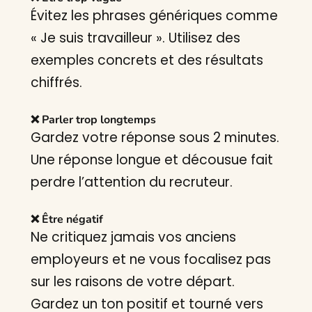
Évitez les phrases génériques comme
« Je suis travailleur ». Utilisez des
exemples concrets et des résultats
chiffrés.
❌ Parler trop longtemps
Gardez votre réponse sous 2 minutes.
Une réponse longue et décousue fait
perdre l’attention du recruteur.
❌ Être négatif
Ne critiquez jamais vos anciens
employeurs et ne vous focalisez pas
sur les raisons de votre départ.
Gardez un ton positif et tourné vers