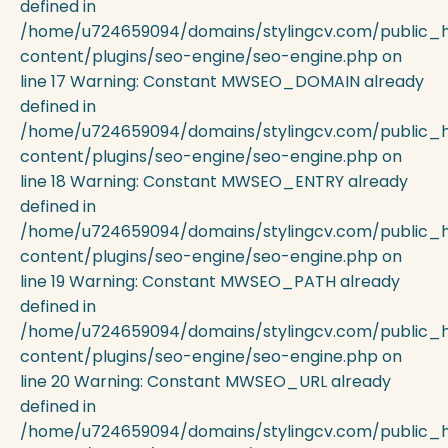
defined in
/home/u724659094/domains/stylingcv.com/public_
content/plugins/seo-engine/seo-engine.php on
line 17 Warning: Constant MWSEO_DOMAIN already
defined in
/home/u724659094/domains/stylingcv.com/public_
content/plugins/seo-engine/seo-engine.php on
line 18 Warning: Constant MWSEO_ENTRY already
defined in
/home/u724659094/domains/stylingcv.com/public_
content/plugins/seo-engine/seo-engine.php on
line 19 Warning: Constant MWSEO_PATH already
defined in
/home/u724659094/domains/stylingcv.com/public_
content/plugins/seo-engine/seo-engine.php on
line 20 Warning: Constant MWSEO_URL already
defined in
/home/u724659094/domains/stylingcv.com/public_