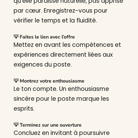
qu’elle paraisse naturelle, pas apprise
par cœur. Enregistrez-vous pour
vérifier le temps et la fluidité.
💡 Faites le lien avec l’offre
Mettez en avant les compétences et
expériences directement liées aux
exigences du poste.
💡 Montrez votre enthousiasme
Le ton compte. Un enthousiasme
sincère pour le poste marque les
esprits.
💡 Terminez sur une ouverture
Concluez en invitant à poursuivre