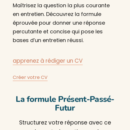
Maîtrisez la question la plus courante
en entretien. Découvrez la formule
éprouvée pour donner une réponse
percutante et concise qui pose les
bases d’un entretien réussi.
apprenez à rédiger un CV
Créer votre CV
La formule Présent-Passé-
Futur
Structurez votre réponse avec ce