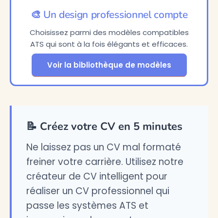
🎨 Un design professionnel compte
Choisissez parmi des modèles compatibles
ATS qui sont à la fois élégants et efficaces.
Voir la bibliothèque de modèles
📝 Créez votre CV en 5 minutes
Ne laissez pas un CV mal formaté
freiner votre carrière. Utilisez notre
créateur de CV intelligent pour
réaliser un CV professionnel qui
passe les systèmes ATS et