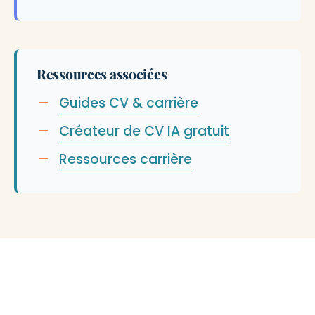
Ressources associées
Guides CV & carrière
Créateur de CV IA gratuit
Ressources carrière