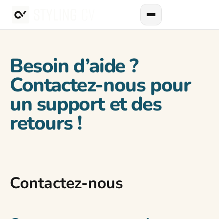
Besoin d’aide ?
Contactez-nous pour
un support et des
retours !
Contactez-nous