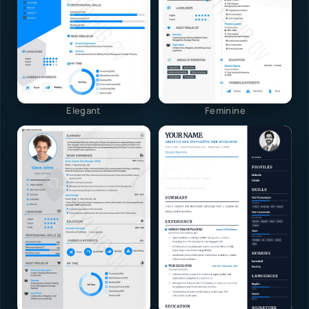
Elegant
Feminine