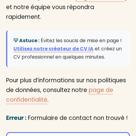
et notre équipe vous répondra
rapidement.
💡 Astuce :
Évitez les soucis de mise en page !
Utilisez notre créateur de CV IA
et créez un
CV professionnel en quelques minutes.
Pour plus d’informations sur nos politiques
de données, consultez notre
page de
confidentialité
.
Erreur :
Formulaire de contact non trouvé !