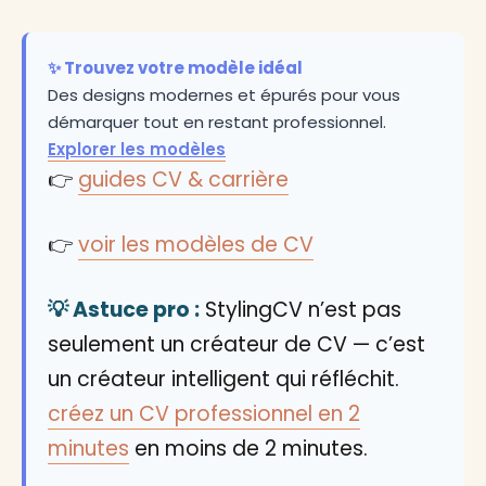
✨ Trouvez votre modèle idéal
Des designs modernes et épurés pour vous
démarquer tout en restant professionnel.
Explorer les modèles
👉
guides CV & carrière
👉
voir les modèles de CV
💡 Astuce pro :
StylingCV n’est pas
seulement un créateur de CV — c’est
un créateur intelligent qui réfléchit.
créez un CV professionnel en 2
minutes
en moins de 2 minutes.