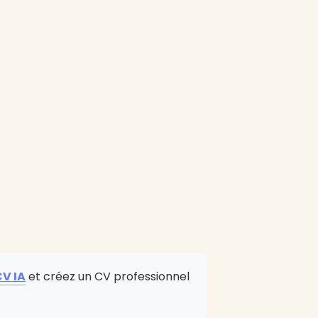
CV IA
et créez un CV professionnel