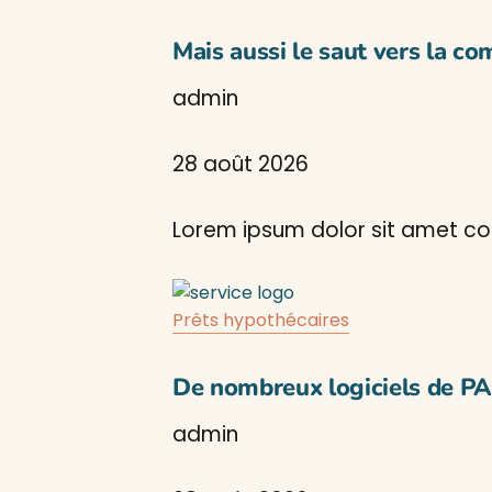
Mais aussi le saut vers la co
admin
28 août 2026
Lorem ipsum dolor sit amet con
Prêts hypothécaires
De nombreux logiciels de P
admin