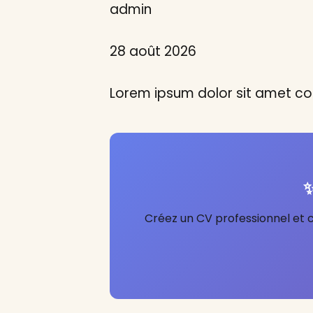
admin
28 août 2026
Lorem ipsum dolor sit amet con
✨
Créez un CV professionnel et 