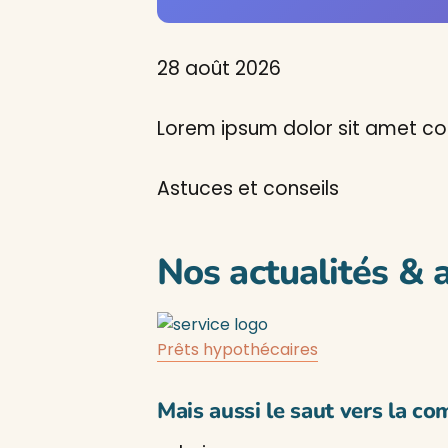
28 août 2026
Lorem ipsum dolor sit amet con
Astuces et conseils
Nos actualités & 
Prêts hypothécaires
Mais aussi le saut vers la co