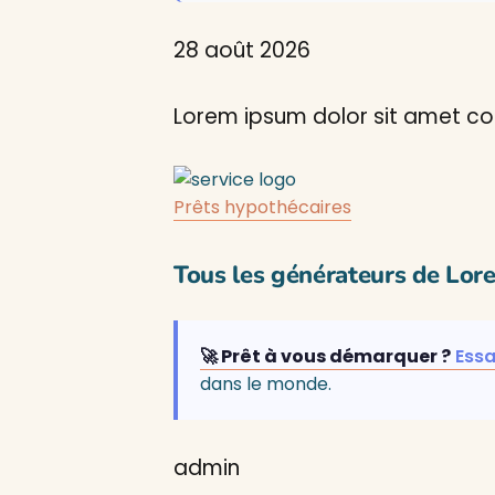
28 août 2026
Lorem ipsum dolor sit amet con
Prêts hypothécaires
Tous les générateurs de Lor
🚀 Prêt à vous démarquer ?
Essa
dans le monde.
admin