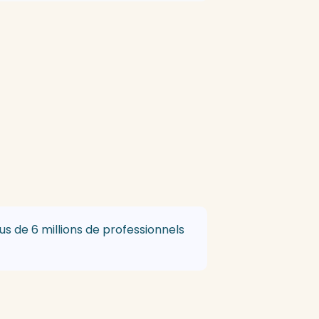
s de 6 millions de professionnels