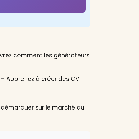
vrez comment les générateurs
– Apprenez à créer des CV
us démarquer sur le marché du