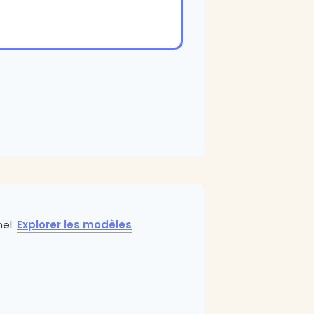
nel.
Explorer les modèles