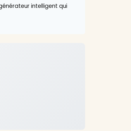
énérateur intelligent qui