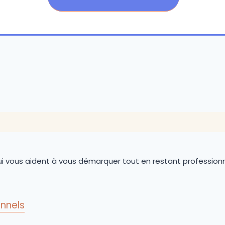
i vous aident à vous démarquer tout en restant profession
nnels