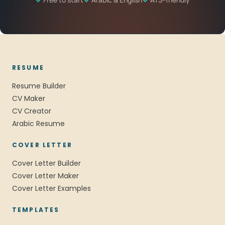
RESUME
Resume Builder
CV Maker
CV Creator
Arabic Resume
COVER LETTER
Cover Letter Builder
Cover Letter Maker
Cover Letter Examples
TEMPLATES