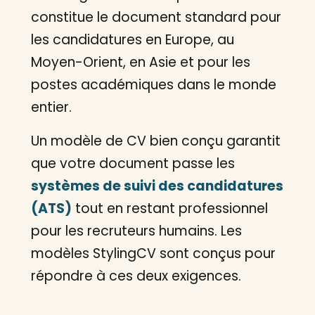
constitue le document standard pour
les candidatures en Europe, au
Moyen-Orient, en Asie et pour les
postes académiques dans le monde
entier.
Un modèle de CV bien conçu garantit
que votre document passe les
systèmes de suivi des candidatures
(ATS)
tout en restant professionnel
pour les recruteurs humains. Les
modèles StylingCV sont conçus pour
répondre à ces deux exigences.