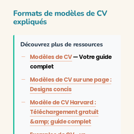
Formats de modèles de CV
expliqués
Découvrez plus de ressources
Modèles de CV
— Votre guide
complet
Modèles de CV sur une page :
Designs concis
Modèle de CV Harvard :
Téléchargement gratuit
&amp; guide complet