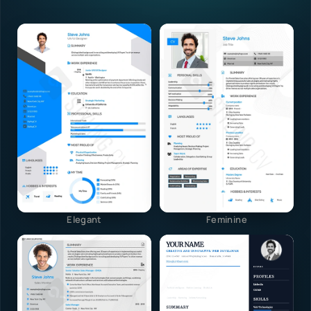
Elegant
Feminine