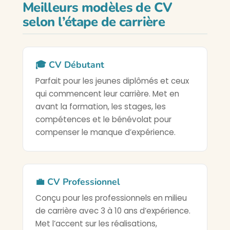
Meilleurs modèles de CV
selon l’étape de carrière
🎓 CV Débutant
Parfait pour les jeunes diplômés et ceux
qui commencent leur carrière. Met en
avant la formation, les stages, les
compétences et le bénévolat pour
compenser le manque d’expérience.
💼 CV Professionnel
Conçu pour les professionnels en milieu
de carrière avec 3 à 10 ans d’expérience.
Met l’accent sur les réalisations,