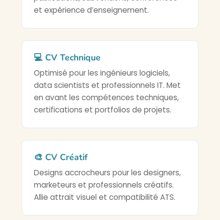
et expérience d’enseignement.
💻 CV Technique
Optimisé pour les ingénieurs logiciels,
data scientists et professionnels IT. Met
en avant les compétences techniques,
certifications et portfolios de projets.
🎨 CV Créatif
Designs accrocheurs pour les designers,
marketeurs et professionnels créatifs.
Allie attrait visuel et compatibilité ATS.