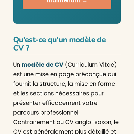
maintenant →
Qu’est-ce qu’un modèle de
CV ?
Un
modèle de CV
(Curriculum Vitae)
est une mise en page préconçue qui
fournit la structure, la mise en forme
et les sections nécessaires pour
présenter efficacement votre
parcours professionnel.
Contrairement au CV anglo-saxon, le
CV est généralement plus détaillé et