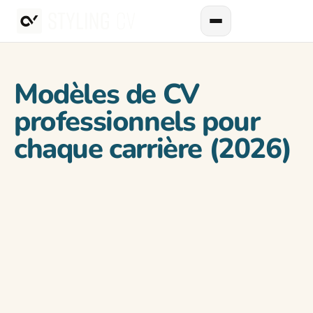
Modèles de CV
professionnels pour
chaque carrière (2026)