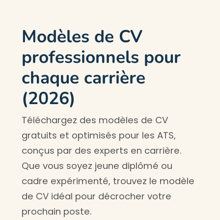
Modèles de CV
professionnels pour
chaque carrière
(2026)
Téléchargez des modèles de CV
gratuits et optimisés pour les ATS,
conçus par des experts en carrière.
Que vous soyez jeune diplômé ou
cadre expérimenté, trouvez le modèle
de CV idéal pour décrocher votre
prochain poste.