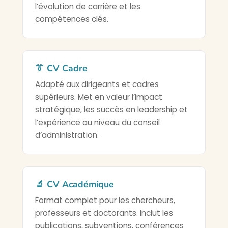
l’évolution de carrière et les
compétences clés.
👔 CV Cadre
Adapté aux dirigeants et cadres
supérieurs. Met en valeur l’impact
stratégique, les succès en leadership et
l’expérience au niveau du conseil
d’administration.
🔬 CV Académique
Format complet pour les chercheurs,
professeurs et doctorants. Inclut les
publications, subventions, conférences