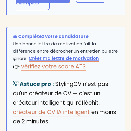
exemples
💼 Complétez votre candidature
Une bonne lettre de motivation fait la
différence entre décrocher un entretien ou être
ignoré.
Créer ma lettre de motivation
👉
vérifiez votre score ATS
💡 Astuce pro :
StylingCV n’est pas
qu’un créateur de CV — c’est un
créateur intelligent qui réfléchit.
créateur de CV IA intelligent
en moins
de 2 minutes.