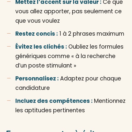
Mettez l’accent sur la valeur :
Ce que
vous allez apporter, pas seulement ce
que vous voulez
Restez concis :
1 à 2 phrases maximum
Évitez les clichés :
Oubliez les formules
génériques comme « à la recherche
d’un poste stimulant »
Personnalisez :
Adaptez pour chaque
candidature
Incluez des compétences :
Mentionnez
les aptitudes pertinentes