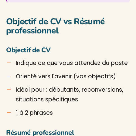
Objectif de CV vs Résumé
professionnel
Objectif de CV
Indique ce que vous attendez du poste
Orienté vers l’avenir (vos objectifs)
Idéal pour : débutants, reconversions,
situations spécifiques
1 à 2 phrases
Résumé professionnel