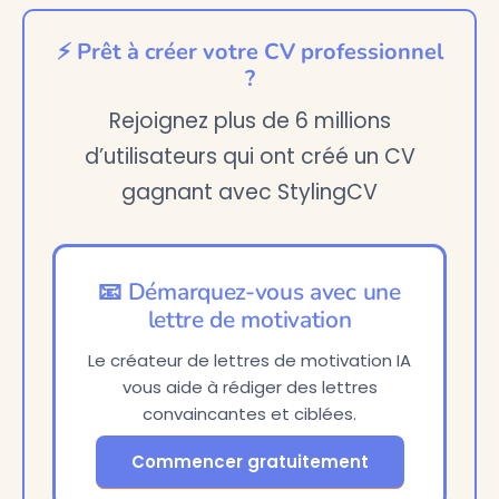
⚡ Prêt à créer votre CV professionnel
?
Rejoignez plus de 6 millions
d’utilisateurs qui ont créé un CV
gagnant avec StylingCV
📧 Démarquez-vous avec une
lettre de motivation
Le créateur de lettres de motivation IA
vous aide à rédiger des lettres
convaincantes et ciblées.
Commencer gratuitement