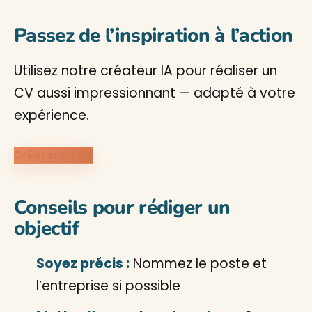
Passez de l’inspiration à l’action
Utilisez notre créateur IA pour réaliser un
CV aussi impressionnant — adapté à votre
expérience.
Créer mon CV
Conseils pour rédiger un
objectif
Soyez précis :
Nommez le poste et
l’entreprise si possible