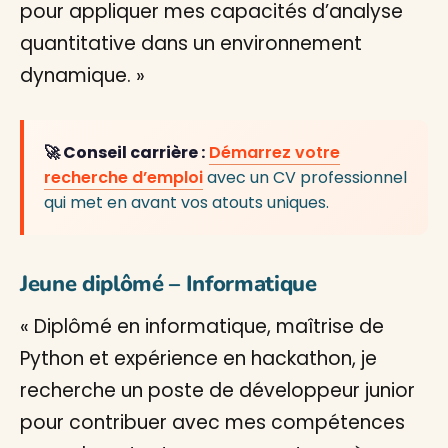
pour appliquer mes capacités d’analyse
quantitative dans un environnement
dynamique. »
🚀 Conseil carrière :
Démarrez votre
recherche d’emploi
avec un CV professionnel
qui met en avant vos atouts uniques.
Jeune diplômé – Informatique
« Diplômé en informatique, maîtrise de
Python et expérience en hackathon, je
recherche un poste de développeur junior
pour contribuer avec mes compétences