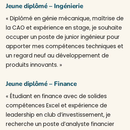
Jeune diplômé – Ingénierie
« Diplômé en génie mécanique, maîtrise de
la CAO et expérience en stage, je souhaite
occuper un poste de junior ingénieur pour
apporter mes compétences techniques et
un regard neuf au développement de
produits innovants. »
Jeune diplômé – Finance
« Étudiant en finance avec de solides
compétences Excel et expérience de
leadership en club d’investissement, je
recherche un poste d’analyste financier