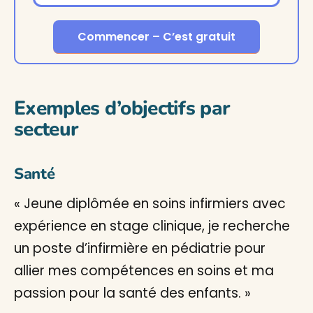
Commencer – C’est gratuit
Exemples d’objectifs par
secteur
Santé
« Jeune diplômée en soins infirmiers avec
expérience en stage clinique, je recherche
un poste d’infirmière en pédiatrie pour
allier mes compétences en soins et ma
passion pour la santé des enfants. »