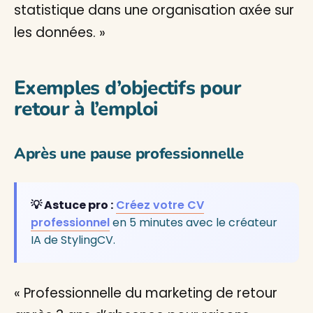
statistique dans une organisation axée sur
les données. »
Exemples d’objectifs pour
retour à l’emploi
Après une pause professionnelle
💡 Astuce pro :
Créez votre CV
professionnel
en 5 minutes avec le créateur
IA de StylingCV.
« Professionnelle du marketing de retour