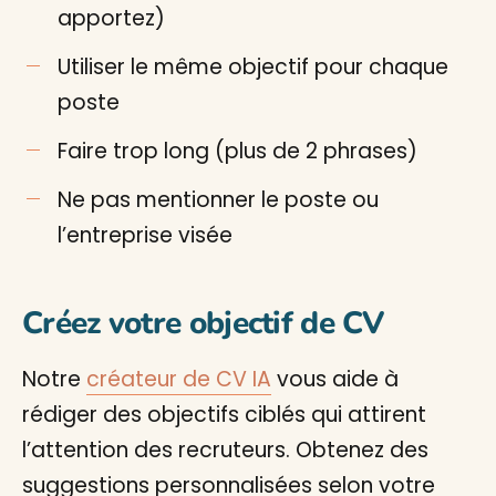
apportez)
Utiliser le même objectif pour chaque
poste
Faire trop long (plus de 2 phrases)
Ne pas mentionner le poste ou
l’entreprise visée
Créez votre objectif de CV
Notre
créateur de CV IA
vous aide à
rédiger des objectifs ciblés qui attirent
l’attention des recruteurs. Obtenez des
suggestions personnalisées selon votre