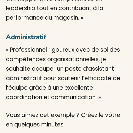
leadership tout en contribuant à la
performance du magasin. »
Administratif
« Professionnel rigoureux avec de solides
compétences organisationnelles, je
souhaite occuper un poste d’assistant
administratif pour soutenir l’efficacité de
l’équipe grâce à une excellente
coordination et communication. »
Vous aimez cet exemple ? Créez le vôtre
en quelques minutes