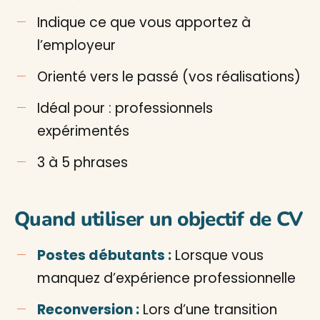
Indique ce que vous apportez à
l’employeur
Orienté vers le passé (vos réalisations)
Idéal pour : professionnels
expérimentés
3 à 5 phrases
Quand utiliser un objectif de CV
Postes débutants :
Lorsque vous
manquez d’expérience professionnelle
Reconversion :
Lors d’une transition