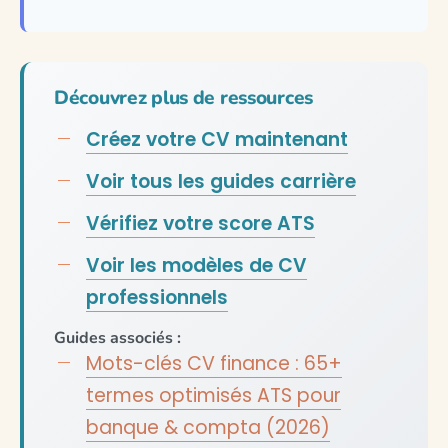
Découvrez plus de ressources
Créez votre CV maintenant
Voir tous les guides carrière
Vérifiez votre score ATS
Voir les modèles de CV
professionnels
Guides associés :
Mots-clés CV finance : 65+
termes optimisés ATS pour
banque & compta (2026)