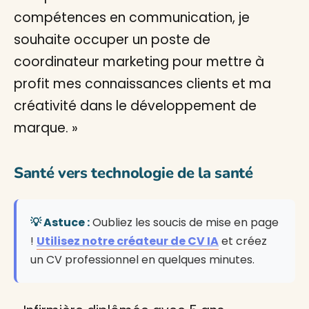
compétences en communication, je
souhaite occuper un poste de
coordinateur marketing pour mettre à
profit mes connaissances clients et ma
créativité dans le développement de
marque. »
Santé vers technologie de la santé
💡 Astuce :
Oubliez les soucis de mise en page
!
Utilisez notre créateur de CV IA
et créez
un CV professionnel en quelques minutes.