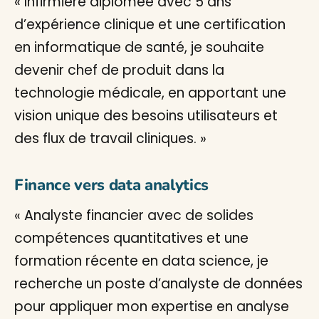
« Infirmière diplômée avec 5 ans
d’expérience clinique et une certification
en informatique de santé, je souhaite
devenir chef de produit dans la
technologie médicale, en apportant une
vision unique des besoins utilisateurs et
des flux de travail cliniques. »
Finance vers data analytics
« Analyste financier avec de solides
compétences quantitatives et une
formation récente en data science, je
recherche un poste d’analyste de données
pour appliquer mon expertise en analyse