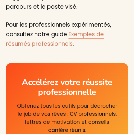
parcours et le poste visé.
Pour les professionnels expérimentés,
consultez notre guide
Exemples de
résumés professionnels
.
Accélérez votre réussite
professionnelle
Obtenez tous les outils pour décrocher
le job de vos rêves : CV professionnels,
lettres de motivation et conseils
carrière réunis.