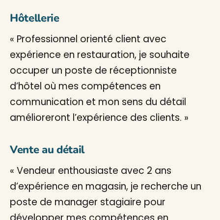
Hôtellerie
« Professionnel orienté client avec
expérience en restauration, je souhaite
occuper un poste de réceptionniste
d’hôtel où mes compétences en
communication et mon sens du détail
amélioreront l’expérience des clients. »
Vente au détail
« Vendeur enthousiaste avec 2 ans
d’expérience en magasin, je recherche un
poste de manager stagiaire pour
développer mes compétences en