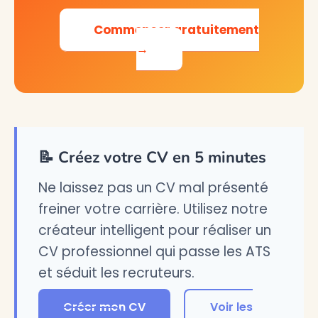
Commencer gratuitement
→
📝 Créez votre CV en 5 minutes
Ne laissez pas un CV mal présenté
freiner votre carrière. Utilisez notre
créateur intelligent pour réaliser un
CV professionnel qui passe les ATS
et séduit les recruteurs.
Créer mon CV
Voir les