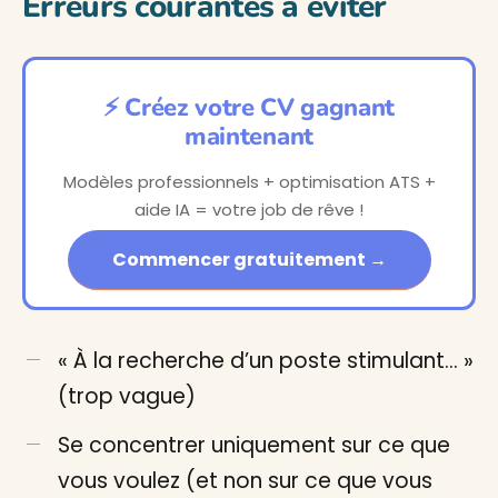
Erreurs courantes à éviter
⚡ Créez votre CV gagnant
maintenant
Modèles professionnels + optimisation ATS +
aide IA = votre job de rêve !
Commencer gratuitement →
« À la recherche d’un poste stimulant… »
(trop vague)
Se concentrer uniquement sur ce que
vous voulez (et non sur ce que vous