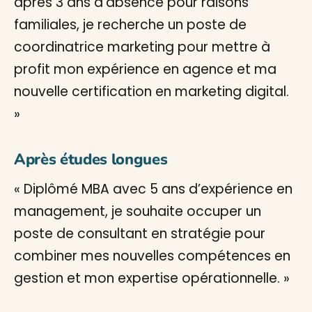
après 3 ans d’absence pour raisons
familiales, je recherche un poste de
coordinatrice marketing pour mettre à
profit mon expérience en agence et ma
nouvelle certification en marketing digital.
»
Après études longues
« Diplômé MBA avec 5 ans d’expérience en
management, je souhaite occuper un
poste de consultant en stratégie pour
combiner mes nouvelles compétences en
gestion et mon expertise opérationnelle. »