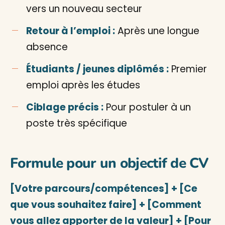
vers un nouveau secteur
Retour à l’emploi :
Après une longue
absence
Étudiants / jeunes diplômés :
Premier
emploi après les études
Ciblage précis :
Pour postuler à un
poste très spécifique
Formule pour un objectif de CV
[Votre parcours/compétences] + [Ce
que vous souhaitez faire] + [Comment
vous allez apporter de la valeur] + [Pour