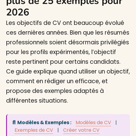
plus de 25 exemples pour
2026
Les objectifs de CV ont beaucoup évolué
ces dernières années. Bien que les résumés
professionnels soient désormais privilégiés
pour les profils expérimentés, l’objectif
reste pertinent pour certains candidats.
Ce guide explique quand utiliser un objectif,
comment en rédiger un efficace, et
propose des exemples adaptés à
différentes situations.
📄 Modèles & Exemples :
Modèles de CV
|
Exemples de CV
|
Créer votre CV