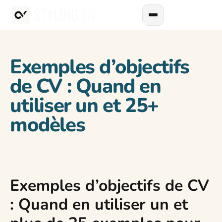
Exemples d’objectifs
de CV : Quand en
utiliser un et 25+
modèles
Exemples d’objectifs de CV
: Quand en utiliser un et