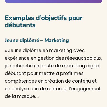
Exemples d’objectifs pour
débutants
Jeune diplômé – Marketing
« Jeune diplômé en marketing avec
expérience en gestion des réseaux sociaux,
je recherche un poste de marketing digital
débutant pour mettre à profit mes
compétences en création de contenu et
en analyse afin de renforcer l’engagement
de la marque. »