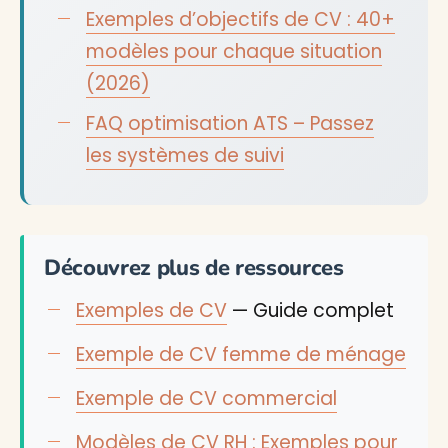
Exemples d’objectifs de CV : 40+
modèles pour chaque situation
(2026)
FAQ optimisation ATS – Passez
les systèmes de suivi
Découvrez plus de ressources
Exemples de CV
— Guide complet
Exemple de CV femme de ménage
Exemple de CV commercial
Modèles de CV RH : Exemples pour