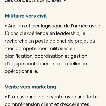
des concepts complexes. »
Militaire vers civil
« Ancien officier logistique de l’armée avec
10 ans d’expérience en leadership, je
recherche un poste de chef de projet où
mes compétences militaires en
planification, coordination et gestion
d’équipe contribueront à l’excellence
opérationnelle. »
Vente vers marketing
« Professionnel de la vente avec une forte
compréhension client et d’excellentes