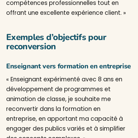
compétences professionnelles tout en
offrant une excellente expérience client. »
Exemples d’objectifs pour
reconversion
Enseignant vers formation en entreprise
« Enseignant expérimenté avec 8 ans en
développement de programmes et
animation de classe, je souhaite me
reconvertir dans la formation en
entreprise, en apportant ma capacité à
engager des publics variés et à simplifier