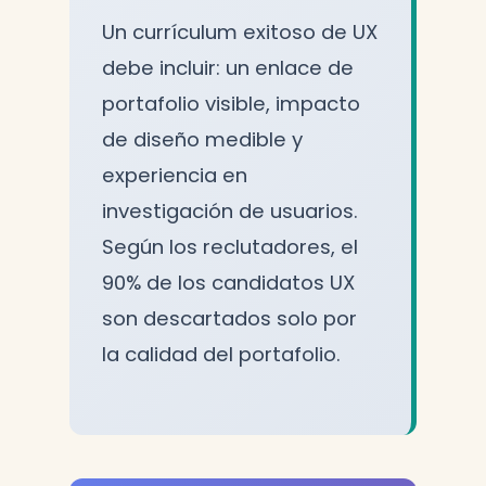
Un currículum exitoso de UX
debe incluir: un enlace de
portafolio visible, impacto
de diseño medible y
experiencia en
investigación de usuarios.
Según los reclutadores, el
90% de los candidatos UX
son descartados solo por
la calidad del portafolio.