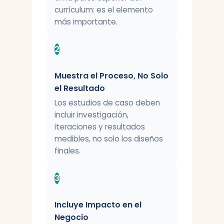
currículum: es el elemento
más importante.
2
Muestra el Proceso, No Solo
el Resultado
Los estudios de caso deben
incluir investigación,
iteraciones y resultados
medibles, no solo los diseños
finales.
3
Incluye Impacto en el
Negocio