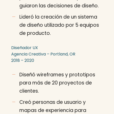
guiaron las decisiones de diseño.
Lideró la creación de un sistema
de diseño utilizado por 5 equipos
de producto.
Diseñador UX
Agencia Creativa – Portland, OR
2018 – 2020
Diseñó wireframes y prototipos
para más de 20 proyectos de
clientes.
Creó personas de usuario y
mapas de experiencia para