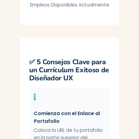
Empleos Disponibles Actualmente
✅ 5 Consejos Clave para
un Currículum Exitoso de
Diseñador UX
1
Comienza con el Enlace al
Portafolio
Coloca la URL de tu portafolio
en la parte superior del