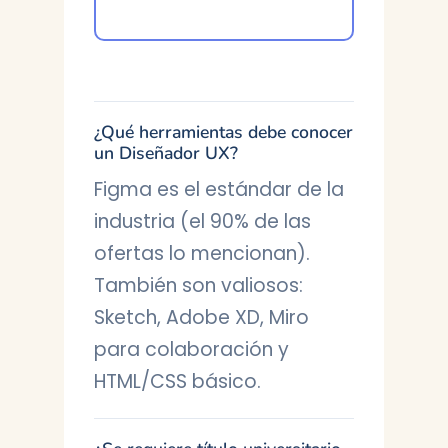
¿Qué herramientas debe conocer
un Diseñador UX?
Figma es el estándar de la
industria (el 90% de las
ofertas lo mencionan).
También son valiosos:
Sketch, Adobe XD, Miro
para colaboración y
HTML/CSS básico.