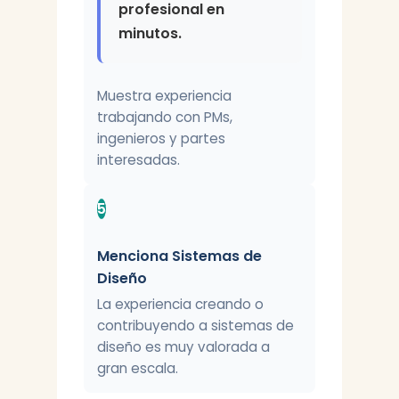
profesional en
minutos.
Muestra experiencia
trabajando con PMs,
ingenieros y partes
interesadas.
5
Menciona Sistemas de
Diseño
La experiencia creando o
contribuyendo a sistemas de
diseño es muy valorada a
gran escala.