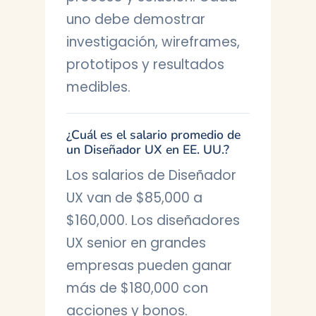
uno debe demostrar
investigación, wireframes,
prototipos y resultados
medibles.
¿Cuál es el salario promedio de
un Diseñador UX en EE. UU.?
Los salarios de Diseñador
UX van de $85,000 a
$160,000. Los diseñadores
UX senior en grandes
empresas pueden ganar
más de $180,000 con
acciones y bonos.