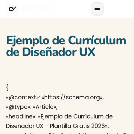
Ejemplo de Currículum
de Diseñador UX
{
«@context»: «https://schema.org»,
«@type»: «Article»,
«headline»: «Ejemplo de Currículum de
Diseñador UX – Plantilla Gratis 2026»,