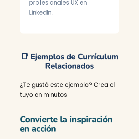
profesionales UX en
LinkedIn.
📑 Ejemplos de Currículum
Relacionados
¿Te gustó este ejemplo? Crea el
tuyo en minutos
Convierte la inspiración
en acción