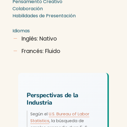
Pensamiento Creativo
Colaboración
Habilidades de Presentación
Idiomas
Inglés: Nativo
Francés: Fluido
Perspectivas de la
Industria
Según el
U.S. Bureau of Labor
Statistics
, la búsqueda de