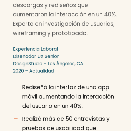
descargas y rediseños que
aumentaron la interacción en un 40%.
Experto en investigación de usuarios,
wireframing y prototipado.
Experiencia Laboral
Diseñador UX Senior
DesignStudio – Los Ángeles, CA
2020 – Actualidad
Rediseñó la interfaz de una app
móvil aumentando la interacción
del usuario en un 40%.
Realizó más de 50 entrevistas y
pruebas de usabilidad que