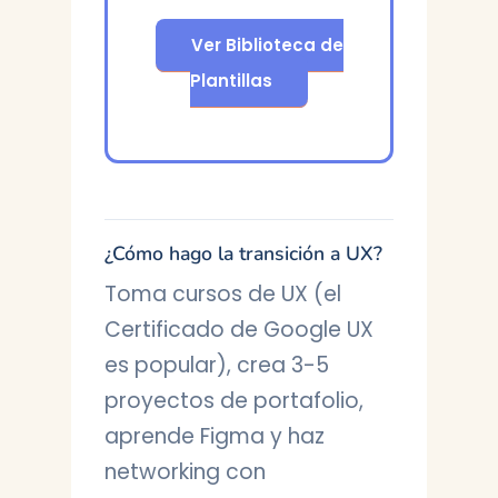
Ver Biblioteca de
Plantillas
¿Cómo hago la transición a UX?
Toma cursos de UX (el
Certificado de Google UX
es popular), crea 3-5
proyectos de portafolio,
aprende Figma y haz
networking con