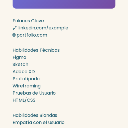
Enlaces Clave
🔗 linkedin.com/example
🌐 portfolio.com
Habilidades Técnicas
Figma
Sketch
Adobe XD
Prototipado
Wireframing
Pruebas de Usuario
HTML/CSS
Habilidades Blandas
Empatía con el Usuario