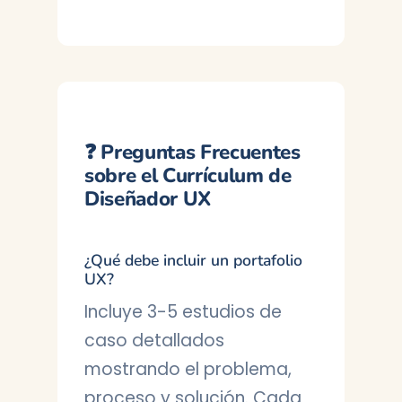
❓ Preguntas Frecuentes
sobre el Currículum de
Diseñador UX
¿Qué debe incluir un portafolio
UX?
Incluye 3-5 estudios de
caso detallados
mostrando el problema,
proceso y solución. Cada