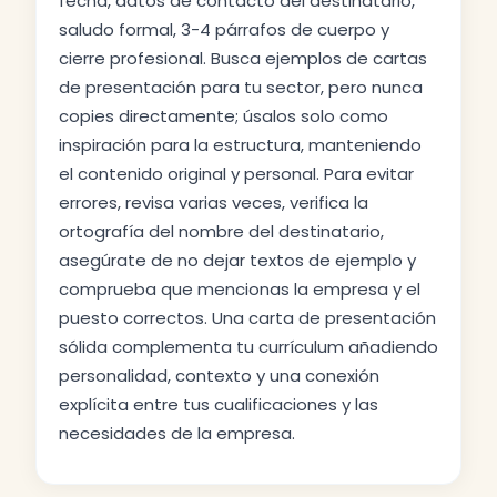
fecha, datos de contacto del destinatario,
saludo formal, 3-4 párrafos de cuerpo y
cierre profesional. Busca ejemplos de cartas
de presentación para tu sector, pero nunca
copies directamente; úsalos solo como
inspiración para la estructura, manteniendo
el contenido original y personal. Para evitar
errores, revisa varias veces, verifica la
ortografía del nombre del destinatario,
asegúrate de no dejar textos de ejemplo y
comprueba que mencionas la empresa y el
puesto correctos. Una carta de presentación
sólida complementa tu currículum añadiendo
personalidad, contexto y una conexión
explícita entre tus cualificaciones y las
necesidades de la empresa.