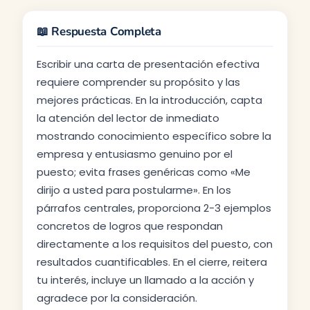
📖 Respuesta Completa
Escribir una carta de presentación efectiva
requiere comprender su propósito y las
mejores prácticas. En la introducción, capta
la atención del lector de inmediato
mostrando conocimiento específico sobre la
empresa y entusiasmo genuino por el
puesto; evita frases genéricas como «Me
dirijo a usted para postularme». En los
párrafos centrales, proporciona 2-3 ejemplos
concretos de logros que respondan
directamente a los requisitos del puesto, con
resultados cuantificables. En el cierre, reitera
tu interés, incluye un llamado a la acción y
agradece por la consideración.