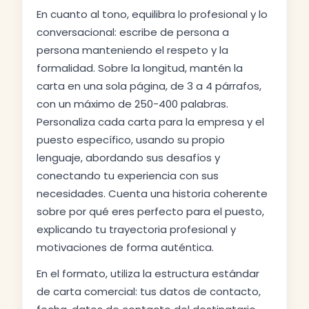
En cuanto al tono, equilibra lo profesional y lo
conversacional: escribe de persona a
persona manteniendo el respeto y la
formalidad. Sobre la longitud, mantén la
carta en una sola página, de 3 a 4 párrafos,
con un máximo de 250-400 palabras.
Personaliza cada carta para la empresa y el
puesto específico, usando su propio
lenguaje, abordando sus desafíos y
conectando tu experiencia con sus
necesidades. Cuenta una historia coherente
sobre por qué eres perfecto para el puesto,
explicando tu trayectoria profesional y
motivaciones de forma auténtica.
En el formato, utiliza la estructura estándar
de carta comercial: tus datos de contacto,