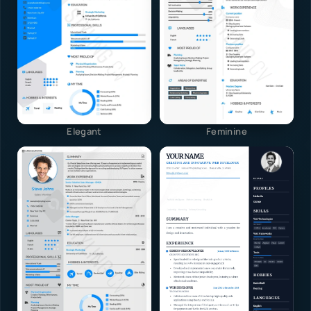
Elegant
Feminine