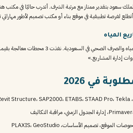
ك سعود بتقدير ممتاز مع مرتبة الشرف. أتدرب حاليًا في مكتب
ع المياه
وبة في 2026
ت الموقع، تصميم الأساسات، PLAXIS، GeoStudio