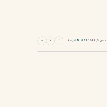
in
X
f
, 2026
13 MIN
قراءة