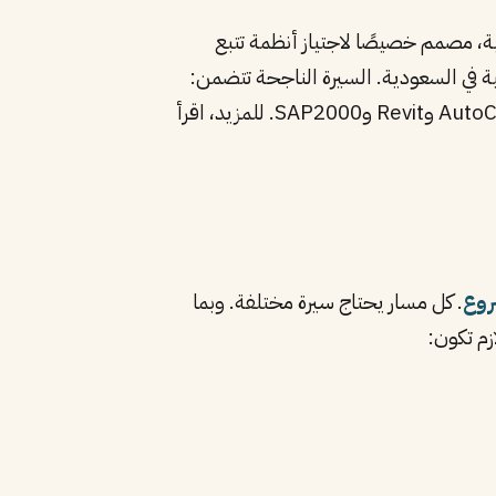
، مصمم خصيصًا لاجتياز أنظمة تتبع
كومية في السعودية. السيرة الناجحة تتضمن:
روع
. كل مسار يحتاج سيرة مختلفة. وبما