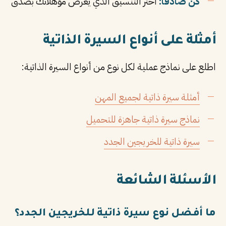
كن صادقاً:
اختر التنسيق الذي يعرض مؤهلاتك بصدق
أمثلة على أنواع السيرة الذاتية
اطلع على نماذج عملية لكل نوع من أنواع السيرة الذاتية:
أمثلة سيرة ذاتية لجميع المهن
نماذج سيرة ذاتية جاهزة للتحميل
سيرة ذاتية للخريجين الجدد
الأسئلة الشائعة
ما أفضل نوع سيرة ذاتية للخريجين الجدد؟