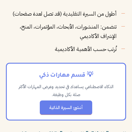
أطول من السيرة التقليدية (قد تصل لعدة صفحات)
تتضمن: المنشورات، الأبحاث، المؤتمرات، المنح،
الإشراف الأكاديمي
تُرتب حسب الأهمية الأكاديمية
💡 قسم مهارات ذكي
الذكاء الاصطناعي يساعدك في تحديد وعرض المهارات الأكثر
صلة بكل وظيفة.
أنشئ السيرة الذاتية