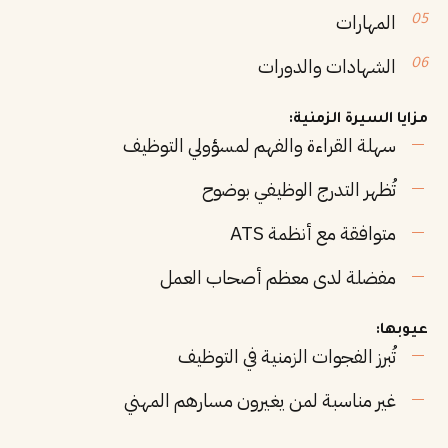
المهارات
الشهادات والدورات
مزايا السيرة الزمنية:
سهلة القراءة والفهم لمسؤولي التوظيف
تُظهر التدرج الوظيفي بوضوح
متوافقة مع أنظمة ATS
مفضلة لدى معظم أصحاب العمل
عيوبها:
تُبرز الفجوات الزمنية في التوظيف
غير مناسبة لمن يغيرون مسارهم المهني