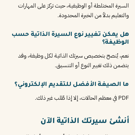
السيرة المختلطة أو الوظيفية، حيث تركز على المهارات
والتعليم بدلاً من الخبرة المحدودة.
هل يمكن تغيير نوع السيرة الذاتية حسب
الوظيفة؟
نعم، يُنصح بتخصيص سيرتك الذاتية لكل وظيفة، وقد
يتضمن ذلك تغيير النوع أو التنسيق.
ما الصيغة الأفضل للتقديم الإلكتروني؟
PDF في معظم الحالات، إلا إذا طُلب غير ذلك.
أنشئ سيرتك الذاتية الآن