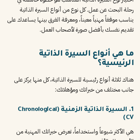
رحلة البحث عن عمل. كل نوع من أنواع السيرة الذاتية
PT
يناسب موقفاً مهنياً معيناً، ومعرفة الفرق بينها يساعدك على
TL
تقديم نفسك بأفضل صورة لأصحاب العمل.
TR
ما هي أنواع السيرة الذاتية
الرئيسية؟
هناك ثلاثة أنواع رئيسية للسيرة الذاتية، كل منها يركز على
جانب مختلف من خبراتك ومؤهلاتك:
1. السيرة الذاتية الزمنية (Chronological
CV)
هي الأكثر شيوعاً واستخداماً، تعرض خبراتك المهنية من