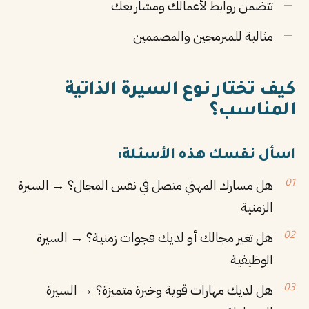
تتضمن روابط لأعمالك ومشاريعك
مثالية للمبرمجين والمصممين
كيف تختار نوع السيرة الذاتية
المناسب؟
اسأل نفسك هذه الأسئلة:
هل مسارك المهني متصل في نفس المجال؟ → السيرة
الزمنية
هل تغير مجالك أو لديك فجوات زمنية؟ → السيرة
الوظيفية
هل لديك مهارات قوية وخبرة متميزة؟ → السيرة