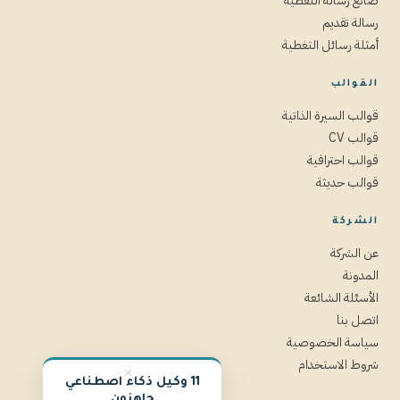
صانع رسالة التغطية
رسالة تقديم
أمثلة رسائل التغطية
القوالب
قوالب السيرة الذاتية
قوالب CV
قوالب احترافية
قوالب حديثة
الشركة
عن الشركة
المدونة
الأسئلة الشائعة
اتصل بنا
سياسة الخصوصية
شروط الاستخدام
×
11 وكيل ذكاء اصطناعي
جاهزون