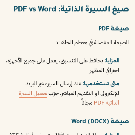
صيغ السيرة الذاتية: PDF vs Word
صيغة PDF
الصيغة المفضلة في معظم الحالات:
المزايا:
يحافظ على التنسيق، يعمل على جميع الأجهزة،
احترافي المظهر
متى تستخدمها:
عند إرسال السيرة عبر البريد
الإلكتروني أو التقديم المباشر. جرّب
تحميل السيرة
الذاتية PDF
مجاناً
صيغة Word (DOCX)