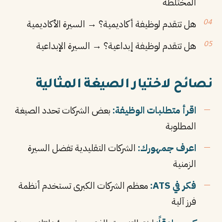
المختلطة
هل تتقدم لوظيفة أكاديمية؟ → السيرة الأكاديمية
هل تتقدم لوظيفة إبداعية؟ → السيرة الإبداعية
نصائح لاختيار الصيغة المثالية
اقرأ متطلبات الوظيفة:
بعض الشركات تحدد الصيغة
المطلوبة
اعرف جمهورك:
الشركات التقليدية تفضل السيرة
الزمنية
فكر في ATS:
معظم الشركات الكبرى تستخدم أنظمة
فرز آلية