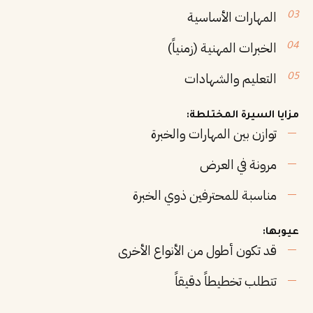
المهارات الأساسية
الخبرات المهنية (زمنياً)
التعليم والشهادات
مزايا السيرة المختلطة:
توازن بين المهارات والخبرة
مرونة في العرض
مناسبة للمحترفين ذوي الخبرة
عيوبها:
قد تكون أطول من الأنواع الأخرى
تتطلب تخطيطاً دقيقاً