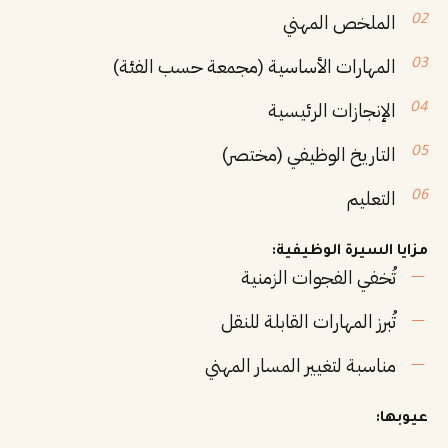
الملخص المهني
المهارات الأساسية (مجمعة حسب الفئة)
الإنجازات الرئيسية
التاريخ الوظيفي (مختصر)
التعليم
مزايا السيرة الوظيفية:
تُخفي الفجوات الزمنية
تُبرز المهارات القابلة للنقل
مناسبة لتغيير المسار المهني
عيوبها: