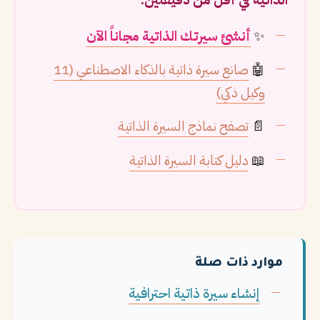
✨
أنشئ سيرتك الذاتية مجاناً الآن
🤖
صانع سيرة ذاتية بالذكاء الاصطناعي (11
وكيل ذكي)
📄
تصفح نماذج السيرة الذاتية
📖
دليل كتابة السيرة الذاتية
موارد ذات صلة
إنشاء سيرة ذاتية احترافية