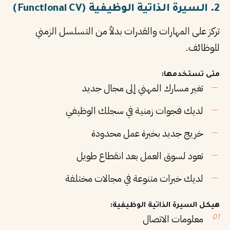
2. السيرة الذاتية الوظيفية (Functional CV)
تركز على المهارات والقدرات بدلاً من التسلسل الزمني
للوظائف.
متى تستخدمها:
تغير مسارك المهني إلى مجال جديد
لديك فجوات زمنية في سجلك الوظيفي
خريج جديد بخبرة عمل محدودة
تعود لسوق العمل بعد انقطاع طويل
لديك خبرات متنوعة في مجالات مختلفة
هيكل السيرة الذاتية الوظيفية:
معلومات الاتصال