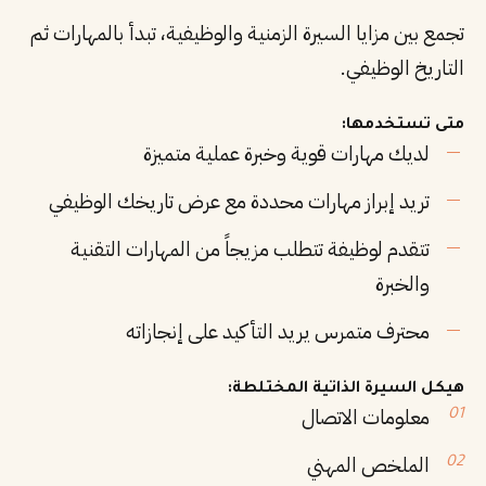
تجمع بين مزايا السيرة الزمنية والوظيفية، تبدأ بالمهارات ثم
التاريخ الوظيفي.
متى تستخدمها:
لديك مهارات قوية وخبرة عملية متميزة
تريد إبراز مهارات محددة مع عرض تاريخك الوظيفي
تتقدم لوظيفة تتطلب مزيجاً من المهارات التقنية
والخبرة
محترف متمرس يريد التأكيد على إنجازاته
هيكل السيرة الذاتية المختلطة:
معلومات الاتصال
الملخص المهني