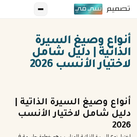
أنواع وصيغ السيرة
الذاتية | دليل شامل
لاختيار الأنسب 2026
AR
EN
أنواع وصيغ السيرة الذاتية |
ES
دليل شامل لاختيار الأنسب
FR
2026
IN
اختيار نوع السيرة الذاتية المناسب هو خطوة حاسمة في