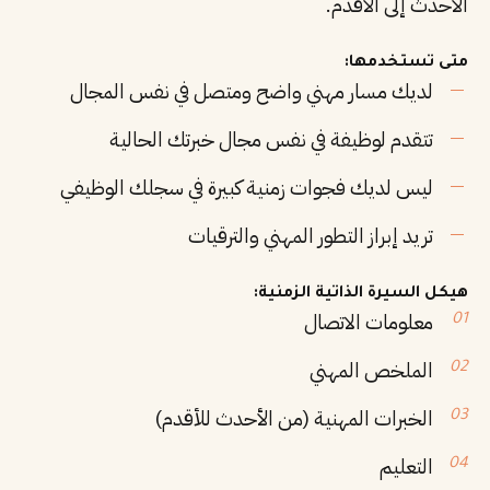
الأحدث إلى الأقدم.
متى تستخدمها:
لديك مسار مهني واضح ومتصل في نفس المجال
تتقدم لوظيفة في نفس مجال خبرتك الحالية
ليس لديك فجوات زمنية كبيرة في سجلك الوظيفي
تريد إبراز التطور المهني والترقيات
هيكل السيرة الذاتية الزمنية:
معلومات الاتصال
الملخص المهني
الخبرات المهنية (من الأحدث للأقدم)
التعليم