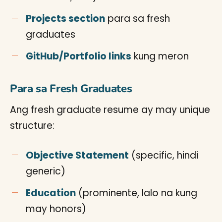
Projects section
para sa fresh
graduates
GitHub/Portfolio links
kung meron
Para sa Fresh Graduates
Ang fresh graduate resume ay may unique
structure:
Objective Statement
(specific, hindi
generic)
Education
(prominente, lalo na kung
may honors)