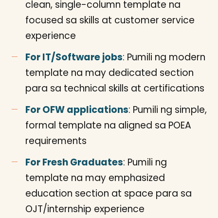
clean, single-column template na
focused sa skills at customer service
experience
For IT/Software jobs
: Pumili ng modern
template na may dedicated section
para sa technical skills at certifications
For OFW applications
: Pumili ng simple,
formal template na aligned sa POEA
requirements
For Fresh Graduates
: Pumili ng
template na may emphasized
education section at space para sa
OJT/internship experience