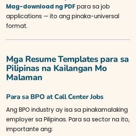
Mag-download ng PDF
para sa job
applications — ito ang pinaka-universal
format.
Mga Resume Templates para sa
Pilipinas na Kailangan Mo
Malaman
Para sa BPO at Call Center Jobs
Ang BPO industry ay isa sa pinakamalaking
employer sa Pilipinas. Para sa sector na ito,
importante ang: