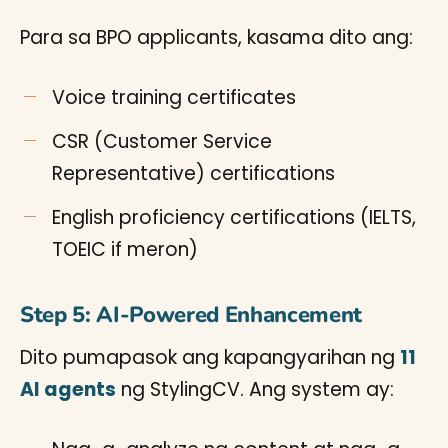
Para sa BPO applicants, kasama dito ang:
Voice training certificates
CSR (Customer Service
Representative) certifications
English proficiency certifications (IELTS,
TOEIC if meron)
Step 5: AI-Powered Enhancement
Dito pumapasok ang kapangyarihan ng
11
AI agents
ng StylingCV. Ang system ay: