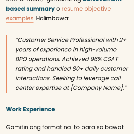
based summary
o
resume objective
examples
. Halimbawa:
“Customer Service Professional with 2+
years of experience in high-volume
BPO operations. Achieved 96% CSAT
rating and handled 80+ daily customer
interactions. Seeking to leverage call
center expertise at [Company Name].”
Work Experience
Gamitin ang format na ito para sa bawat