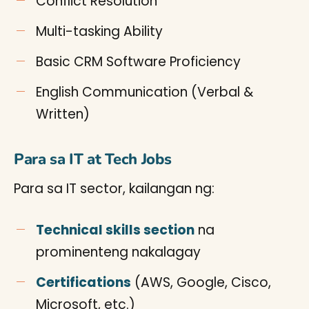
Conflict Resolution
Multi-tasking Ability
Basic CRM Software Proficiency
English Communication (Verbal &
Written)
Para sa IT at Tech Jobs
Para sa IT sector, kailangan ng:
Technical skills section
na
prominenteng nakalagay
Certifications
(AWS, Google, Cisco,
Microsoft, etc.)