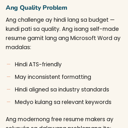
Ang Quality Problem
Ang challenge ay hindi lang sa budget —
kundi pati sa quality. Ang isang self-made
resume gamit lang ang Microsoft Word ay
madalas:
Hindi ATS-friendly
May inconsistent formatting
Hindi aligned sa industry standards
Medyo kulang sa relevant keywords
Ang modernong free resume makers ay