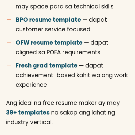
may space para sa technical skills
BPO resume template
— dapat
customer service focused
OFW resume template
— dapat
aligned sa POEA requirements
Fresh grad template
— dapat
achievement-based kahit walang work
experience
Ang ideal na free resume maker ay may
39+ templates
na sakop ang lahat ng
industry vertical.