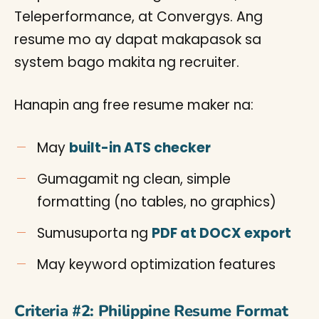
Teleperformance, at Convergys. Ang
resume mo ay dapat makapasok sa
system bago makita ng recruiter.
Hanapin ang free resume maker na:
May
built-in ATS checker
Gumagamit ng clean, simple
formatting (no tables, no graphics)
Sumusuporta ng
PDF at DOCX export
May keyword optimization features
Criteria #2: Philippine Resume Format