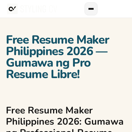
Free Resume Maker
Philippines 2026 —
Gumawa ng Pro
Resume Libre!
Free Resume Maker
Philippines 2026: Gumawa