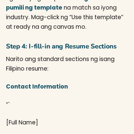
pumili ng template
na match sa iyong
industry. Mag-click ng “Use this template”
at ready na ang canvas mo.
Step 4: I-fill-in ang Resume Sections
Narito ang standard sections ng isang
Filipino resume:
Contact Information
“`
[Full Name]