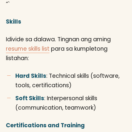
“`
Skills
Idivide sa dalawa. Tingnan ang aming
resume skills list
para sa kumpletong
listahan:
Hard Skills
: Technical skills (software,
tools, certifications)
Soft Skills
: Interpersonal skills
(communication, teamwork)
Certifications and Training