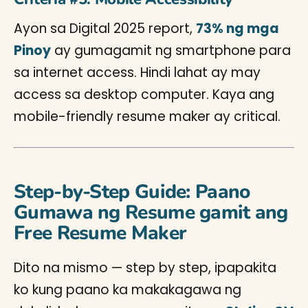
Ayon sa Digital 2025 report,
73% ng mga
Pinoy
ay gumagamit ng smartphone para
sa internet access. Hindi lahat ay may
access sa desktop computer. Kaya ang
mobile-friendly resume maker ay critical.
Step-by-Step Guide: Paano
Gumawa ng Resume gamit ang
Free Resume Maker
Dito na mismo — step by step, ipapakita
ko kung paano ka makakagawa ng