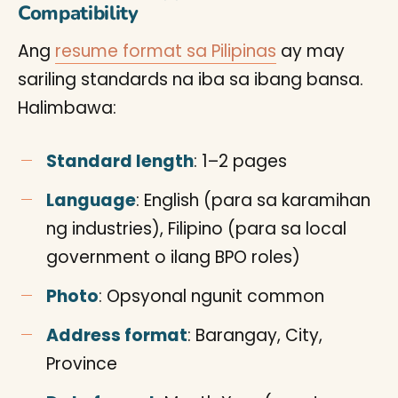
Compatibility
Ang
resume format sa Pilipinas
ay may
sariling standards na iba sa ibang bansa.
Halimbawa:
Standard length
: 1–2 pages
Language
: English (para sa karamihan
ng industries), Filipino (para sa local
government o ilang BPO roles)
Photo
: Opsyonal ngunit common
Address format
: Barangay, City,
Province