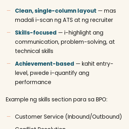
Clean, single-column layout
— mas
madali i-scan ng ATS at ng recruiter
Skills-focused
— i-highlight ang
communication, problem-solving, at
technical skills
Achievement-based
— kahit entry-
level, pwede i-quantify ang
performance
Example ng skills section para sa BPO:
Customer Service (Inbound/Outbound)