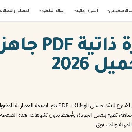
اء الاصطناعي
السيرة الذاتية
رسالة التغطية
المصادر والمقالات
▾
▾
▾
 2026
المختلفة، تطبع بنفس الجودة، وتُحفظ بدون تشوهات. هذه الصفح
المهنة والمستوى.