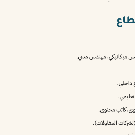
س ميكانيكي، مهندس مدني.
 داخلي.
عليمي.
ى، كاتب محتوى.
لشركات المقاولات).