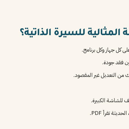
 كل جهاز وكل برنامج.
ن فقد جودة.
من التعديل غير المقصود.
ف للشاشة الكبيرة.