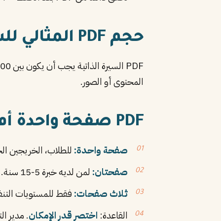
حجم PDF المثالي للسيرة الذاتية
المحتوى أو الصور.
PDF صفحة واحدة أم اثنتين؟
صفحة واحدة:
للطلاب، الخريجين الجدد،
صفحتان:
لمن لديه خبرة 5-15 سنة.
ثلاث صفحات:
فقط للمستويات التنفيذ
القاعدة:
اختصر قدر الإمكان
. مدير التوظ