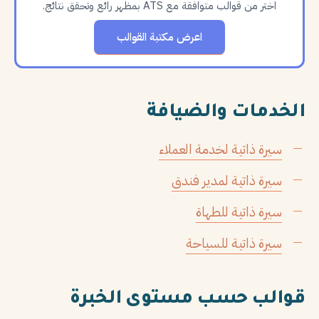
اختر من قوالب متوافقة مع ATS بمظهر رائع وتحقق نتائج.
اعرض مكتبة القوالب
الخدمات والضيافة
سيرة ذاتية لخدمة العملاء
سيرة ذاتية لمدير فندق
سيرة ذاتية للطهاة
سيرة ذاتية للسياحة
قوالب حسب مستوى الخبرة