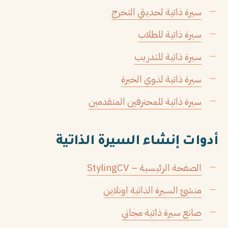
سيرة ذاتية لحديثي التخرج
سيرة ذاتية للطلاب
سيرة ذاتية للتدريب
سيرة ذاتية لذوي الخبرة
سيرة ذاتية للمحترفين المتقدمين
أدوات إنشاء السيرة الذاتية
الصفحة الرئيسية – StylingCV
منشئ السيرة الذاتية اونلاين
صانع سيرة ذاتية مجاني