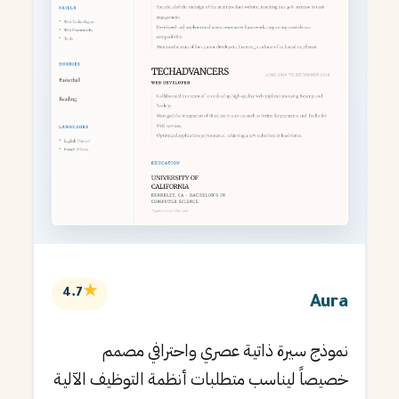
★
4.7
Aura
نموذج سيرة ذاتية عصري واحترافي مصمم
خصيصاً ليناسب متطلبات أنظمة التوظيف الآلية