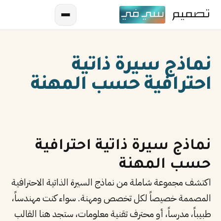
نماذج سيرة ذاتية
احترافية حسب المهنة
AR
نماذج سيرة ذاتية احترافية
EN
حسب المهنة
ES
اكتشف مجموعة شاملة من نماذج السيرة الذاتية الاحترافية
FR
المصممة خصيصاً لكل تخصص ومهنة. سواء كنت مهندساً،
طبيباً، مدرساً، أو محترف تقنية معلومات، ستجد هنا القالب
IN