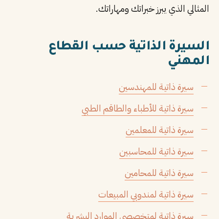
المثالي الذي يبرز خبراتك ومهاراتك.
PT
TL
السيرة الذاتية حسب القطاع
TR
المهني
سيرة ذاتية للمهندسين
سيرة ذاتية للأطباء والطاقم الطبي
سيرة ذاتية للمعلمين
سيرة ذاتية للمحاسبين
سيرة ذاتية للمحامين
سيرة ذاتية لمندوبي المبيعات
سيرة ذاتية لمتخصصي الموارد البشرية