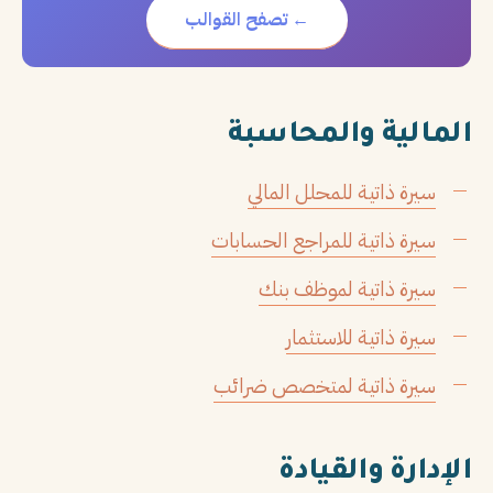
← تصفح القوالب
المالية والمحاسبة
سيرة ذاتية للمحلل المالي
سيرة ذاتية للمراجع الحسابات
سيرة ذاتية لموظف بنك
سيرة ذاتية للاستثمار
سيرة ذاتية لمتخصص ضرائب
الإدارة والقيادة