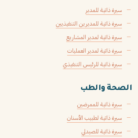
سيرة ذاتية للمدير
سيرة ذاتية للمديرين التنفيذيين
سيرة ذاتية لمدير المشاريع
سيرة ذاتية لمدير العمليات
سيرة ذاتية للرئيس التنفيذي
الصحة والطب
سيرة ذاتية للممرضين
سيرة ذاتية لطبيب الأسنان
سيرة ذاتية للصيدلي