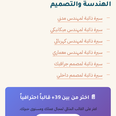
الهندسة والتصميم
سيرة ذاتية لمهندس مدني
سيرة ذاتية لمهندس ميكانيكي
سيرة ذاتية لمهندس كهربائي
سيرة ذاتية لمهندس معماري
سيرة ذاتية لمصمم جرافيك
سيرة ذاتية لمصمم داخلي
📄 اختر من بين 39+ قالباً احترافياً
اعثر على القالب المثالي لمجال عملك ومستوى خبرتك.