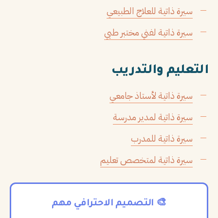
سيرة ذاتية للعلاج الطبيعي
سيرة ذاتية لفني مختبر طبي
التعليم والتدريب
سيرة ذاتية لأستاذ جامعي
سيرة ذاتية لمدير مدرسة
سيرة ذاتية للمدرب
سيرة ذاتية لمتخصص تعليم
🎨 التصميم الاحترافي مهم