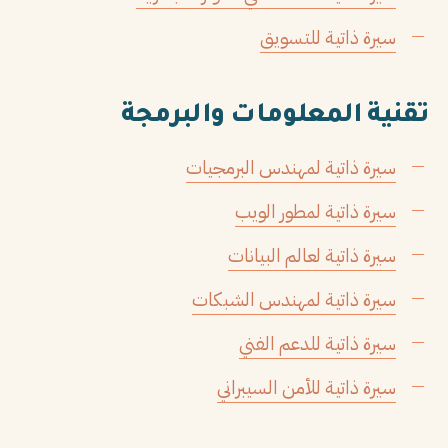
سيرة ذاتية للتسويق
تقنية المعلومات والبرمجة
سيرة ذاتية لمهندس البرمجيات
سيرة ذاتية لمطور الويب
سيرة ذاتية لعالم البيانات
سيرة ذاتية لمهندس الشبكات
سيرة ذاتية للدعم الفني
سيرة ذاتية للأمن السيبراني