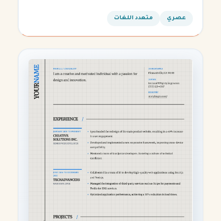
ويساعدك في الحصول على مقابلتك القادمة.
عصري
متعدد اللغات