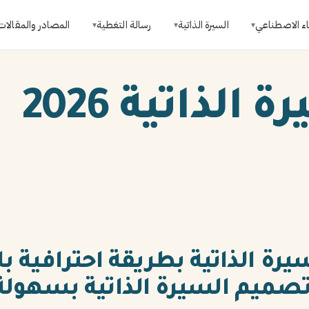
اء الاصطناعي
السيرة الذاتية
رسالة التغطية
المصادر والمقالات
▾
▾
▾
الذاتية 2026
سيرة الذاتية بطريقة احترافية 
تصميم السيرة الذاتية بسهولة