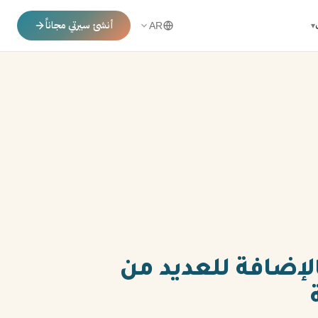
أنشئ سيرتي مجاناً
▾
AR
بالإضافة للعديد من