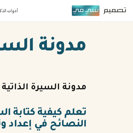
أدوات الذك
مدونة السيرة 
مدونة السيرة الذاتية
تعلم كيفية كتابة ال
النصائح في إعداد و