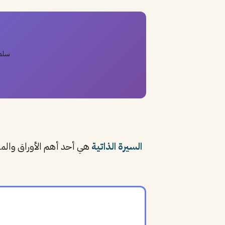
سلط 
السيرة الذاتية
هي أحد أهم الأوراق والم