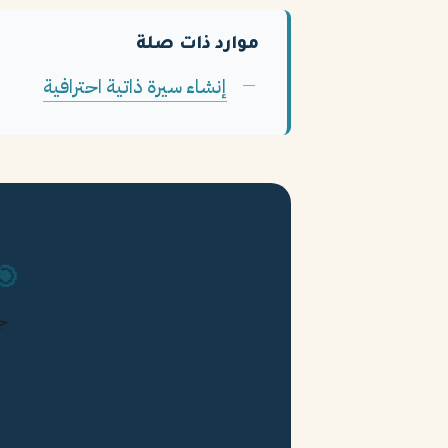
موارد ذات صلة
إنشاء سيرة ذاتية احترافية
🎯
جر