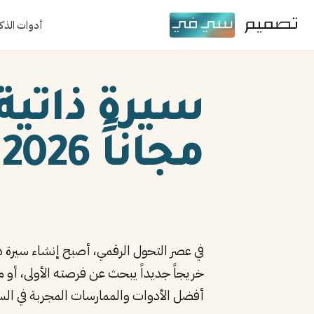
أدوات الذك
مجاناً 2026
في عصر التحول الرقمي، أصبح إنشاء سيرة ذ
أفضل الأدوات والممارسات المجربة في ال