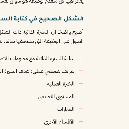
يفكر فيها كل متقدم لوظيفة هو سؤال نفسه با
الشكل الصحيح في كتابة السيرة
أصبح واضحًا ان السيرة الذاتية ذات الشكل
الصول على الوظيفة التي تستحقها تمامًا. 
بداية السيرة الذاتية مع معلومات الاتص
تعريف شخصي عملي: هدف السيرة الذات
الخبرة العملية
المستوى التعليمي
المهارات
الأقسام الأخرى