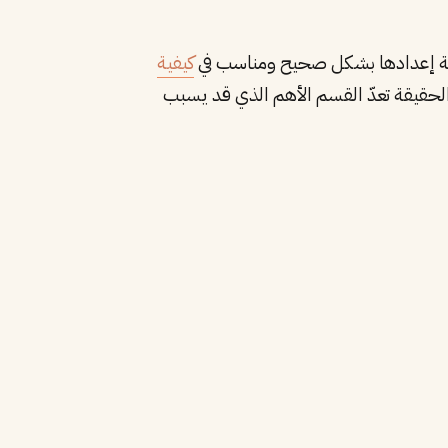
فية إعدادها بشكل صحيح ومناسب في
كيفية
الحقيقة تعدّ القسم الأهم الذي قد يسبب