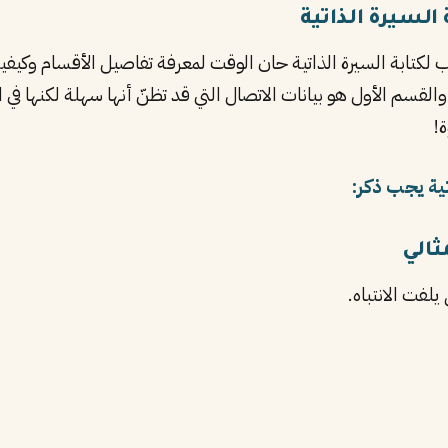
السيرة الذاتية
لكتابة السيرة الذاتية حان الوقت لمعرفة تفاصيل الأقسام وكي
سم الأول هو بيانات الاتصال التي قد تظنّ أنها سهلة لكنها في 
!
تية يجب ذكر:
ثالي
فت الانتباه.