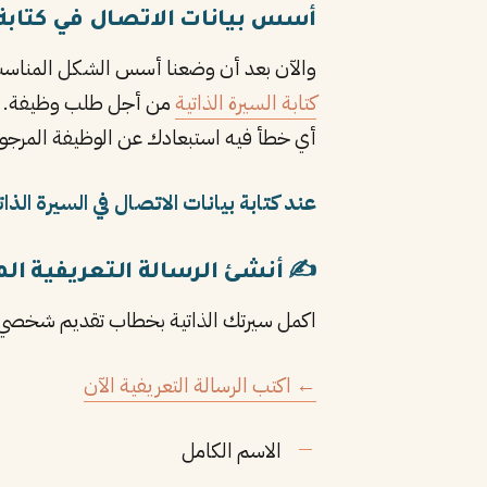
أسس بيانات الاتصال في كتابة 
والآن بعد أن وضعنا أسس الشكل المناسب 
كتابة السيرة الذاتية
من أجل طلب وظيفة. والق
أي خطأ فيه استبعادك عن الوظيفة المرجوة
عند كتابة بيانات الاتصال في السيرة الذا
✍️ أنشئ الرسالة التعريفية الم
اكمل سيرتك الذاتية بخطاب تقديم شخصي يل
← اكتب الرسالة التعريفية الآن
الاسم الكامل