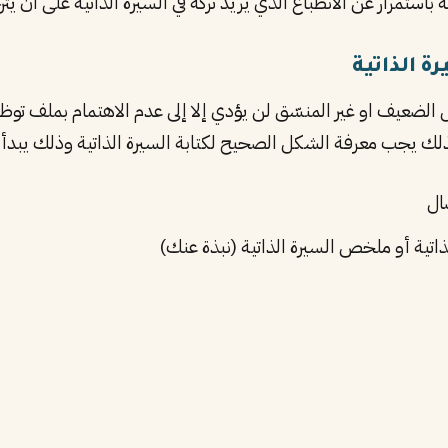
ستمرار عن الانطباع الذي يريد تركه في السيرة الذاتية على ان يترج
 الذاتية
 الضعيف او غير المنسّق لن يؤدي إلا إلى عدم الاهتمام بملف توظي
لذلك يجب معرفة الشكل الصحيح لكتابة السيرة الذاتية وذلك يبدأ 
ال
ية أو ملخص السيرة الذاتية (نبذة عنك)