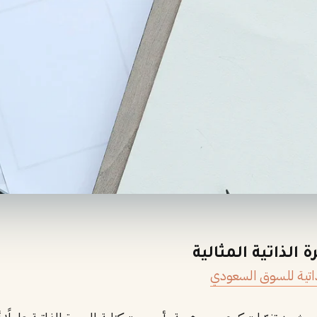
اتية للسوق السعودي