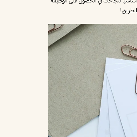
 أساسيًا لنجاحك في الحصول على الوظيفة