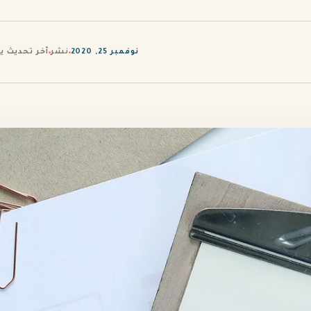
نوفمبر 25, 2020
نشر
آخر تحديث يوليو 17