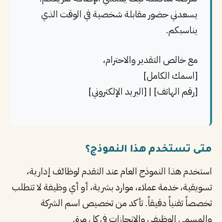
يسعدني حضور مقابلة شخصية في الوقت الذي
يناسبكم.
مع خالص التقدير والاحترام،
[اسمك الكامل]
[رقم الهاتف] | [البريد الإلكتروني]
متى تستخدم هذا النموذج؟
استخدم هذا النموذج العام عند التقدم لوظائف إدارية،
تسويقية، خدمة عملاء، موارد بشرية، أو أي وظيفة لا تتطلب
تخصصاً تقنياً دقيقاً. تأكد من تخصيص اسم الشركة
والمسمى الوظيفي والإنجازات في كل مرة.