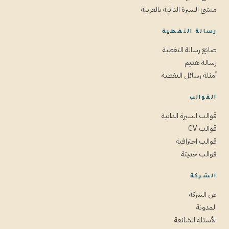
منشئ السيرة الذاتية بالعربية
رسالة التغطية
صانع رسالة التغطية
رسالة تقديم
أمثلة رسائل التغطية
القوالب
قوالب السيرة الذاتية
قوالب CV
قوالب احترافية
قوالب حديثة
الشركة
عن الشركة
المدونة
الأسئلة الشائعة