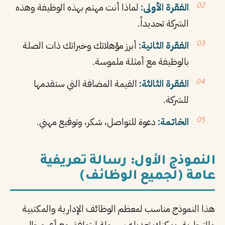
الفقرة الأولى:
لماذا أنت مهتم بهذه الوظيفة وهذه
الشركة تحديداً.
الفقرة الثانية:
أبرز مؤهلاتك وخبراتك ذات الصلة
بالوظيفة مع أمثلة ملموسة.
الفقرة الثالثة:
القيمة المضافة التي ستقدمها
للشركة.
الخاتمة:
دعوة للتواصل، شكر، وتوقيع مهني.
النموذج الأول: رسالة تعريفية
عامة (لجميع الوظائف)
هذا النموذج مناسب لمعظم الوظائف الإدارية والمكتبية
والتجارية. يمكنك تعديله بسهولة ليتوافق مع أي مجال.