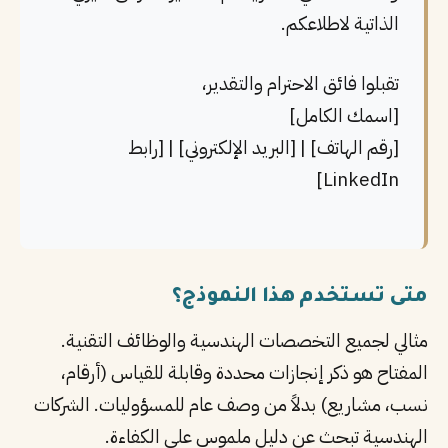
الذاتية لاطلاعكم.
تقبلوا فائق الاحترام والتقدير،
[اسمك الكامل]
[رقم الهاتف] | [البريد الإلكتروني] | [رابط
LinkedIn]
متى تستخدم هذا النموذج؟
مثالي لجميع التخصصات الهندسية والوظائف التقنية.
المفتاح هو ذكر إنجازات محددة وقابلة للقياس (أرقام،
نسب، مشاريع) بدلاً من وصف عام للمسؤوليات. الشركات
الهندسية تبحث عن دليل ملموس على الكفاءة.