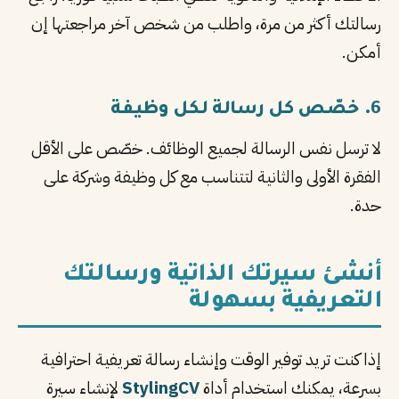
رسالتك أكثر من مرة، واطلب من شخص آخر مراجعتها إن
أمكن.
6. خصّص كل رسالة لكل وظيفة
لا ترسل نفس الرسالة لجميع الوظائف. خصّص على الأقل
الفقرة الأولى والثانية لتتناسب مع كل وظيفة وشركة على
حدة.
أنشئ سيرتك الذاتية ورسالتك
التعريفية بسهولة
إذا كنت تريد توفير الوقت وإنشاء رسالة تعريفية احترافية
بسرعة، يمكنك استخدام أداة
StylingCV
لإنشاء سيرة