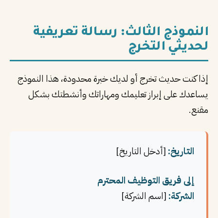
النموذج الثالث: رسالة تعريفية
لحديثي التخرج
إذا كنت حديث تخرج أو لديك خبرة محدودة، هذا النموذج
يساعدك على إبراز تعليمك ومهاراتك وأنشطتك بشكل
مقنع.
التاريخ:
[أدخل التاريخ]
إلى فريق التوظيف المحترم
الشركة:
[اسم الشركة]