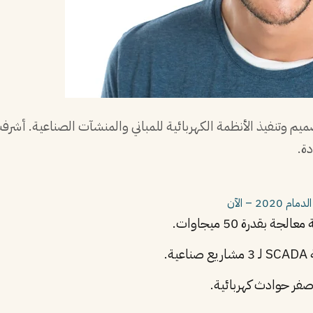
الدمام
2020 – الآن
بقدرة 50 ميجاوات.
.