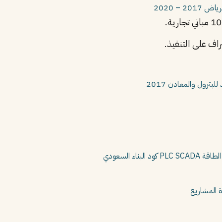
لرياض
2017 – 2020
اف على التنفيذ.
للبترول والمعادن
2017
لطاقة
SCADA
PLC
كود البناء السعودي
ة المشاريع