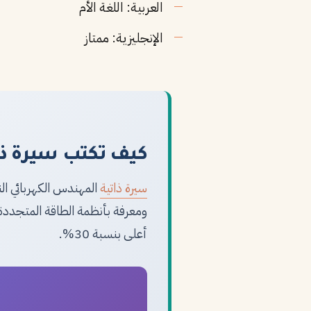
العربية: اللغة الأم
الإنجليزية: ممتاز
كيف تكتب سيرة ذات
سيرة ذاتية
أعلى بنسبة 30%.