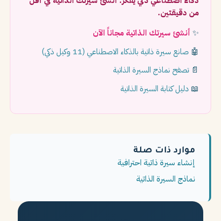
ذكاء اصطناعي ذكي يفكر. أنشئ سيرتك الذاتية في أقل
من دقيقتين.
✨
أنشئ سيرتك الذاتية مجاناً الآن
🤖
صانع سيرة ذاتية بالذكاء الاصطناعي (11 وكيل ذكي)
📄
تصفح نماذج السيرة الذاتية
📖
دليل كتابة السيرة الذاتية
موارد ذات صلة
إنشاء سيرة ذاتية احترافية
نماذج السيرة الذاتية