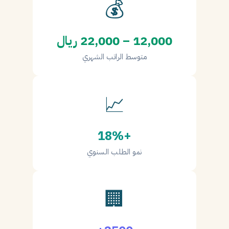
💰
12,000 – 22,000 ريال
متوسط الراتب الشهري
📈
+18%
نمو الطلب السنوي
🏢