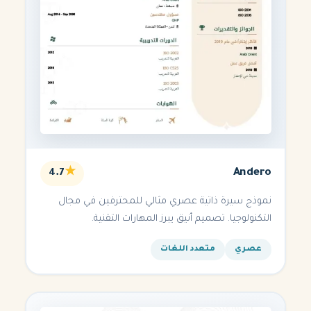
★
Andero
4.7
نموذج سيرة ذاتية عصري مثالي للمحترفين في مجال
التكنولوجيا. تصميم أنيق يبرز المهارات التقنية.
عصري
متعدد اللغات