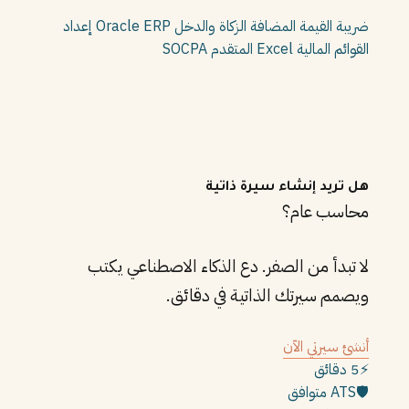
ضريبة القيمة المضافة
الزكاة والدخل
Oracle ERP
إعداد
القوائم المالية
Excel المتقدم
SOCPA
هل تريد إنشاء سيرة ذاتية
محاسب عام؟
لا تبدأ من الصفر. دع الذكاء الاصطناعي يكتب
ويصمم سيرتك الذاتية في دقائق.
أنشئ سيرتي الآن
⚡
5 دقائق
🛡️
ATS متوافق