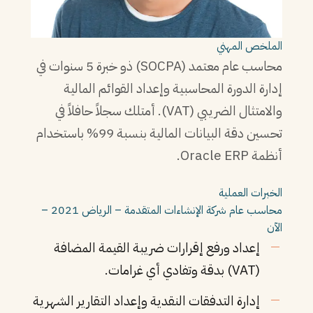
الملخص المهني
محاسب عام معتمد (SOCPA) ذو خبرة 5 سنوات في
إدارة الدورة المحاسبية وإعداد القوائم المالية
والامتثال الضريبي (VAT). أمتلك سجلاً حافلاً في
تحسين دقة البيانات المالية بنسبة 99% باستخدام
أنظمة Oracle ERP.
الخبرات العملية
محاسب عام
شركة الإنشاءات المتقدمة – الرياض
2021 –
الآن
إعداد ورفع إقرارات ضريبة القيمة المضافة
(VAT) بدقة وتفادي أي غرامات.
إدارة التدفقات النقدية وإعداد التقارير الشهرية