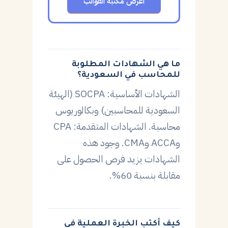
اعرض مكتبة القوالب
ما هي الشهادات المطلوبة
للمحاسب في السعودية؟
الشهادات الأساسية: SOCPA (الهيئة
السعودية للمحاسبين) وبكالوريوس
محاسبة. الشهادات المتقدمة: CPA
وACCA وCMA. وجود هذه
الشهادات يزيد فرص الحصول على
مقابلة بنسبة 60%.
كيف أكتب الخبرة العملية في