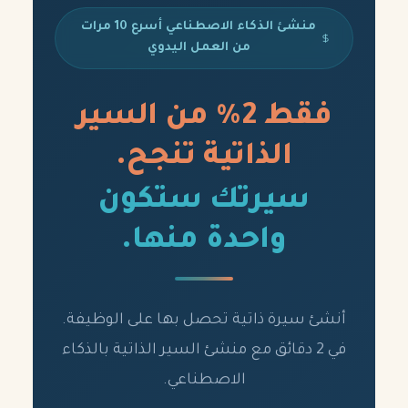
منشئ الذكاء الاصطناعي أسرع 10 مرات
من العمل اليدوي
فقط 2% من السير
الذاتية تنجح.
سيرتك ستكون
واحدة منها.
أنشئ سيرة ذاتية تحصل بها على الوظيفة.
في 2 دقائق مع منشئ السير الذاتية بالذكاء
الاصطناعي.