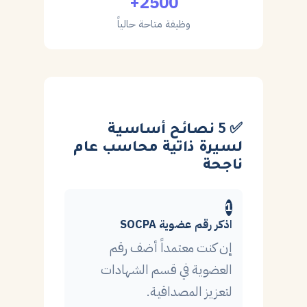
2500+
وظيفة متاحة حالياً
✅ 5 نصائح أساسية
لسيرة ذاتية محاسب عام
ناجحة
1
اذكر رقم عضوية SOCPA
إن كنت معتمداً أضف رقم
العضوية في قسم الشهادات
لتعزيز المصداقية.