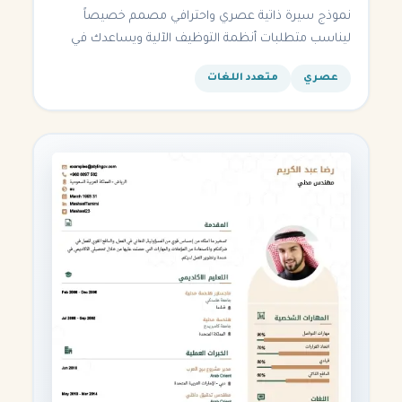
نموذج سيرة ذاتية عصري واحترافي مصمم خصيصاً
ليناسب متطلبات أنظمة التوظيف الآلية ويساعدك في
الحصول على مقابلتك القادمة.
عصري
متعدد اللغات