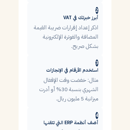
2
أبرز خبرتك في VAT
اذكر إعداد إقرارات ضريبة القيمة
المضافة والفوترة الإلكترونية
بشكل صريح.
3
استخدم الأرقام في الإنجازات
مثال: خفضت وقت الإقفال
الشهري بنسبة 30% أو أدرت
ميزانية 5 مليون ريال.
4
أضف أنظمة ERP التي تتقنها