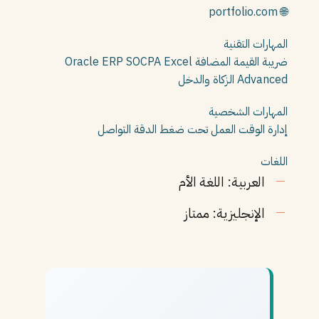
🌐 portfolio.com
المهارات التقنية
ضريبة القيمة المضافة
Excel
SOCPA
Oracle ERP
Advanced
الزكاة والدخل
المهارات الشخصية
إدارة الوقت
العمل تحت ضغط
الدقة
التواصل
اللغات
العربية: اللغة الأم
الإنجليزية: ممتاز