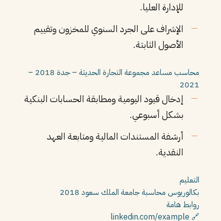
للإدارة العليا.
الإشراف على الجرد السنوي للمخزون وتقييم
الأصول الثابتة.
محاسب مساعد
مجموعة التجارة الحديثة – جدة
2018 –
2021
إدخال قيود اليومية ومطابقة الحسابات البنكية
بشكل أسبوعي.
أرشفة المستندات المالية ومتابعة العهد
النقدية.
التعليم
بكالوريوس محاسبة
جامعة الملك سعود
2018
روابط هامة
🔗 linkedin.com/example