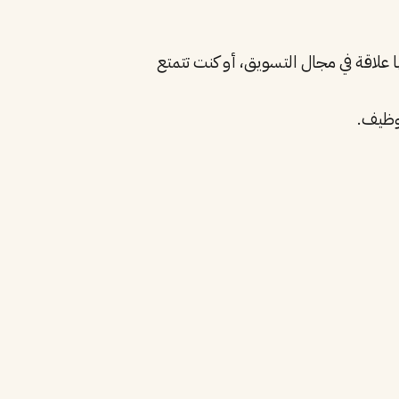
علاقة في مجال التسويق، أو كنت تتمتع
توظيف.