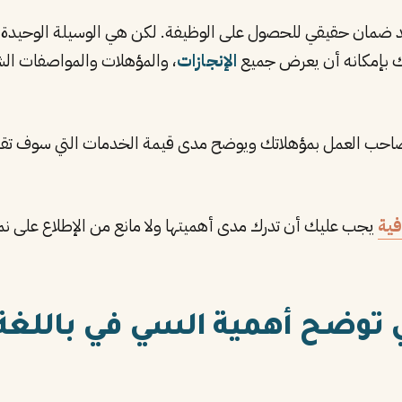
د ضمان حقيقي للحصول على الوظيفة. لكن هي الوسيلة الوحيدة الت
ك بإمكانه أن يعرض جميع
الإنجازات
، والمؤهلات والمواصفات الش
احب العمل بمؤهلاتك ويوضح مدى قيمة الخدمات التي سوف تقدمه
يجب عليك أن تدرك مدى أهميتها ولا مانع من الإطلاع على نم