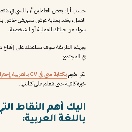
حسب أراء بعض العاملين أن السي في لا تع
العمل، وتعد بمثابة عرض تسويقي خاص ب
سواء من حياتك العملية أو الشخصية.
وبهذه الطريقة سوف تساعدك على إقناع ص
في المجتمع.
لكي تقوم
بكتابة سي في CV بالعربية إحترافية
خبرة كافية حتى تتعلم على كتابتها.
باللغة العربية: