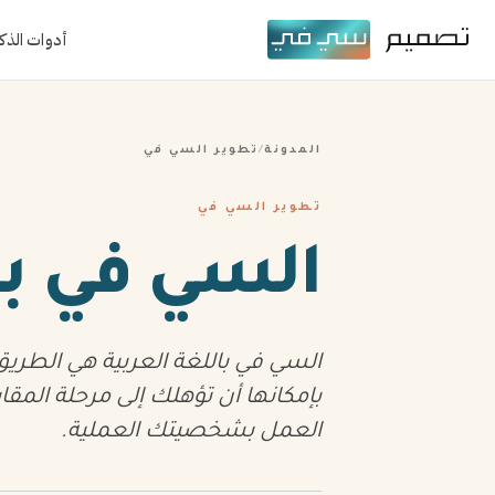
أدوات الذك
المدونة
/
تطوير السي في
تطوير السي في
السي في باللغة 
السي في باللغة العربية هي الطريق
بإمكانها أن تؤهلك إلى مرحلة المق
العمل بشخصيتك العملية.