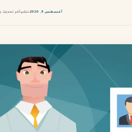
أغسطس 9, 2020
نشر
آخر تحديث يوليو 7