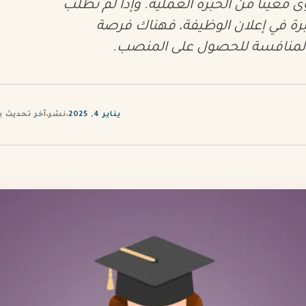
 معيناً من الخبرة العملية. وإذا لم تطلب
برة في إعلان الوظيفة، فهناك فرصة
المنافسة للحصول على المنصب.
يناير 4, 2025
نشر
آخر تحديث يوليو 0