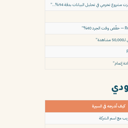
كيف تُدرجه في السيرة
ريب مع اسم الشركة