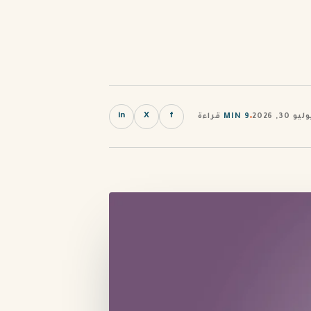
in
X
f
3, 2026
9 MIN
قراءة