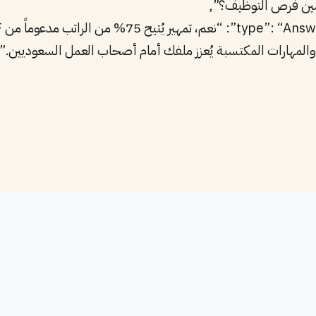
والمهارات المكتسبة يُعزز ملفك أمام أصحاب العمل السعوديين.”