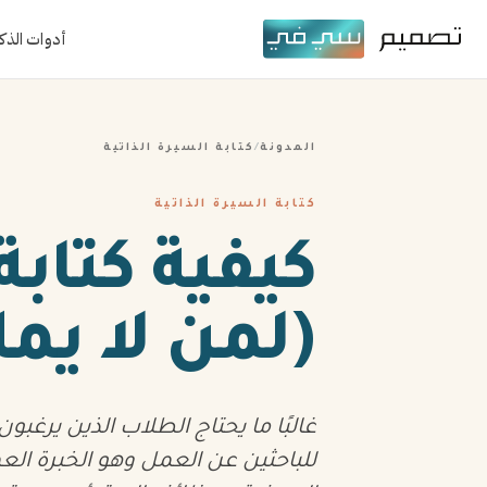
أدوات الذك
المدونة
/
كتابة السيرة الذاتية
كتابة السيرة الذاتية
كيفية كتابة
(لمن لا يم
غالبًا ما يحتاج الطلاب الذين يرغبو
للباحثين عن العمل وهو الخبرة الع