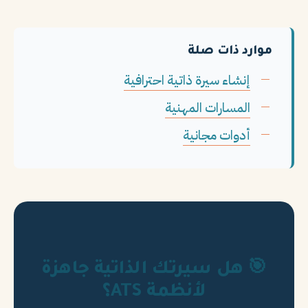
موارد ذات صلة
إنشاء سيرة ذاتية احترافية
المسارات المهنية
أدوات مجانية
🎯 هل سيرتك الذاتية جاهزة
لأنظمة ATS؟