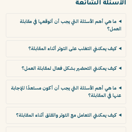
الأسئلة الشائعة
ما هي أهم الأسئلة التي يجب أن أتوقعها في مقابلة
العمل؟
كيف يمكنني التغلب على التوتر أثناء المقابلة؟
كيف يمكنني التحضير بشكل فعال لمقابلة العمل؟
ما هي أهم الأسئلة التي يجب أن أكون مستعدًا للإجابة
عنها في المقابلة؟
كيف يمكنني التعامل مع التوتر والقلق أثناء المقابلة؟