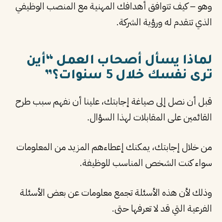
وهو – كيف تتوافق أهدافك المهنية مع المنصب الوظيفي
الذي تتقدم له ورؤية الشركة.
لماذا يسأل أصحاب العمل “أين
ترى نفسك خلال 5 سنوات؟”
قبل أن نصل إلى صياغة إجابتك، علينا أن نفهم سبب طرح
القائمين على المقابلات لهذا السؤال.
من خلال إجابتك، يمكنك إعطاءهم المزيد من المعلومات
سواء كنت الشخص المناسب للوظيفة.
وذلك لأن هذه الأسئلة تجمع معلومات عن بعض الأسئلة
الفرعية التي قد لا تعرفها حتى.