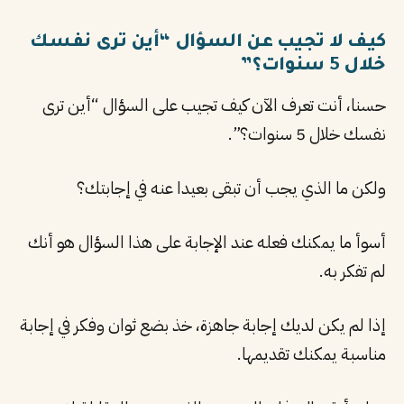
كيف لا تجيب عن السؤال “أين ترى نفسك
خلال 5 سنوات؟”
حسنا، أنت تعرف الآن كيف تجيب على السؤال “أين ترى
نفسك خلال 5 سنوات؟”.
ولكن ما الذي يجب أن تبقى بعيدا عنه في إجابتك؟
أسوأ ما يمكنك فعله عند الإجابة على هذا السؤال هو أنك
لم تفكر به.
إذا لم يكن لديك إجابة جاهزة، خذ بضع ثوان وفكر في إجابة
مناسبة يمكنك تقديمها.