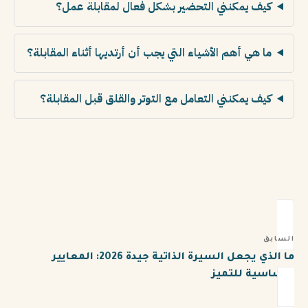
كيف يمكنني التحضير بشكل فعال لمقابلة عمل؟
ما هي أهم الأشياء التي يجب أن أرتديها أثناء المقابلة؟
كيف يمكنني التعامل مع التوتر والقلق قبل المقابلة؟
السابق
ما الذي يجعل السيرة الذاتية جيدة 2026: المعايير
الأساسية للتميز