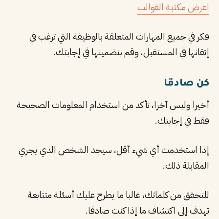
اعرض مكتبة القوالب
فكر في جميع المهارات المتعلقة بالوظيفة التي ترغب في
إتقانها في المستقبل، وقم بتضمينها في إجابتك.
كن صادقا
أخيرا وليس آخرا، تأكد من استخدام المعلومات الصحيحة
فقط في إجابتك.
إذا استخدمت أي شيء أقل، سيجد الشخص الذي يجري
المقابلة ذلك.
للتحقق من كلماتك، غالبا ما يطرح عليك أسئلة متتابعة
تهدف إلى اكتشاف ما إذا كنت صادقا.