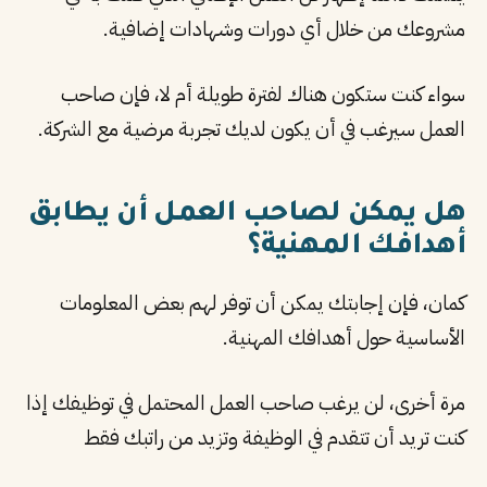
مشروعك من خلال أي دورات وشهادات إضافية.
سواء كنت ستكون هناك لفترة طويلة أم لا، فإن صاحب
العمل سيرغب في أن يكون لديك تجربة مرضية مع الشركة.
هل يمكن لصاحب العمل أن يطابق
أهدافك المهنية؟
كمان، فإن إجابتك يمكن أن توفر لهم بعض المعلومات
الأساسية حول أهدافك المهنية.
مرة أخرى، لن يرغب صاحب العمل المحتمل في توظيفك إذا
كنت تريد أن تتقدم في الوظيفة وتزيد من راتبك فقط