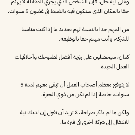
وعلى أية حال، فإن الشخص الذي يجري المقابلة لا يهتم
حقا بالمكان الذي ستكون فيه بالضبط في غضون 5 سنوات.
من المهم جدا بالنسبة لهم تحديد ما إذا كنت مناسبا
للشركة، وأنت مهتم حقا بالوظيفة.
كمان، سيحصلون على رؤية أفضل لطموحك وأخلاقيات
العمل الجيدة.
لا يتوقع معظم أصحاب العمل أن تبقى معهم لمدة 5
سنوات، خاصة إذا لم تكن من ذوي الخبرة.
ولكن ما لم يذكر صراحة، لا تريد أن تقول إن لديك نية
للانتقال إلى شركة أخرى في فترة ما.