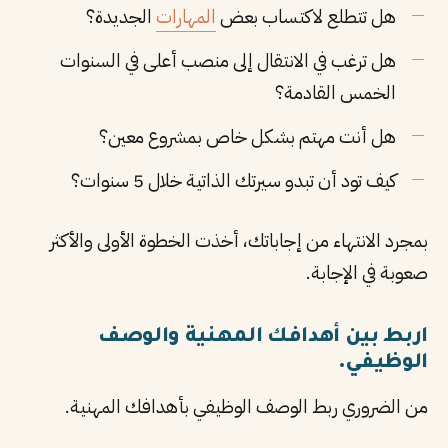
هل تتطلع لاكتساب بعض
المهارات
الجديدة؟
هل ترغب في الانتقال إلى منصب أعلى في السنوات
الخمس القادمة؟
هل أنت مهتم بشكل خاص بمشروع معين؟
كيف تود أن تبدو سيرتك الذاتية خلال 5 سنوات؟
بمجرد الانتهاء من إجاباتك، أخذت الخطوة الأولى والأكثر
صعوبة في الإجابة.
اربط بين أهدافك المهنية والوصف
الوظيفي.
من الضروري ربط الوصف الوظيفي بأهدافك المهنية.