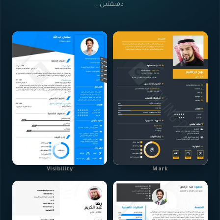
دقيقتين .
Visibility
Mark