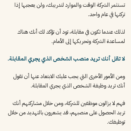
تستثمر الشركة الوقت والموارد لتدريبك، ولن يعجبها إذا
تركتها في عام واحد.
لذلك عندما تكون في مقابلة، تود أن تؤكد لك أنك هناك
لمساعدة الشركة وتحريكها إلى الأمام.
لا تقل أنك تريد منصب الشخص الذي يجري المقابلة.
ومن الأمور الأخرى التي يجب عليك الابتعاد عنها أن تقول
أنك تريد وظيفة الشخص الذي يجري المقابلة.
فهم لا يزالون موظفين للشركة، ومن خلال مشاركتهم أنك
تريد الحصول على منصبهم، قد يشعرون بالتهديد من خلال
توظيفك.