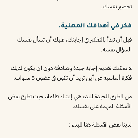
تحضير نفسك.
فكر في أهدافك المهنية.
قبل أن تبدأ بالتفكير في إجابتك، عليك أن تسأل نفسك
السؤال نفسه.
لا يمكنك تقديم إجابة جيدة وصادقة دون أن يكون لديك
فكرة أساسية عن أين تريد أن تكون في غضون 5 سنوات.
من الطرق الجيدة للبدء هي إنشاء قائمة، حيث تطرح بعض
الأسئلة المهمة على نفسك.
لدينا بعض الأسئلة هنا للبدء :