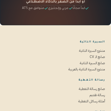
أو ابدأ من الصفر بالذكاء الاصطناعي
ابدأ مجانًا
عربي وإنجليزي
متوافق مع ATS
السيرة الذاتية
منشئ السيرة الذاتية
صانع الـ CV
صانع السيرة الذاتية
منشئ السيرة الذاتية بالعربية
رسالة التغطية
صانع رسالة التغطية
رسالة تقديم
أمثلة رسائل التغطية