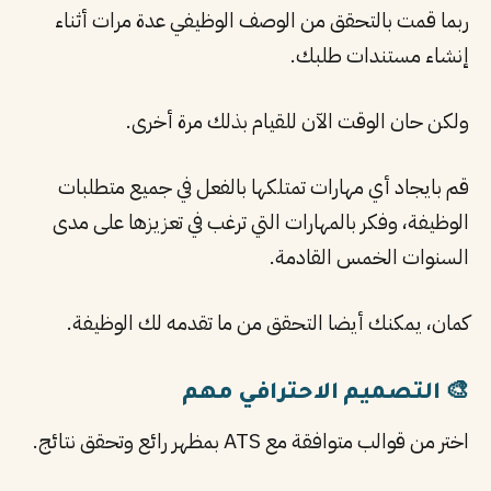
ربما قمت بالتحقق من الوصف الوظيفي عدة مرات أثناء
إنشاء مستندات طلبك.
ولكن حان الوقت الآن للقيام بذلك مرة أخرى.
قم بايجاد أي مهارات تمتلكها بالفعل في جميع متطلبات
الوظيفة، وفكر بالمهارات التي ترغب في تعزيزها على مدى
السنوات الخمس القادمة.
كمان، يمكنك أيضا التحقق من ما تقدمه لك الوظيفة.
🎨 التصميم الاحترافي مهم
اختر من قوالب متوافقة مع ATS بمظهر رائع وتحقق نتائج.