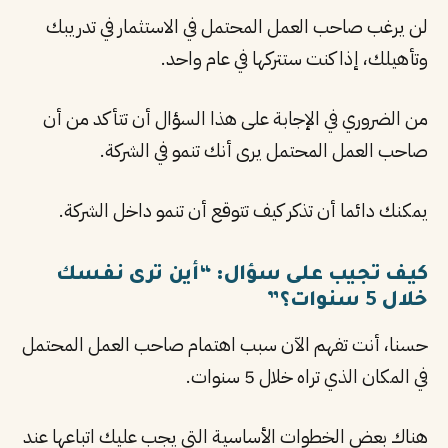
لن يرغب صاحب العمل المحتمل في الاستثمار في تدريبك
وتأهيلك، إذا كنت ستتركها في عام واحد.
من الضروري في الإجابة على هذا السؤال أن تتأكد من أن
صاحب العمل المحتمل يرى أنك تنمو في الشركة.
يمكنك دائما أن تذكر كيف تتوقع أن تنمو داخل الشركة.
كيف تجيب على سؤال: “أين ترى نفسك
خلال 5 سنوات؟”
حسنا، أنت تفهم الآن سبب اهتمام صاحب العمل المحتمل
في المكان الذي تراه خلال 5 سنوات.
هناك بعض الخطوات الأساسية التي يجب عليك اتباعها عند