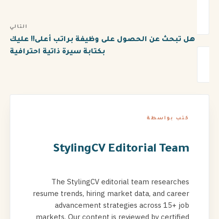
التالي
هل تبحث عن الحصول على وظيفة براتب أعلى!! عليك
بكتابة سيرة ذاتية احترافية
كتب بواسطة
StylingCV Editorial Team
The StylingCV editorial team researches
resume trends, hiring market data, and career
advancement strategies across 15+ job
markets. Our content is reviewed by certified