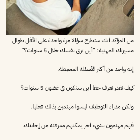
من المؤكد أنك ستطرح سؤالا مرة واحدة على الأقل طوال
مسيرتك المهنية: “أين ترى نفسك خلال 5 سنوات؟”
إنه واحد من أكثر الأسئلة المحبطة.
كيف تقدر تعرف حقا أين ستكون في غضون 5 سنوات؟
ولكن مدراء التوظيف ليسوا مهتمين بذلك فعليا.
فهم مهتمون بشيء آخر يمكنهم معرفته من إجابتك.