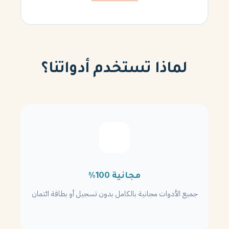
لماذا تستخدم أدواتنا؟
مجانية 100%
جميع الأدوات مجانية بالكامل بدون تسجيل أو بطاقة ائتمان