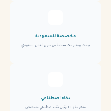
مخصصة للسعودية
بيانات ومعلومات محدثة من سوق العمل السعودي
ذكاء اصطناعي
مدعومة بـ 11 وكيل ذكاء اصطناعي متخصص