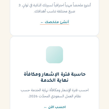
أنشئ ملخصاً مهنياً احترافياً لسيرتك الذاتية في ثوانٍ. 3
صيغ مختلفة تناسب أهدافك.
أنشئ ملخصك ←
حاسبة فترة الإشعار ومكافأة
نهاية الخدمة
احسب فترة الإشعار ومكافأة نهاية الخدمة حسب
نظام العمل السعودي المحدّث 2026.
احسب الآن ←