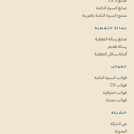
صانع الـ CV
صانع السيرة الذاتية
منشئ السيرة الذاتية بالعربية
رسالة التغطية
صانع رسالة التغطية
رسالة تقديم
أمثلة رسائل التغطية
القوالب
قوالب السيرة الذاتية
قوالب CV
قوالب احترافية
قوالب حديثة
الشركة
عن الشركة
المدونة