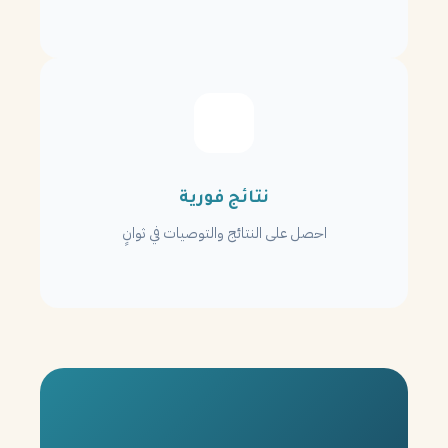
نتائج فورية
احصل على النتائج والتوصيات في ثوانٍ