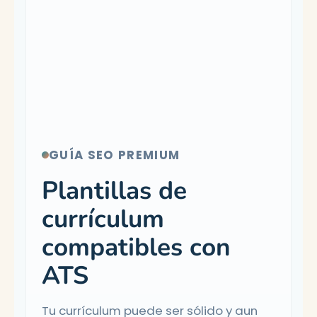
GUÍA SEO PREMIUM
Plantillas de
currículum
compatibles con
ATS
Tu currículum puede ser sólido y aun