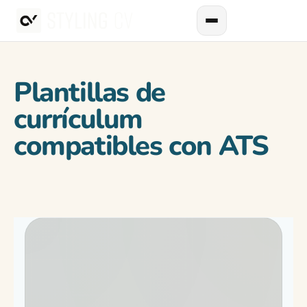
Plantillas de
currículum
compatibles con ATS