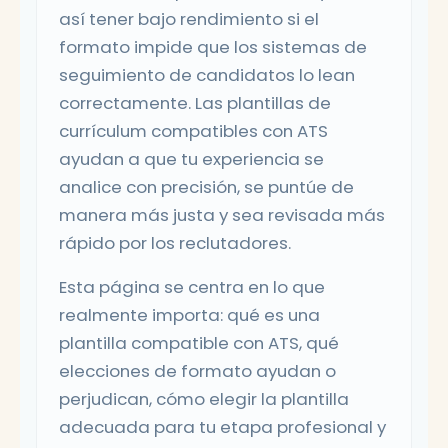
así tener bajo rendimiento si el
formato impide que los sistemas de
seguimiento de candidatos lo lean
correctamente. Las plantillas de
currículum compatibles con ATS
ayudan a que tu experiencia se
analice con precisión, se puntúe de
manera más justa y sea revisada más
rápido por los reclutadores.
Esta página se centra en lo que
realmente importa: qué es una
plantilla compatible con ATS, qué
elecciones de formato ayudan o
perjudican, cómo elegir la plantilla
adecuada para tu etapa profesional y