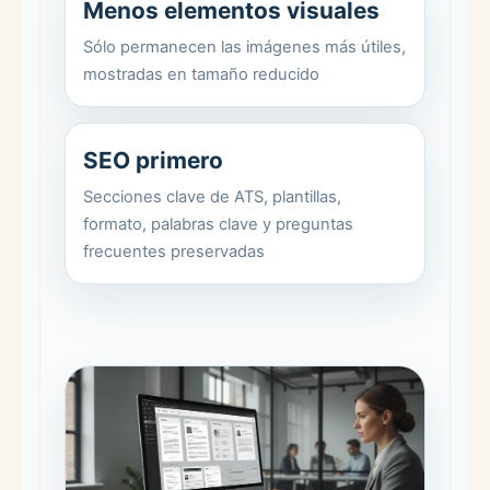
Menos elementos visuales
Sólo permanecen las imágenes más útiles,
mostradas en tamaño reducido
SEO primero
Secciones clave de ATS, plantillas,
formato, palabras clave y preguntas
frecuentes preservadas