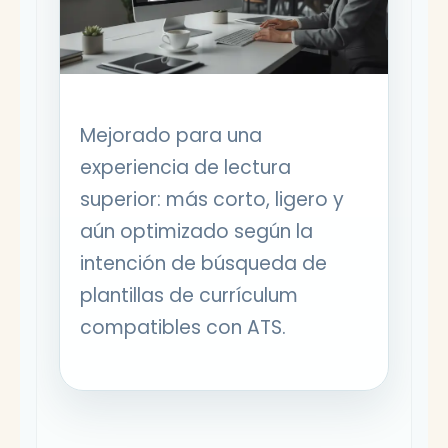
Mejorado para una
experiencia de lectura
superior: más corto, ligero y
aún optimizado según la
intención de búsqueda de
plantillas de currículum
compatibles con ATS.