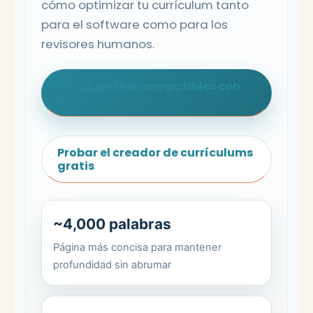
cómo optimizar tu currículum tanto
para el software como para los
revisores humanos.
Ver plantillas compatibles con
ATS
Probar el creador de currículums
gratis
~4,000 palabras
Página más concisa para mantener
profundidad sin abrumar