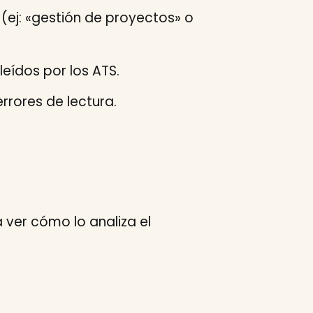
 (ej: «gestión de proyectos» o
leídos por los ATS.
rrores de lectura.
ver cómo lo analiza el