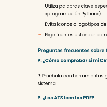
Utiliza palabras clave espe
«programación Python»).
Evita iconos o logotipos de
Elige fuentes estándar como
Preguntas frecuentes sobre
P: ¿Cómo comprobar si mi CV
R: Pruébalo con herramientas
sistema.
P: ¿Los ATS leen los PDF?