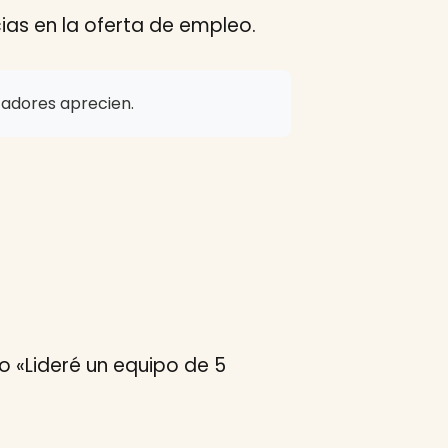
ias en la oferta de empleo.
tadores aprecien.
o «Lideré un equipo de 5