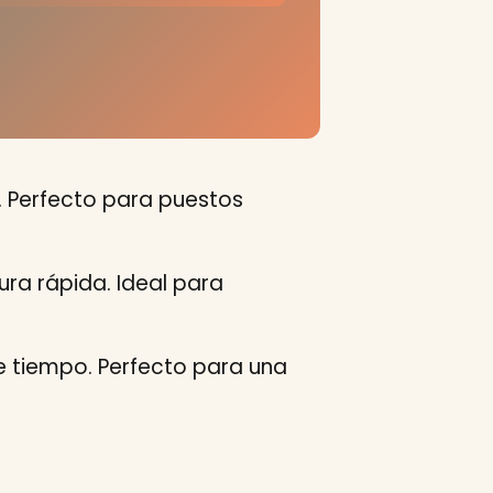
. Perfecto para puestos
ura rápida. Ideal para
de tiempo. Perfecto para una