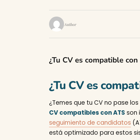
Author
¿Tu CV es compatible con
¿Tu CV es compat
¿Temes que tu CV no pase los 
CV compatibles con ATS
son 
seguimiento de candidatos
(AT
está optimizado para estos sis