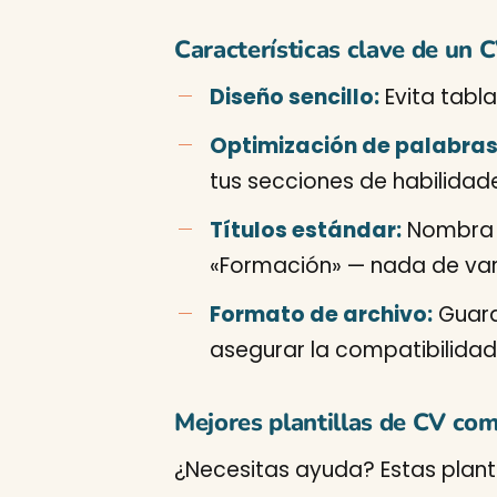
Características clave de un
Diseño sencillo:
Evita tabla
Optimización de palabras
tus secciones de habilidade
Títulos estándar:
Nombra c
«Formación» — nada de vari
Formato de archivo:
Guard
asegurar la compatibilidad
Mejores plantillas de CV co
¿Necesitas ayuda? Estas plant