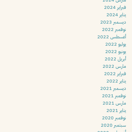
مارس 2024
فبراير 2024
يناير 2024
ديسمبر 2023
نوفمبر 2022
أغسطس 2022
يوليو 2022
يونيو 2022
أبريل 2022
مارس 2022
فبراير 2022
يناير 2022
ديسمبر 2021
نوفمبر 2021
مارس 2021
يناير 2021
نوفمبر 2020
سبتمبر 2020