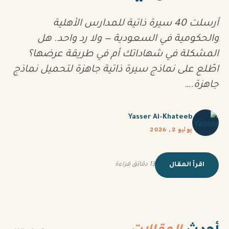
أرسلت 40 سيرة ذاتية للمدارس الأهلية
والحكومية في السعودية — ولا رد واحد. هل
المشكلة في شهاداتك أم في طريقة عرضها؟
اطّلع على نماذج سيرة ذاتية جاهزة لتحميل نماذج
جاهزة.…
Yasser Al-Khateeb
يوليو 2, 2026
اقرأ المقال
13 دقائق قراءة