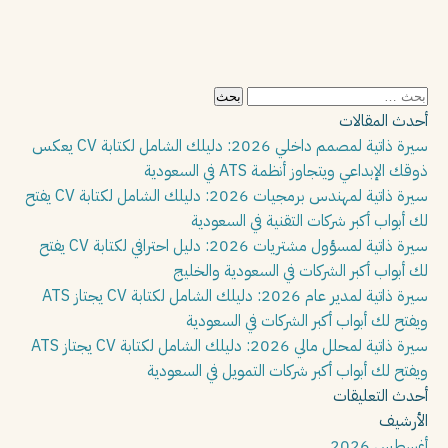
البحث
عن:
أحدث المقالات
سيرة ذاتية لمصمم داخلي 2026: دليلك الشامل لكتابة CV يعكس
ذوقك الإبداعي ويتجاوز أنظمة ATS في السعودية
سيرة ذاتية لمهندس برمجيات 2026: دليلك الشامل لكتابة CV يفتح
لك أبواب أكبر شركات التقنية في السعودية
سيرة ذاتية لمسؤول مشتريات 2026: دليل احترافي لكتابة CV يفتح
لك أبواب أكبر الشركات في السعودية والخليج
سيرة ذاتية لمدير عام 2026: دليلك الشامل لكتابة CV يجتاز ATS
ويفتح لك أبواب أكبر الشركات في السعودية
سيرة ذاتية لمحلل مالي 2026: دليلك الشامل لكتابة CV يجتاز ATS
ويفتح لك أبواب أكبر شركات التمويل في السعودية
أحدث التعليقات
الأرشيف
أغسطس 2026