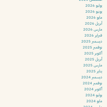
يوليو 2026
يونيو 2026
مايو 2026
أبريل 2026
مارس 2026
فبراير 2026
ديسمبر 2025
نوفمبر 2025
أكتوبر 2025
أبريل 2025
مارس 2025
يناير 2025
ديسمبر 2024
نوفمبر 2024
أكتوبر 2024
يوليو 2024
مايو 2024