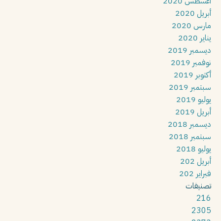
أغسطس 2020
أبريل 2020
مارس 2020
يناير 2020
ديسمبر 2019
نوفمبر 2019
أكتوبر 2019
سبتمبر 2019
يوليو 2019
أبريل 2019
ديسمبر 2018
سبتمبر 2018
يوليو 2018
أبريل 202
فبراير 202
تصنيفات
216
2305