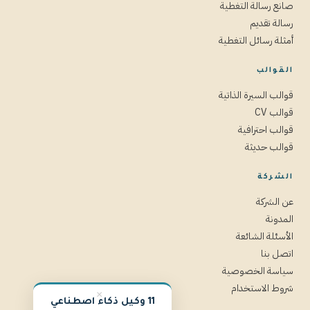
صانع رسالة التغطية
رسالة تقديم
أمثلة رسائل التغطية
القوالب
قوالب السيرة الذاتية
قوالب CV
قوالب احترافية
قوالب حديثة
الشركة
عن الشركة
المدونة
الأسئلة الشائعة
اتصل بنا
سياسة الخصوصية
شروط الاستخدام
×
11 وكيل ذكاء اصطناعي