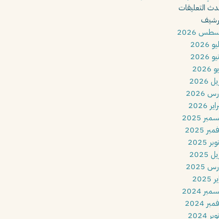
دث التعليقات
أرشيف
طس 2026
و 2026
و 2026
 2026
ل 2026
س 2026
ير 2026
مبر 2025
بر 2025
بر 2025
ل 2025
س 2025
 2025
مبر 2024
بر 2024
بر 2024