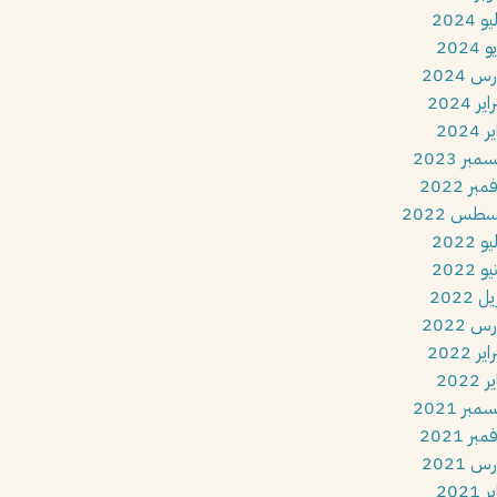
و 2024
 2024
س 2024
ير 2024
 2024
مبر 2023
بر 2022
طس 2022
و 2022
و 2022
ل 2022
س 2022
ير 2022
 2022
مبر 2021
بر 2021
س 2021
 2021