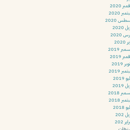
بر 2020
مبر 2020
طس 2020
ل 2020
س 2020
 2020
مبر 2019
بر 2019
بر 2019
مبر 2019
و 2019
ل 2019
مبر 2018
مبر 2018
و 2018
ل 202
ير 202
نيفات