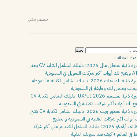
تصفح الكل
بحث
:
دث المقالات
سيرة ذاتية لمحلل مالي 2026: دليلك الشامل لكتابة CV يجتاز
بر شركات التمويل في السعودية
سيرة ذاتية للمبيعات 2026: دليلك الشامل لكتابة CV موظف
يعات يضمن لك وظيفة في السعودية
سيرة ذاتية لمصمم UX/UI 2026: دليلك الشامل لكتابة CV
تح لك أبواب أكبر شركات التقنية في السعودية
سيرة ذاتية لمطور ويب 2026: دليلك الشامل لكتابة CV يفتح
 أبواب أكبر شركات التقنية في السعودية والخليج
وظائف أرامكو 2026: دليلك الشامل للتقديم على أكبر شركة
ط في العالم + كيف تعد سيرتك الذاتية