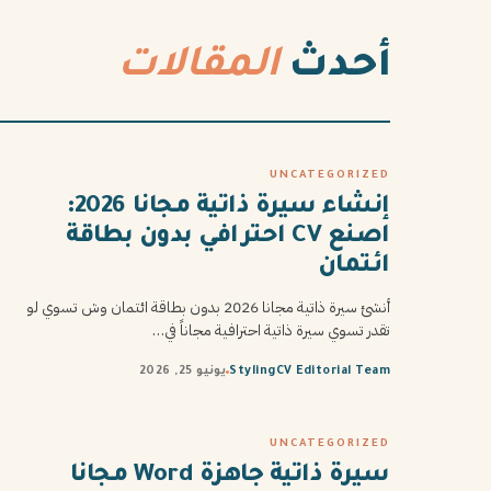
أحدث
المقالات
UNCATEGORIZED
إنشاء سيرة ذاتية مجانا 2026:
اصنع CV احترافي بدون بطاقة
ائتمان
أنشئ سيرة ذاتية مجانا 2026 بدون بطاقة ائتمان وش تسوي لو
تقدر تسوي سيرة ذاتية احترافية مجاناً في…
StylingCV Editorial Team
يونيو 25, 2026
UNCATEGORIZED
سيرة ذاتية جاهزة Word مجانا