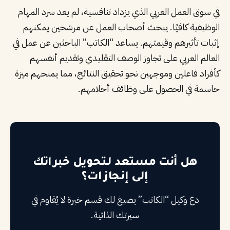
في سوق العمل العربي الذي يزداد تنافسية، لم يعد سرد المهام
الوظيفية كافيًا. يبحث أصحاب العمل عن مرشحين يمكنهم
إثبات تأثيرهم وقيمتهم. يساعد “الكاتب” الباحثين عن عمل في
العالم العربي على تجاوز الوصف التقليدي وتقديم أنفسهم
كأفراد فاعلين وموجهين نحو تحقيق النتائج، مما يمنحهم ميزة
حاسمة في الحصول على وظائف أحلامهم.
هل أنت مستعد لتحويل خبراتك
إلى إنجازات؟
دع وكيل “الكاتب” يصيغ لك قسم خبرة لا يُقاوم في
سيرتك الذاتية.