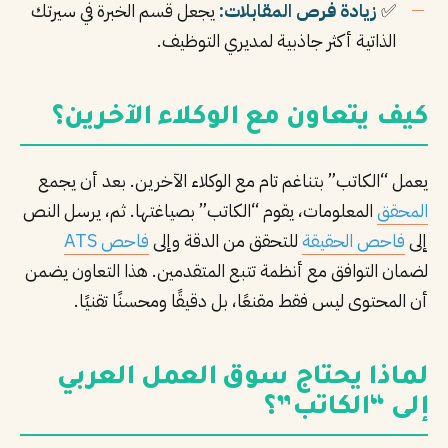
✅
زيادة فرص المقابلات:
يجعل قسم الخبرة في سيرتك
الذاتية أكثر جاذبية لمديري التوظيف.
كيف يتعاون مع الوكلاء الآخرين؟
يعمل “الكاتب” بتناغم تام مع الوكلاء الآخرين. بعد أن يجمع
المحقق
المعلومات، يقوم “الكاتب” بصياغتها. ثم، يرسل النص
إلى
فاحص الحقيقة
للتحقق من الدقة وإلى
فاحص ATS
لضمان التوافق مع أنظمة تتبع المتقدمين. هذا التعاون يضمن
أن المحتوى ليس فقط مقنعًا، بل دقيقًا ومحسنًا تقنيًا.
لماذا يحتاج سوق العمل العربي
إلى “الكاتب”؟