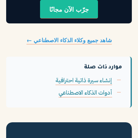
جرّب الآن مجانًا
شاهد جميع وكلاء الذكاء الاصطناعي ←
موارد ذات صلة
إنشاء سيرة ذاتية احترافية
أدوات الذكاء الاصطناعي