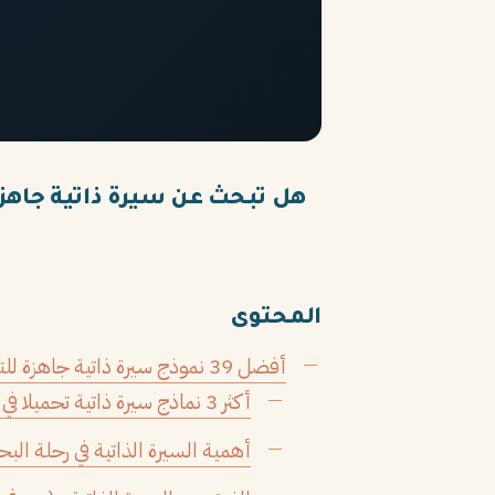
هل تبحث عن سيرة ذاتية جاهزة؟ اكتشف أفضل 39 نموذج سيرة ذات
المحتوى
أفضل 39 نموذج سيرة ذاتية جاهزة للتعديل والتحميل للعام 2026
أكثر 3 نماذج سيرة ذاتية تحميلا في عام 2026
أهمية السيرة الذاتية في رحلة ال