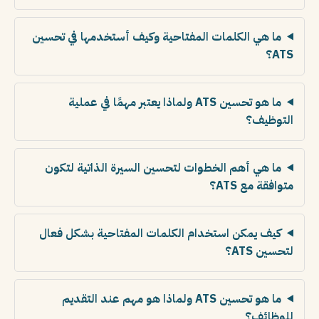
ما هي الكلمات المفتاحية وكيف أستخدمها في تحسين
ATS؟
ما هو تحسين ATS ولماذا يعتبر مهمًا في عملية
التوظيف؟
ما هي أهم الخطوات لتحسين السيرة الذاتية لتكون
متوافقة مع ATS؟
كيف يمكن استخدام الكلمات المفتاحية بشكل فعال
لتحسين ATS؟
ما هو تحسين ATS ولماذا هو مهم عند التقديم
للوظائف؟