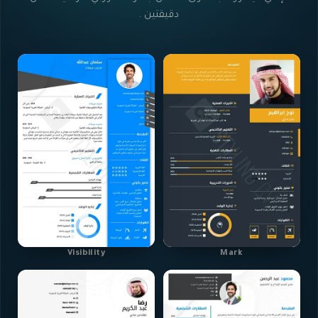
دقيقتين .
Visibility
Mark