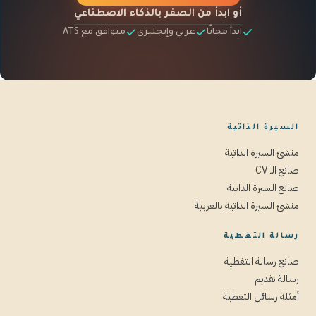
أو ابدأ من الصفر بالذكاء الاصطناعي
ابدأ مجانًا
عربي وإنجليزي
متوافق مع ATS
السيرة الذاتية
منشئ السيرة الذاتية
صانع الـ CV
صانع السيرة الذاتية
منشئ السيرة الذاتية بالعربية
رسالة التغطية
صانع رسالة التغطية
رسالة تقديم
أمثلة رسائل التغطية