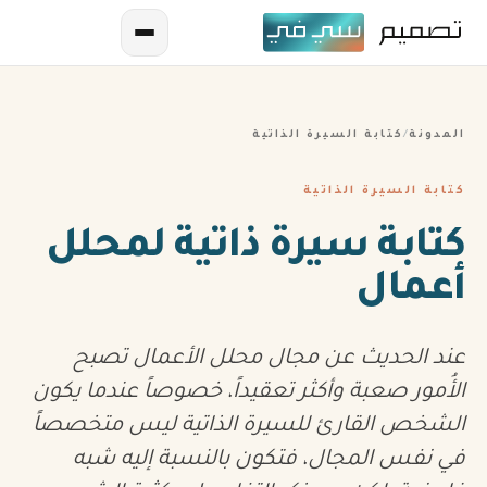
المدونة
/
كتابة السيرة الذاتية
كتابة السيرة الذاتية
كتابة سيرة ذاتية لمحلل
أعمال
AR
EN
عند الحديث عن مجال محلل الأعمال تصبح
ES
الأُمور صعبة وأكثر تعقيداً، خصوصاً عندما يكون
FR
الشخص القارئ للسيرة الذاتية ليس متخصصاً
في نفس المجال، فتكون بالنسبة إليه شبه
IN