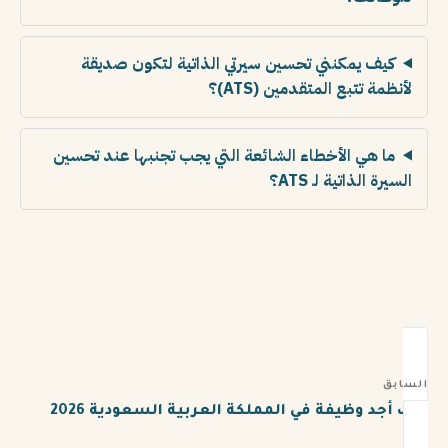
كيف يمكنني تحسين سيرتي الذاتية لتكون صديقة
لأنظمة تتبع المتقدمين (ATS)؟
ما هي الأخطاء الشائعة التي يجب تجنبها عند تحسين
السيرة الذاتية لـ ATS؟
السابق
كيف أجد وظيفة في المملكة العربية السعودية 2026