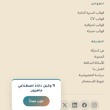
القوالب
قوالب السيرة الذاتية
قوالب CV
قوالب احترافية
قوالب حديثة
الشركة
عن الشركة
المدونة
الأسئلة الشائعة
اتصل بنا
سياسة الخصوصية
شروط الاستخدام
×
11 وكيل ذكاء اصطناعي
جاهزون
جرّب مجاناً