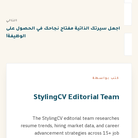
التالي
اجعل سيرتك الذاتية مفتاح نجاحك في الحصول على
الوظيفة!
كتب بواسطة
StylingCV Editorial Team
The StylingCV editorial team researches
resume trends, hiring market data, and career
advancement strategies across 15+ job