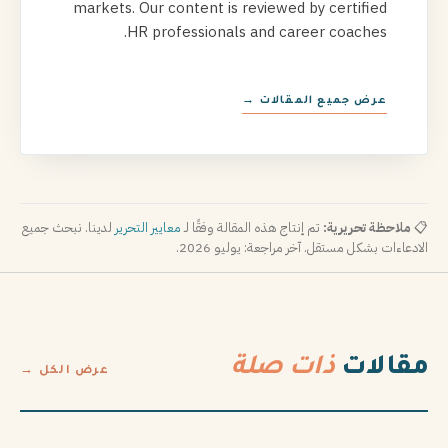
markets. Our content is reviewed by certified
HR professionals and career coaches.
عرض جميع المقالات →
📋
ملاحظة تحريرية:
تم إنتاج هذه المقالة وفقًا لـ
معايير التحرير
لدينا. نبحث جميع
الادعاءات بشكل مستقل. آخر مراجعة: يوليو 2026.
مقالات
ذات صلة
عرض الكل →