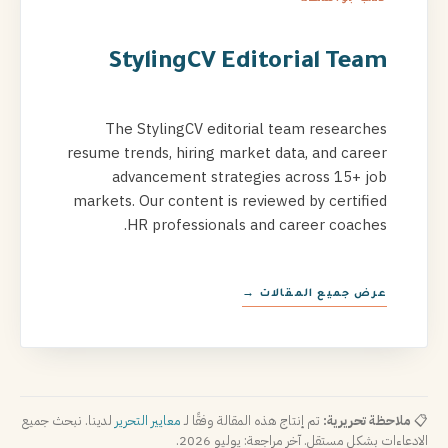
StylingCV Editorial Team
The StylingCV editorial team researches
resume trends, hiring market data, and career
advancement strategies across 15+ job
markets. Our content is reviewed by certified
HR professionals and career coaches.
عرض جميع المقالات →
📋
ملاحظة تحريرية:
تم إنتاج هذه المقالة وفقًا لـ
معايير التحرير
لدينا. نبحث جميع
الادعاءات بشكل مستقل. آخر مراجعة: يوليو 2026.