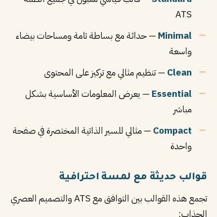
ATS
Minimal
— حداثة مع بساطة تامة ومساحات بيضاء
واسعة
Clean
— تنظيم مثالي مع تركيز على المحتوى
Essential
— يعرض المعلومات الأساسية بشكل
مباشر
Compact
— مثالي للسير الذاتية المختصرة في صفحة
واحدة
قوالب حديثة مع لمسة احترافية
تجمع هذه القوالب بين التوافق مع ATS والتصميم العصري
الجذاب: