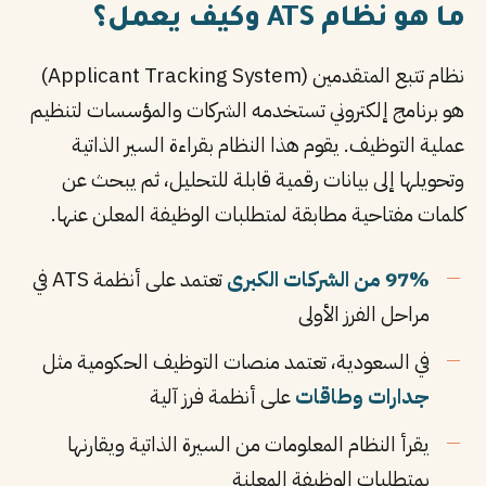
ما هو نظام ATS وكيف يعمل؟
نظام تتبع المتقدمين (Applicant Tracking System)
هو برنامج إلكتروني تستخدمه الشركات والمؤسسات لتنظيم
عملية التوظيف. يقوم هذا النظام بقراءة السير الذاتية
وتحويلها إلى بيانات رقمية قابلة للتحليل، ثم يبحث عن
كلمات مفتاحية مطابقة لمتطلبات الوظيفة المعلن عنها.
97% من الشركات الكبرى
تعتمد على أنظمة ATS في
مراحل الفرز الأولى
في السعودية، تعتمد منصات التوظيف الحكومية مثل
جدارات وطاقات
على أنظمة فرز آلية
يقرأ النظام المعلومات من السيرة الذاتية ويقارنها
بمتطلبات الوظيفة المعلنة