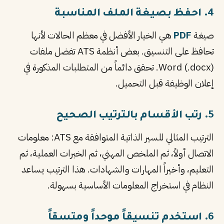
4. احفظ بصيغة الملف المناسبة
صيغة
PDF
هي الخيار الأفضل في معظم الحالات لأنها
تحافظ على التنسيق. بعض أنظمة ATS تفضل ملفات
Word (.docx). تحقق دائماً من المتطلبات المذكورة في
إعلان الوظيفة قبل التحميل.
5. رتب الأقسام بالترتيب الصحيح
الترتيب المثالي للسير الذاتية المتوافقة مع ATS: معلومات
الاتصال أولاً، ثم الملخص المهني، ثم الخبرات العملية، ثم
التعليم، وأخيراً المهارات والشهادات. هذا الترتيب يساعد
النظام في استخراج المعلومات الأساسية بسهولة.
6. استخدم تنسيقاً موحداً ومتسقاً