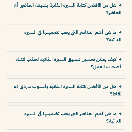
هل من الأفضل كتابة السيرة الذاتية بصيغة الماضي أم
الحاضر؟
ما هي أهم العناصر التي يجب تضمينها في السيرة
الذاتية؟
كيف يمكن تحسين تنسيق السيرة الذاتية لجذب انتباه
أصحاب العمل؟
هل من الأفضل كتابة السيرة الذاتية بأسلوب سردي أم
نقاط؟
ما هي أهم العناصر التي يجب تضمينها في السيرة
الذاتية؟