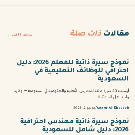
مقالات
ذات صلة
عرض الكل →
نموذج سيرة ذاتية للمعلم 2026: دليل
احترافي للوظائف التعليمية في
السعودية
أرسلت 40 سيرة ذاتية للمدارس الأهلية والحكومية في السعودية — ولا رد
واحد. هل المشكلة…
Yasser Al-Khateeb
يوليو 2, 2026
نموذج سيرة ذاتية مهندس احترافية
2026: دليل شامل للسعودية