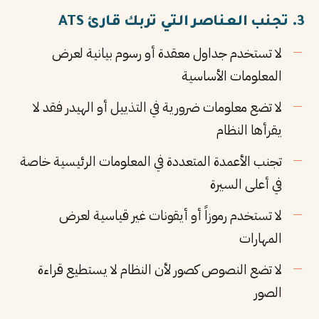
3. تجنب العناصر التي تربك قارئ ATS
لا تستخدم جداول معقدة أو رسوم بيانية لعرض
المعلومات الأساسية
لا تضع معلومات ضرورية في التذييل أو الهيدر فقد لا
يقرأها النظام
تجنب الأعمدة المتعددة في المعلومات الرئيسية خاصة
في أعلى السيرة
لا تستخدم رموزاً أو أيقونات غير قياسية لعرض
المهارات
لا تضع النصوص كصور لأن النظام لا يستطيع قراءة
الصور