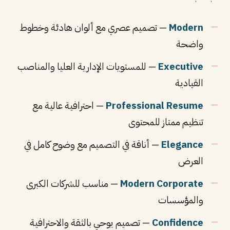
Modern
— تصميم عصري مع ألوان هادئة وخطوط
واضحة
Executive
— للمستويات الإدارية العليا والمناصب
القيادية
Professional Resume
— احترافية عالية مع
تنظيم ممتاز للمحتوى
Elegance
— أناقة في التصميم مع وضوح كامل في
العرض
Modern Corporate
— مناسب للشركات الكبرى
والمؤسسات
Confidence
— تصميم يوحي بالثقة والاحترافية