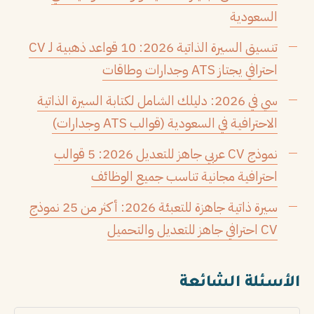
السعودية
تنسيق السيرة الذاتية 2026: 10 قواعد ذهبية لـ CV
احترافي يجتاز ATS وجدارات وطاقات
سي في 2026: دليلك الشامل لكتابة السيرة الذاتية
الاحترافية في السعودية (قوالب ATS وجدارات)
نموذج CV عربي جاهز للتعديل 2026: 5 قوالب
احترافية مجانية تناسب جميع الوظائف
سيرة ذاتية جاهزة للتعبئة 2026: أكثر من 25 نموذج
CV احترافي جاهز للتعديل والتحميل
الأسئلة الشائعة