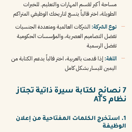
مساحة أكبر لقسم المهارات والتعليم. للخبرات
الطويلة، اختر قالباً يتسع لتاريخك الوظيفي المتراكم
نوع الشركة:
الشركات العالمية ومتعددة الجنسيات
تفضل التصاميم العصرية، والمؤسسات الحكومية
تفضل الرسمية
اللغة:
إذا قدمت بالعربية، اختر قالباً يدعم الكتابة من
اليمين لليسار بشكل كامل
7 نصائح لكتابة سيرة ذاتية تجتاز
نظام ATS
1. استخرج الكلمات المفتاحية من إعلان
الوظيفة