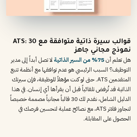
قوالب سيرة ذاتية متوافقة مع ATS: 30
نموذج مجاني جاهز
هل تعلم أن
75% من السير الذاتية
لا تصل أبداً إلى مدير
التوظيف؟ السبب الرئيسي هو عدم توافقها مع أنظمة تتبع
المتقدمين ATS. حتى لو كنت مؤهلاً للوظيفة، فإن سيرتك
الذاتية قد تُرفض تلقائياً قبل أن يقرأها أي إنسان. في هذا
الدليل الشامل، نقدم لك 30 قالباً مجانياً مصممة خصيصاً
لتجاوز فلاتر ATS، مع نصائح عملية لتحسين فرصك في
الحصول على المقابلة.