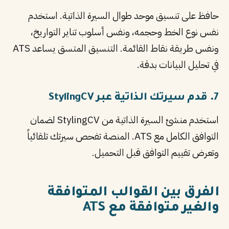
حافظ على تنسيق موحد طوال السيرة الذاتية. استخدم
نفس نوع الخط وحجمه، ونفس أسلوب تناير التواريخ،
ونفس طريقة نقاط القائمة. التنسيق المتسق يساعد ATS
في تحليل البيانات بدقة.
7. قدم سيرتك الذاتية عبر StylingCV
استخدم منشئ السيرة الذاتية من StylingCV لضمان
التوافق الكامل مع ATS. المنصة تفحص سيرتك تلقائياً
وتعرض تقييم التوافق قبل التحميل.
الفرق بين القوالب المتوافقة
والغير متوافقة مع ATS