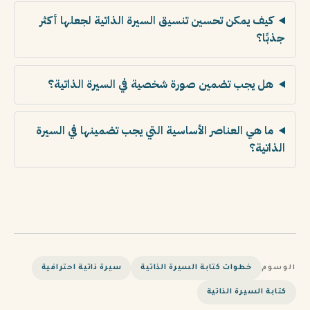
كيف يمكن تحسين تنسيق السيرة الذاتية لجعلها أكثر
جذبًا؟
هل يجب تضمين صورة شخصية في السيرة الذاتية؟
ما هي العناصر الأساسية التي يجب تضمينها في السيرة
الذاتية؟
خطوات كتابة السيرة الذاتية
سيرة ذاتية احترافية
الوسوم
كتابة السيرة الذاتية