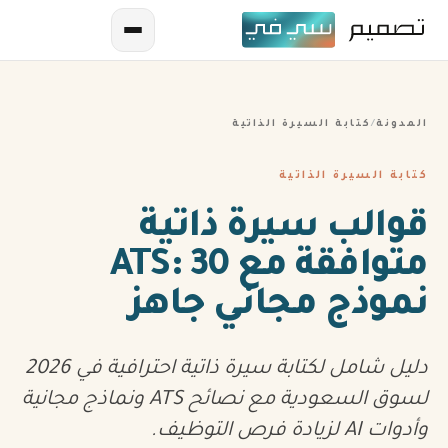
المدونة
/
كتابة السيرة الذاتية
كتابة السيرة الذاتية
قوالب سيرة ذاتية
متوافقة مع ATS: 30
AR
نموذج مجاني جاهز
EN
ES
دليل شامل لكتابة سيرة ذاتية احترافية في 2026
FR
لسوق السعودية مع نصائح ATS ونماذج مجانية
وأدوات AI لزيادة فرص التوظيف.
IN