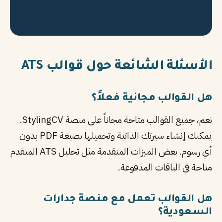
الأسئلة الشائعة حول قوالب ATS
هل القوالب مجانية فعلاً؟
نعم، جميع القوالب متاحة مجاناً على منصة StylingCV.
يمكنك إنشاء سيرتك الذاتية وتحميلها بصيغة PDF بدون
أي رسوم. بعض الميزات المتقدمة مثل تحليل ATS المتقدم
متاحة في الباقات المدفوعة.
هل القوالب تعمل مع منصة جدارات
السعودية؟