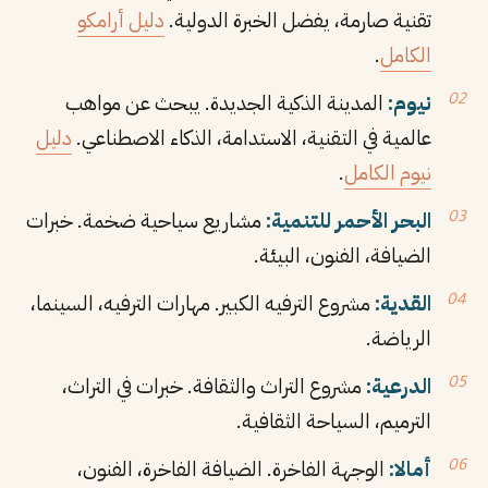
تقنية صارمة، يفضل الخبرة الدولية.
دليل أرامكو
الكامل
.
نيوم:
المدينة الذكية الجديدة. يبحث عن مواهب
عالمية في التقنية، الاستدامة، الذكاء الاصطناعي.
دليل
نيوم الكامل
.
البحر الأحمر للتنمية:
مشاريع سياحية ضخمة. خبرات
الضيافة، الفنون، البيئة.
القدية:
مشروع الترفيه الكبير. مهارات الترفيه، السينما،
الرياضة.
الدرعية:
مشروع التراث والثقافة. خبرات في التراث،
الترميم، السياحة الثقافية.
أمالا:
الوجهة الفاخرة. الضيافة الفاخرة، الفنون،