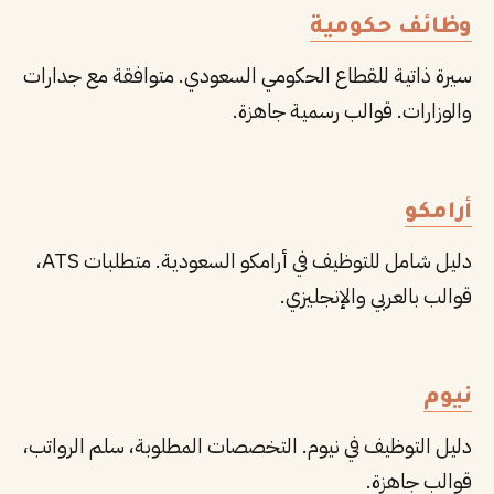
وظائف حكومية
سيرة ذاتية للقطاع الحكومي السعودي. متوافقة مع جدارات
والوزارات. قوالب رسمية جاهزة.
أرامكو
دليل شامل للتوظيف في أرامكو السعودية. متطلبات ATS،
قوالب بالعربي والإنجليزي.
نيوم
دليل التوظيف في نيوم. التخصصات المطلوبة، سلم الرواتب،
قوالب جاهزة.