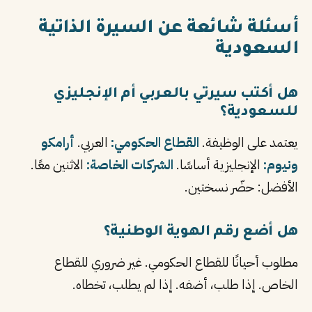
أسئلة شائعة عن السيرة الذاتية
السعودية
هل أكتب سيرتي بالعربي أم الإنجليزي
للسعودية؟
يعتمد على الوظيفة.
القطاع الحكومي:
العربي.
أرامكو
ونيوم:
الإنجليزية أساسًا.
الشركات الخاصة:
الاثنين معًا.
الأفضل: حضّر نسختين.
هل أضع رقم الهوية الوطنية؟
مطلوب أحيانًا للقطاع الحكومي. غير ضروري للقطاع
الخاص. إذا طلب، أضفه. إذا لم يطلب، تخطاه.