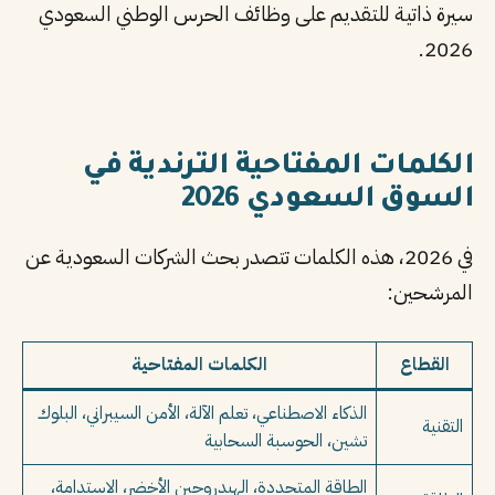
سيرة ذاتية للتقديم على وظائف الحرس الوطني السعودي
2026.
الكلمات المفتاحية الترندية في
السوق السعودي 2026
في 2026، هذه الكلمات تتصدر بحث الشركات السعودية عن
المرشحين:
القطاع
الكلمات المفتاحية
الذكاء الاصطناعي، تعلم الآلة، الأمن السيبراني، البلوك
التقنية
تشين، الحوسبة السحابية
الطاقة المتجددة، الهيدروجين الأخضر، الاستدامة،