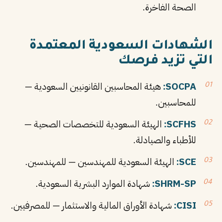
الصحة الفاخرة.
الشهادات السعودية المعتمدة
التي تزيد فرصك
SOCPA:
هيئة المحاسبين القانونيين السعودية —
للمحاسبين.
SCFHS:
الهيئة السعودية للتخصصات الصحية —
للأطباء والصيادلة.
SCE:
الهيئة السعودية للمهندسين — للمهندسين.
SHRM-SP:
شهادة الموارد البشرية السعودية.
CISI:
شهادة الأوراق المالية والاستثمار — للمصرفيين.