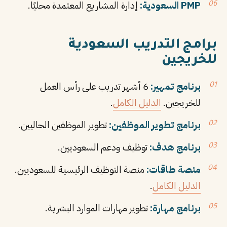
PMP السعودية:
إدارة المشاريع المعتمدة محليًا.
برامج التدريب السعودية
للخريجين
برنامج تمهير:
6 أشهر تدريب على رأس العمل
للخريجين.
الدليل الكامل
.
برنامج تطوير الموظفين:
تطوير الموظفين الحاليين.
برنامج هدف:
توظيف ودعم السعوديين.
منصة طاقات:
منصة التوظيف الرئيسية للسعوديين.
الدليل الكامل
.
برنامج مهارة:
تطوير مهارات الموارد البشرية.