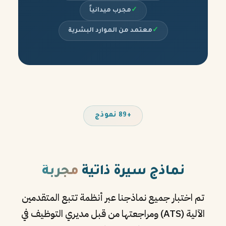
✓
مجرب ميدانياً
✓
معتمد من الموارد البشرية
+89 نموذج
نماذج سيرة ذاتية
مجربة
تم اختبار جميع نماذجنا عبر أنظمة تتبع المتقدمين
الآلية (ATS) ومراجعتها من قبل مديري التوظيف في