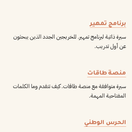
برنامج تمهير
سيرة ذاتية لبرنامج تمهير. للخريجين الجدد الذين يبحثون
عن أول تدريب.
منصة طاقات
سيرة متوافقة مع منصة طاقات. كيف تتقدم وما الكلمات
المفتاحية المهمة.
الحرس الوطني