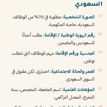
السعودي
الصورة الشخصية:
مطلوبة في 70% من الوظائف
السعودية، خاصة الحكومية.
رقم الهوية الوطنية / الإقامة:
يطلب أحيانًا
للسعوديين والمقيمين.
الجنسية ورقم الإقامة:
مهم للوظائف التي تتطلب
توطين.
العمر والحالة الاجتماعية:
اختياري، لكن مقبول في
السوق السعودي.
المؤهلات العلمية:
اسم الجامعة، التخصص، سنة
التخرج، المعدل التراكمي.