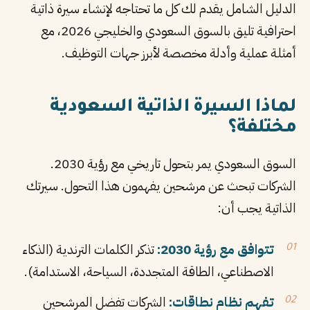
الدليل الشامل يقدم لك كل ما تحتاجه لإنشاء سيرة ذاتية
PT
احترافية تليق بالسوق السعودي والخليجي 2026، مع
TL
أمثلة عملية وأدلة مخصصة لأبرز جهات التوظيف.
TR
لماذا السيرة الذاتية السعودية
مختلفة؟
السوق السعودي يمر بتحول تاريخي مع رؤية 2030.
الشركات تبحث عن مرشحين يفهمون هذا التحول. سيرتك
الذاتية يجب أن:
تتوافق مع رؤية 2030:
تذكر الكلمات الترندية (الذكاء
الاصطناعي، الطاقة المتجددة، السياحة، الاستدامة).
تفهم نظام نطاقات:
الشركات تفضل المرشحين