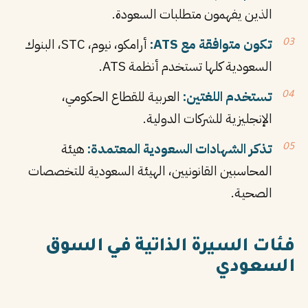
الذين يفهمون متطلبات السعودة.
تكون متوافقة مع ATS:
أرامكو، نيوم، STC، البنوك
السعودية كلها تستخدم أنظمة ATS.
تستخدم اللغتين:
العربية للقطاع الحكومي،
الإنجليزية للشركات الدولية.
تذكر الشهادات السعودية المعتمدة:
هيئة
المحاسبين القانونيين، الهيئة السعودية للتخصصات
الصحية.
فئات السيرة الذاتية في السوق
السعودي