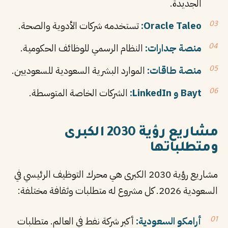
الجديدة.
Oracle Taleo:
تستخدمه شركات الأدوية والصحة.
منصة جدارات:
النظام الرسمي للوظائف الحكومية.
منصة طاقات:
الموارد البشرية السعودية للسعوديين.
Bayt و LinkedIn:
الشركات الخاصة المتوسطة.
مشاريع رؤية 2030 الكبرى
ومتطلباتها
مشاريع رؤية 2030 الكبرى هي محرك التوظيف الرئيسي في
السعودية 2026. كل مشروع له متطلبات وثقافة مختلفة:
أرامكو السعودية:
أكبر شركة نفط في العالم. متطلبات