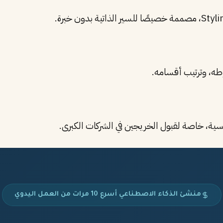
وطه، وترتيب أقسامه.
منشئ الذكاء الاصطناعي أسرع 10 مرات من العمل اليدوي