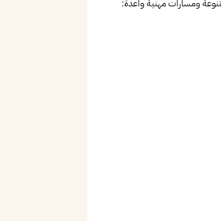
نوعة ومسارات مهنية واعدة: