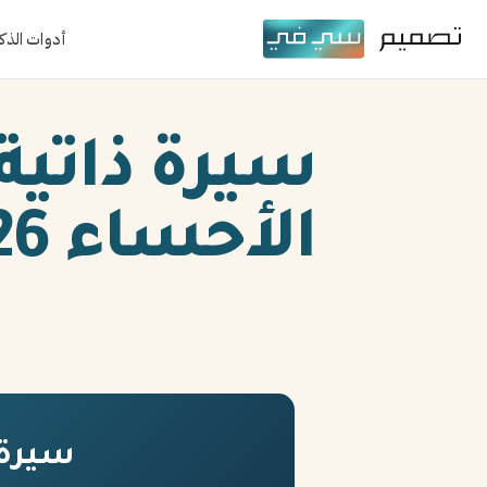
أدوات الذك
سيرة ذاتي
الأحساء 2026
سيرة 