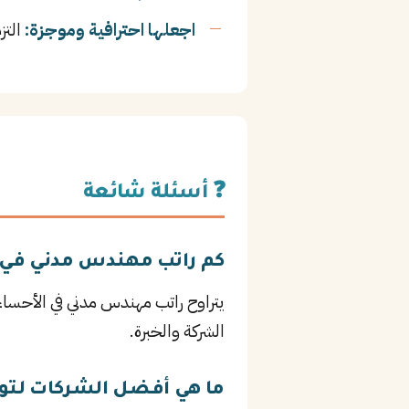
اجعلها احترافية وموجزة:
التز
❓ أسئلة شائعة
كم راتب مهندس مدني في 
الشركة والخبرة.
ما هي أفضل الشركات لت