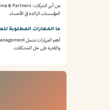
المؤسسات الرائدة في الأحساء.
ما المهارات المطلوبة لل
والقدرة على حل المشكلات.