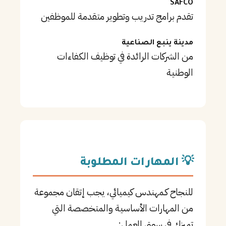
SAFCO
تقدم برامج تدريب وتطوير متقدمة للموظفين
مدينة ينبع الصناعية
من الشركات الرائدة في توظيف الكفاءات
الوطنية
💡 المهارات المطلوبة
للنجاح كـمهندس كيميائي، يجب إتقان مجموعة
من المهارات الأساسية والمتخصصة التي
تميزك في سوق العمل: