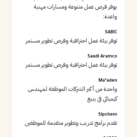
يوفر فرص عمل متنوعة ومسارات مهنية
واعدة:
SABIC
توفر بيئة عمل احترافية وفرص تطوير مستمر
Saudi Aramco
توفر بيئة عمل احترافية وفرص تطوير مستمر
Ma’aden
واحدة من أكبر الشركات الموظفة لـمهندس
كيميائي في ينبع
Sipchem
تقدم برامج تدريب وتطوير متقدمة للموظفين