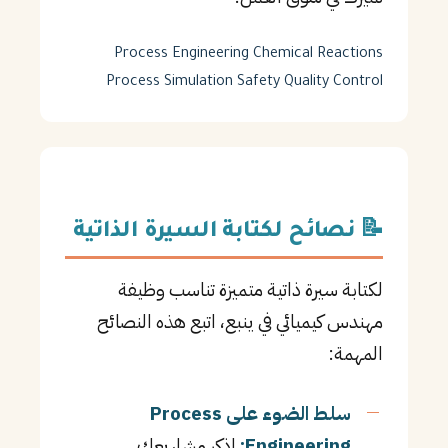
Process Engineering
Chemical Reactions
Process Simulation
Safety
Quality Control
📝 نصائح لكتابة السيرة الذاتية
لكتابة سيرة ذاتية متميزة تناسب وظيفة
مهندس كيميائي في ينبع، اتبع هذه النصائح
المهمة:
سلط الضوء على Process
Engineering:
اذكر مشاريعك