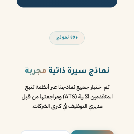
+89 نموذج
نماذج سيرة ذاتية
مجربة
تم اختبار جميع نماذجنا عبر أنظمة تتبع
المتقدمين الآلية (ATS) ومراجعتها من قبل
مديري التوظيف في كبرى الشركات.