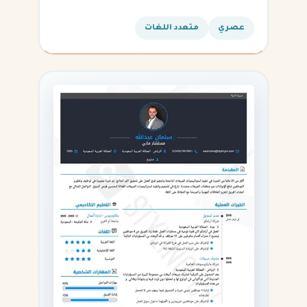
المهارات التقنية.
عصري
متعدد اللغات