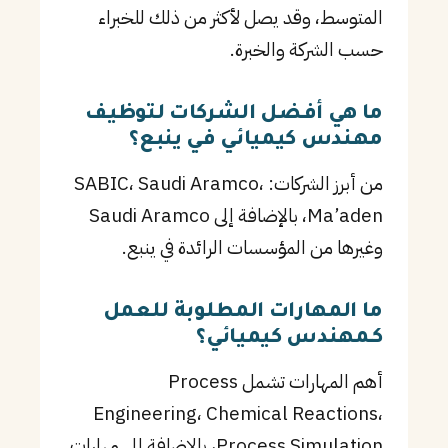
المتوسط، وقد يصل لأكثر من ذلك للخبراء
حسب الشركة والخبرة.
ما هي أفضل الشركات لتوظيف
مهندس كيميائي في ينبع؟
من أبرز الشركات: SABIC، Saudi Aramco،
Ma’aden، بالإضافة إلى Saudi Aramco
وغيرها من المؤسسات الرائدة في ينبع.
ما المهارات المطلوبة للعمل
كـمهندس كيميائي؟
أهم المهارات تشمل Process
Engineering، Chemical Reactions،
Process Simulation، بالإضافة إلى مهارات