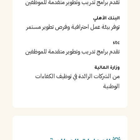
تقدم برامج تدريب وتطوير متقدمة للموظفين
البنك الأهلي
توفر بيئة عمل احترافية وفرص تطوير مستمر
stc
تقدم برامج تدريب وتطوير متقدمة للموظفين
وزارة المالية
من الشركات الرائدة في توظيف الكفاءات
الوطنية