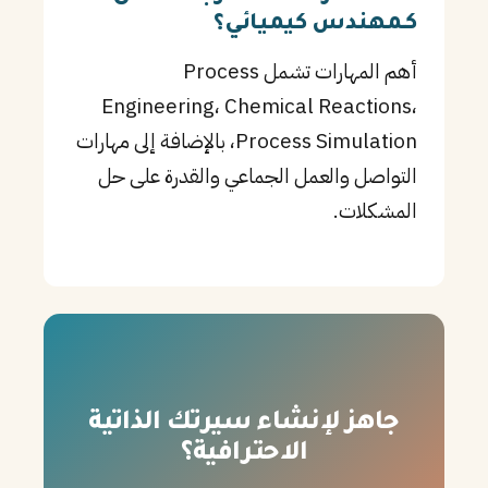
كـمهندس كيميائي؟
أهم المهارات تشمل Process
Engineering، Chemical Reactions،
Process Simulation، بالإضافة إلى مهارات
التواصل والعمل الجماعي والقدرة على حل
المشكلات.
جاهز لإنشاء سيرتك الذاتية
الاحترافية؟