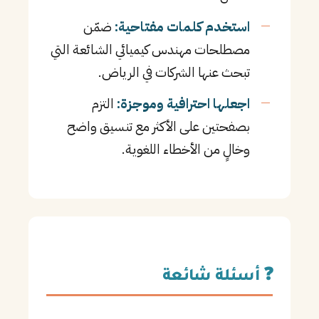
استخدم كلمات مفتاحية:
ضمّن
مصطلحات مهندس كيميائي الشائعة التي
تبحث عنها الشركات في الرياض.
اجعلها احترافية وموجزة:
التزم
بصفحتين على الأكثر مع تنسيق واضح
وخالٍ من الأخطاء اللغوية.
❓ أسئلة شائعة