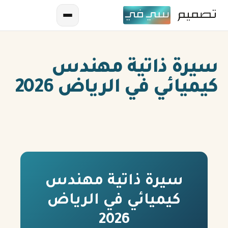
سيرة ذاتية مهندس
كيميائي في الرياض 2026
AR
EN
ES
سيرة ذاتية مهندس
كيميائي في الرياض
FR
2026
IN