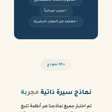
✓
مدعوم بالذكاء الاصطناعي
✓
مجرب ميدانياً
✓
معتمد من الموارد البشرية
+89 نموذج
نماذج سيرة ذاتية
مجربة
تم اختبار جميع نماذجنا عبر أنظمة تتبع