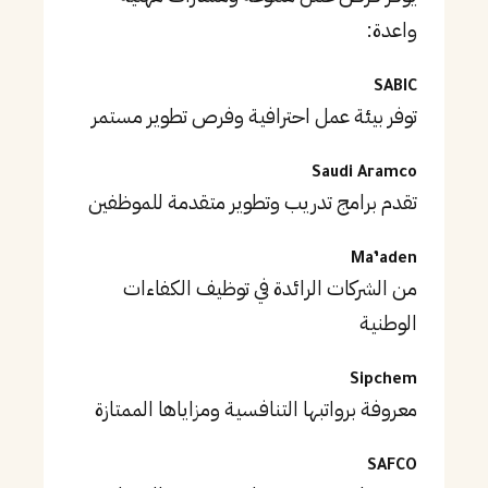
واعدة:
SABIC
توفر بيئة عمل احترافية وفرص تطوير مستمر
Saudi Aramco
تقدم برامج تدريب وتطوير متقدمة للموظفين
Ma’aden
من الشركات الرائدة في توظيف الكفاءات
الوطنية
Sipchem
معروفة برواتبها التنافسية ومزاياها الممتازة
SAFCO