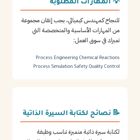
💡 المهارات المطلوبة
للنجاح كـمهندس كيميائي، يجب إتقان مجموعة
من المهارات الأساسية والمتخصصة التي
تميزك في سوق العمل:
Process Engineering
Chemical Reactions
Process Simulation
Safety
Quality Control
📝 نصائح لكتابة السيرة الذاتية
لكتابة سيرة ذاتية متميزة تناسب وظيفة