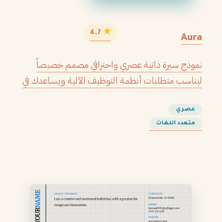
★
4.7
Aura
نموذج سيرة ذاتية عصري واحترافي مصمم خصيصاً
ليناسب متطلبات أنظمة التوظيف الآلية ويساعدك في
الحصول على مقابلتك القادمة.
عصري
متعدد اللغات