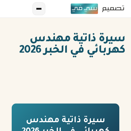
سيرة ذاتية مهندس
كهربائي في الخبر 2026
AR
EN
ES
FR
سيرة ذاتية مهندس
IN