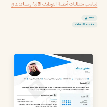
ليناسب متطلبات أنظمة التوظيف الآلية ويساعدك في
الحصول على مقابلتك القادمة.
عصري
متعدد اللغات