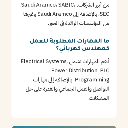
من أبرز الشركات: Saudi Aramco، SABIC،
SEC، بالإضافة إلى Saudi Aramco وغيرها
من المؤسسات الرائدة في الخبر.
ما المهارات المطلوبة للعمل
كـمهندس كهربائي؟
أهم المهارات تشمل Electrical Systems،
Power Distribution، PLC
Programming، بالإضافة إلى مهارات
التواصل والعمل الجماعي والقدرة على حل
المشكلات.