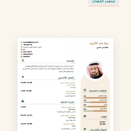
متعدد اللغات