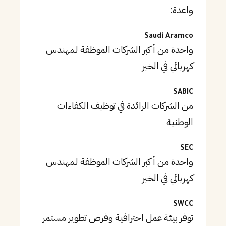
واعدة:
Saudi Aramco
واحدة من أكبر الشركات الموظفة لـمهندس
كهربائي في الخبر
SABIC
من الشركات الرائدة في توظيف الكفاءات
الوطنية
SEC
واحدة من أكبر الشركات الموظفة لـمهندس
كهربائي في الخبر
SWCC
توفر بيئة عمل احترافية وفرص تطوير مستمر