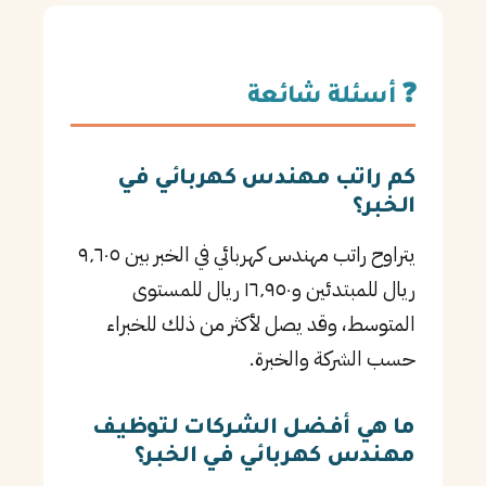
❓ أسئلة شائعة
كم راتب مهندس كهربائي في
الخبر؟
يتراوح راتب مهندس كهربائي في الخبر بين ٩٬٦٠٥
ريال للمبتدئين و١٦٬٩٥٠ ريال للمستوى
المتوسط، وقد يصل لأكثر من ذلك للخبراء
حسب الشركة والخبرة.
ما هي أفضل الشركات لتوظيف
مهندس كهربائي في الخبر؟