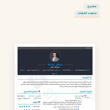
عصري
متعدد اللغات