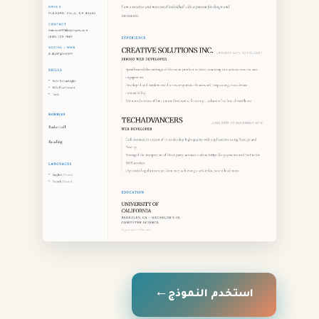
استخدم النموذج