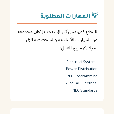
💡 المهارات المطلوبة
للنجاح كـمهندس كهربائي، يجب إتقان مجموعة
من المهارات الأساسية والمتخصصة التي
تميزك في سوق العمل:
Electrical Systems
Power Distribution
PLC Programming
AutoCAD Electrical
NEC Standards