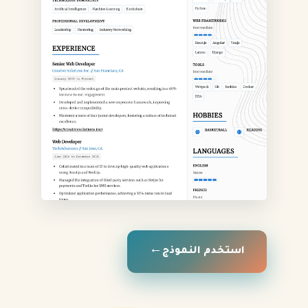
استخدم النموذج