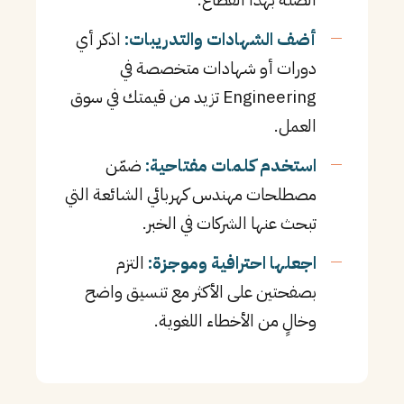
أضف الشهادات والتدريبات:
اذكر أي
دورات أو شهادات متخصصة في
Engineering تزيد من قيمتك في سوق
العمل.
استخدم كلمات مفتاحية:
ضمّن
مصطلحات مهندس كهربائي الشائعة التي
تبحث عنها الشركات في الخبر.
اجعلها احترافية وموجزة:
التزم
بصفحتين على الأكثر مع تنسيق واضح
وخالٍ من الأخطاء اللغوية.