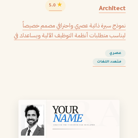
★
5.0
Architect
نموذج سيرة ذاتية عصري واحترافي مصمم خصيصاً
ليناسب متطلبات أنظمة التوظيف الآلية ويساعدك في
الحصول على مقابلتك القادمة.
عصري
متعدد اللغات