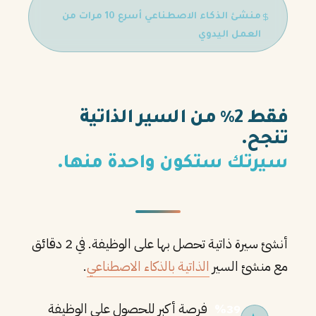
منشئ الذكاء الاصطناعي أسرع 10 مرات من
العمل اليدوي
فقط 2% من السير الذاتية
تنجح.
سيرتك ستكون واحدة منها.
أنشئ سيرة ذاتية تحصل بها على الوظيفة. في 2 دقائق
مع منشئ السير
الذاتية بالذكاء الاصطناعي
.
فرصة أكبر للحصول على الوظيفة
%39