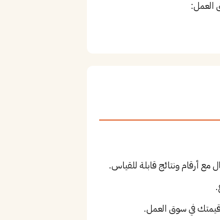
 العمل:
 مع أرقام ونتائج قابلة للقياس.
.