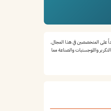
اً على المتخصصين في هذا المجال.
والتكرير واللوجستيات والصناعة مما