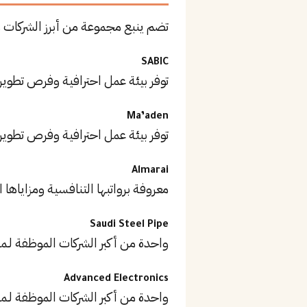
تضم ينبع مجموعة من أبرز الشركات
SABIC
توفر بيئة عمل احترافية وفرص تطوير
Ma’aden
توفر بيئة عمل احترافية وفرص تطوير
Almarai
معروفة برواتبها التنافسية ومزاياها ا
Saudi Steel Pipe
واحدة من أكبر الشركات الموظفة لـ
Advanced Electronics
واحدة من أكبر الشركات الموظفة لـ