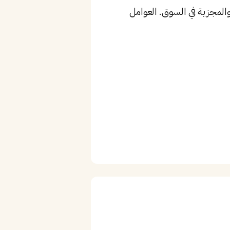
المجزية في السوق. العوامل