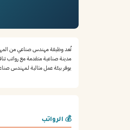
تُعد وظيفة مهندس صناعي من المهن 
مدينة صناعية متقدمة مع رواتب تنافس
يوفر بيئة عمل مثالية لـمهندس صناع
💰 الرواتب