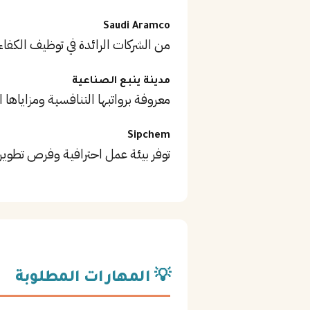
Saudi Aramco
من الشركات الرائدة في توظيف الكفاء
مدينة ينبع الصناعية
معروفة برواتبها التنافسية ومزاياها ا
Sipchem
توفر بيئة عمل احترافية وفرص تطوير
💡 المهارات المطلوبة