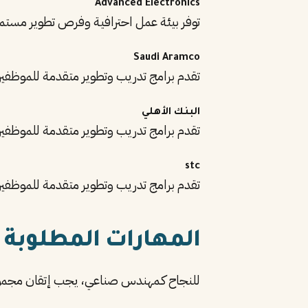
Advanced Electronics
توفر بيئة عمل احترافية وفرص تطوير مستم
Saudi Aramco
تقدم برامج تدريب وتطوير متقدمة للموظفي
البنك الأهلي
تقدم برامج تدريب وتطوير متقدمة للموظفي
stc
تقدم برامج تدريب وتطوير متقدمة للموظفي
المهارات المطلوبة
للنجاح كـمهندس صناعي، يجب إتقان مجموع