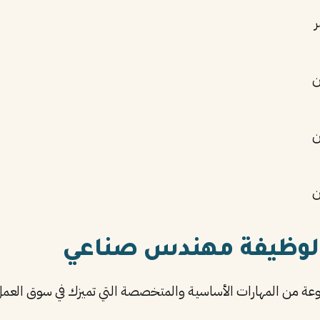
ر
ن
ن
ن
 لوظيفة مهندس صناعي
ة من المهارات الأساسية والمتخصصة التي تميزك في سوق العمل