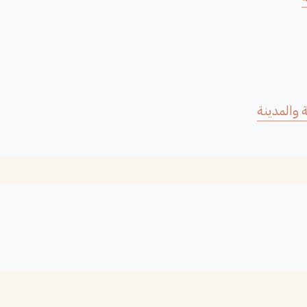
 والمدينة