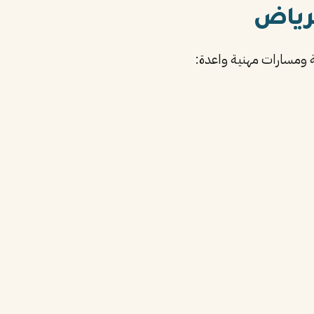
رياض
ومسارات مهنية واعدة: