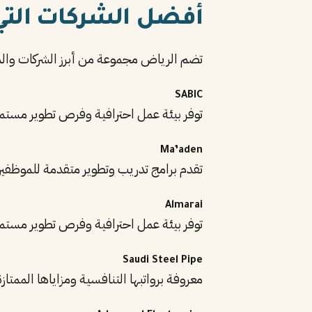
أفضل الشركات الت
تضم الرياض مجموعة من أبرز الشركات وا
SABIC
توفر بيئة عمل احترافية وفرص تطوير مستم
Ma’aden
تقدم برامج تدريب وتطوير متقدمة للموظفي
Almarai
توفر بيئة عمل احترافية وفرص تطوير مستم
Saudi Steel Pipe
معروفة برواتبها التنافسية ومزاياها الممتازة