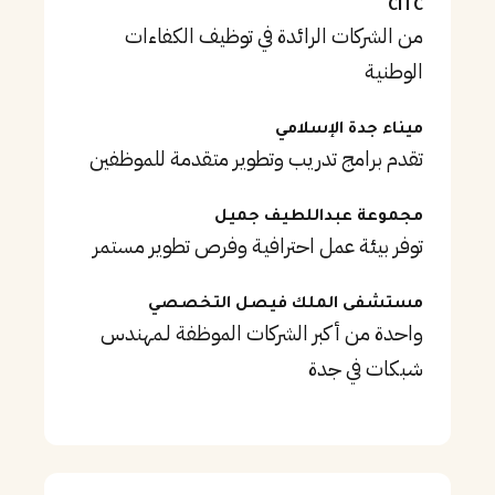
CITC
من الشركات الرائدة في توظيف الكفاءات
الوطنية
ميناء جدة الإسلامي
تقدم برامج تدريب وتطوير متقدمة للموظفين
مجموعة عبداللطيف جميل
توفر بيئة عمل احترافية وفرص تطوير مستمر
مستشفى الملك فيصل التخصصي
واحدة من أكبر الشركات الموظفة لـمهندس
شبكات في جدة