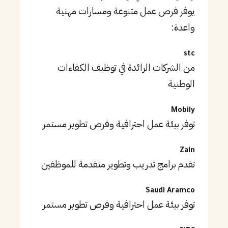
يوفر فرص عمل متنوعة ومسارات مهنية
واعدة:
stc
من الشركات الرائدة في توظيف الكفاءات
الوطنية
Mobily
توفر بيئة عمل احترافية وفرص تطوير مستمر
Zain
تقدم برامج تدريب وتطوير متقدمة للموظفين
Saudi Aramco
توفر بيئة عمل احترافية وفرص تطوير مستمر