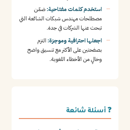
استخدم كلمات مفتاحية:
ضمّن
مصطلحات مهندس شبكات الشائعة التي
تبحث عنها الشركات في جدة.
اجعلها احترافية وموجزة:
التزم
بصفحتين على الأكثر مع تنسيق واضح
وخالٍ من الأخطاء اللغوية.
❓ أسئلة شائعة