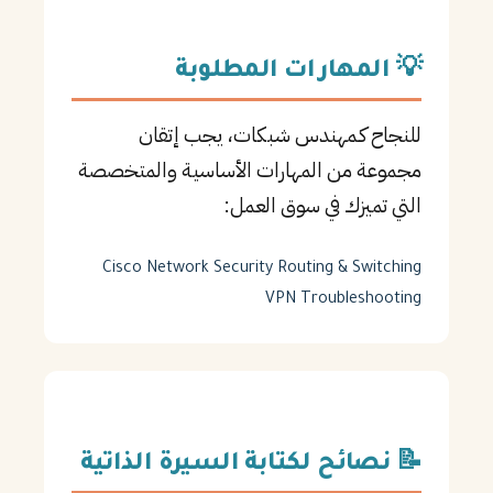
💡 المهارات المطلوبة
للنجاح كـمهندس شبكات، يجب إتقان
مجموعة من المهارات الأساسية والمتخصصة
التي تميزك في سوق العمل:
Cisco
Network Security
Routing & Switching
VPN
Troubleshooting
📝 نصائح لكتابة السيرة الذاتية