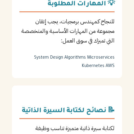
💡 المهارات المطلوبة
للنجاح كـمهندس برمجيات، يجب إتقان
مجموعة من المهارات الأساسية والمتخصصة
التي تميزك في سوق العمل:
System Design
Algorithms
Microservices
Kubernetes
AWS
📝 نصائح لكتابة السيرة الذاتية
لكتابة سيرة ذاتية متميزة تناسب وظيفة