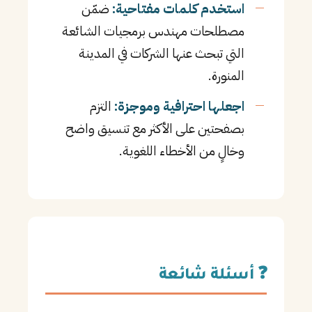
استخدم كلمات مفتاحية:
ضمّن
مصطلحات مهندس برمجيات الشائعة
التي تبحث عنها الشركات في المدينة
المنورة.
اجعلها احترافية وموجزة:
التزم
بصفحتين على الأكثر مع تنسيق واضح
وخالٍ من الأخطاء اللغوية.
❓ أسئلة شائعة