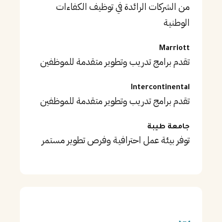
من الشركات الرائدة في توظيف الكفاءات
الوطنية
Marriott
تقدم برامج تدريب وتطوير متقدمة للموظفين
Intercontinental
تقدم برامج تدريب وتطوير متقدمة للموظفين
جامعة طيبة
توفر بيئة عمل احترافية وفرص تطوير مستمر