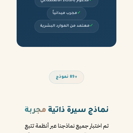
✓
مدعوم بالذكاء الاصطناعي
✓
مجرب ميدانياً
✓
معتمد من الموارد البشرية
+89 نموذج
نماذج سيرة ذاتية
مجربة
تم اختبار جميع نماذجنا عبر أنظمة تتبع