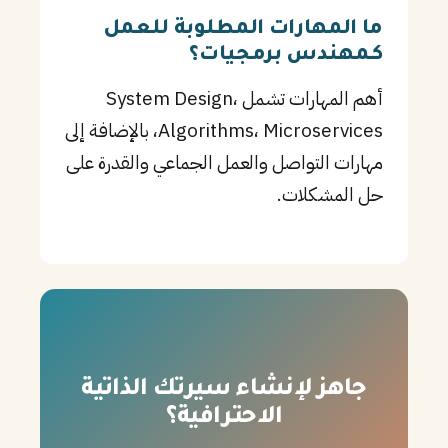
ما المهارات المطلوبة للعمل
كـمهندس برمجيات؟
أهم المهارات تشمل System Design،
Algorithms، Microservices، بالإضافة إلى
مهارات التواصل والعمل الجماعي والقدرة على
حل المشكلات.
جاهز لإنشاء سيرتك الذاتية
الاحترافية؟