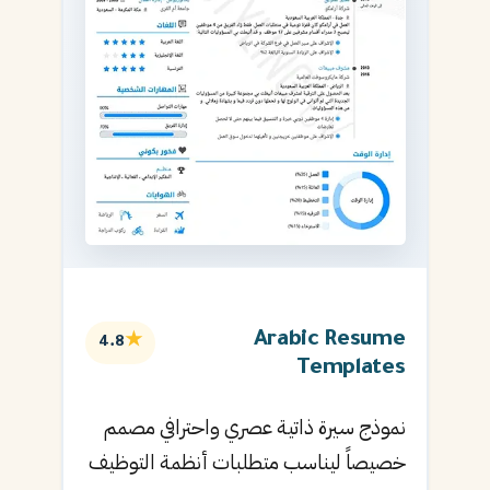
Arabic Resume
★
4.8
Templates
نموذج سيرة ذاتية عصري واحترافي مصمم
خصيصاً ليناسب متطلبات أنظمة التوظيف