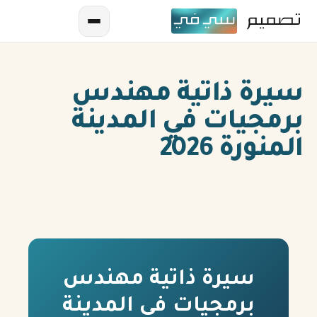
سيرة ذاتية مهندس
برمجيات في المدينة
المنورة 2026
AR
EN
ES
سيرة ذاتية مهندس
FR
برمجيات في المدينة
IN