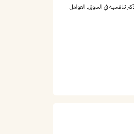
ثر تنافسية في السوق. العوامل