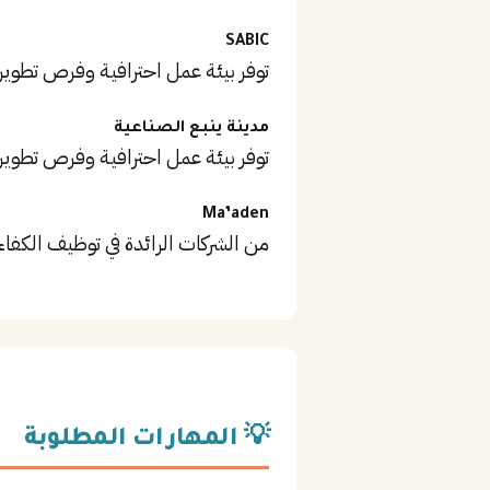
SABIC
توفر بيئة عمل احترافية وفرص تطوير
مدينة ينبع الصناعية
توفر بيئة عمل احترافية وفرص تطوير
Ma’aden
من الشركات الرائدة في توظيف الكفاء
💡 المهارات المطلوبة