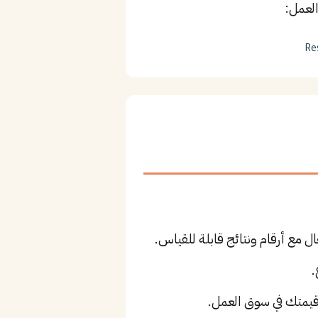
لعمل:
Re
 مع أرقام ونتائج قابلة للقياس.
.