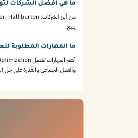
ما هي أفضل الشركات لتو
ينبع.
ما المهارات المطلوبة لل
والعمل الجماعي والقدرة على حل ا