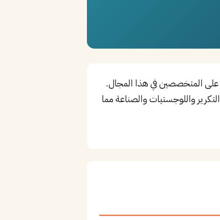
ً على المتخصصين في هذا المجال.
والتكرير واللوجستيات والصناعة مما