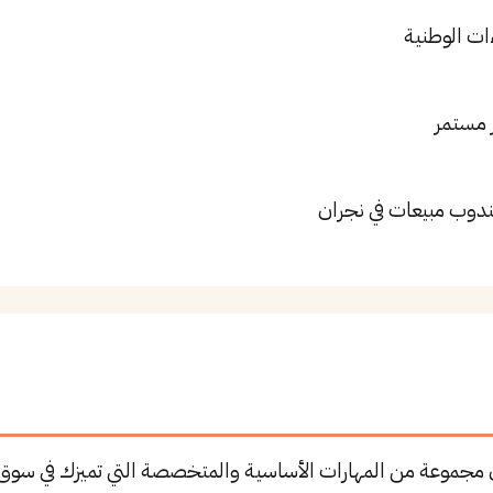
ات الوطنية
 مستمر
ندوب مبيعات في نجران
 مجموعة من المهارات الأساسية والمتخصصة التي تميزك في سوق