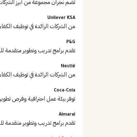
تضم نجران مجموعة من أبرز الشركا
Unilever KSA
من الشركات الرائدة في توظيف الكفاء
P&G
تقدم برامج تدريب وتطوير متقدمة ل
Nestlé
من الشركات الرائدة في توظيف الكفاء
Coca-Cola
توفر بيئة عمل احترافية وفرص تطوير
Almarai
تقدم برامج تدريب وتطوير متقدمة ل