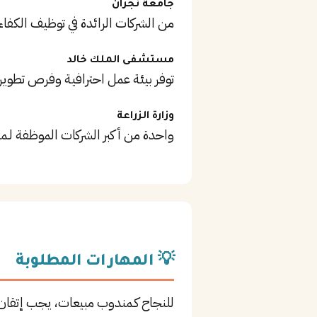
جامعة نجران
من الشركات الرائدة في توظيف الكفاء
مستشفى الملك خالد
توفر بيئة عمل احترافية وفرص تطوير
وزارة الزراعة
واحدة من أكبر الشركات الموظفة لـم
💡 المهارات المطلوبة
للنجاح كـمندوب مبيعات، يجب إتقان