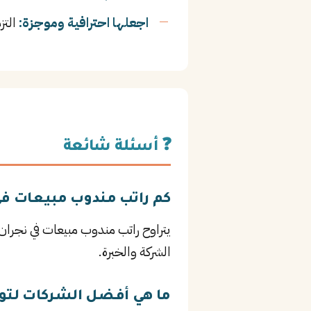
اجعلها احترافية وموجزة:
التز
❓ أسئلة شائعة
كم راتب مندوب مبيعات في
الشركة والخبرة.
ما هي أفضل الشركات لتو