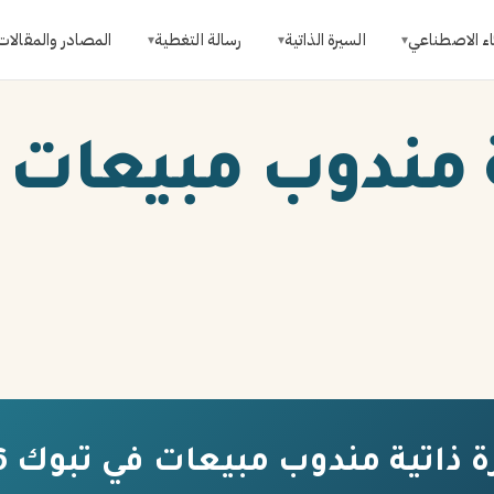
اء الاصطناعي
السيرة الذاتية
رسالة التغطية
المصادر والمقالات
▾
▾
▾
 مندوب مبيعات 
 ذاتية مندوب مبيعات في تبوك 2026