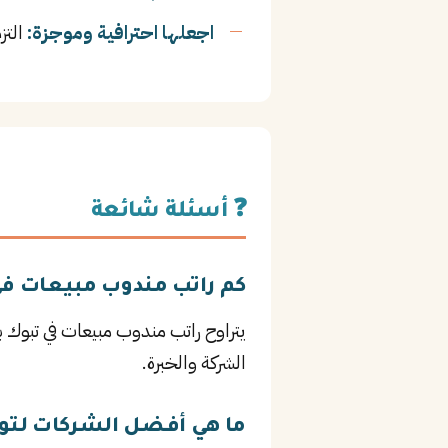
اجعلها احترافية وموجزة:
التز
❓ أسئلة شائعة
كم راتب مندوب مبيعات في
الشركة والخبرة.
ما هي أفضل الشركات لتو