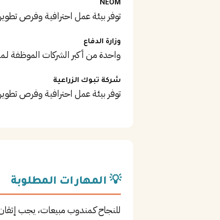
NEOM
توفر بيئة عمل احترافية وفرص تطوير
وزارة الدفاع
واحدة من أكبر الشركات الموظفة لـم
شركة تبوك الزراعية
توفر بيئة عمل احترافية وفرص تطوير
💡 المهارات المطلوبة
للنجاح كـمندوب مبيعات، يجب إتقان