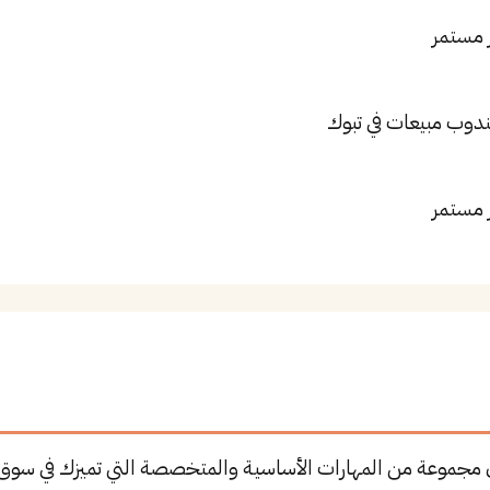
 مستمر
ندوب مبيعات في تبوك
 مستمر
 مجموعة من المهارات الأساسية والمتخصصة التي تميزك في سوق