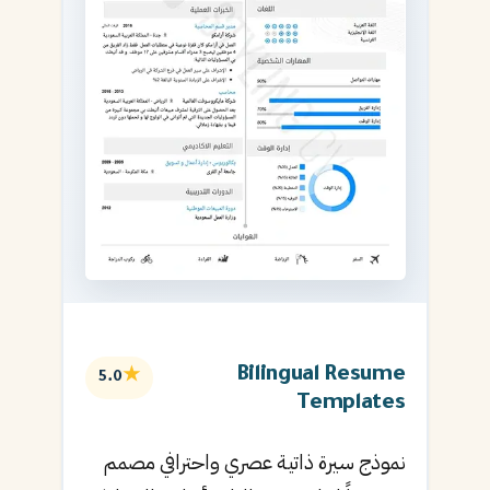
Bilingual Resume
★
5.0
Templates
نموذج سيرة ذاتية عصري واحترافي مصمم