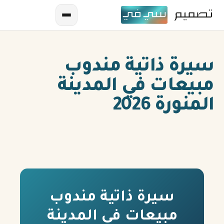
سيرة ذاتية مندوب
مبيعات في المدينة
المنورة 2026
AR
EN
ES
سيرة ذاتية مندوب
FR
مبيعات في المدينة
IN