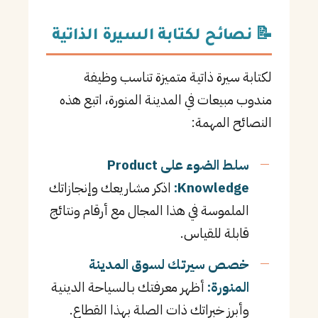
📝 نصائح لكتابة السيرة الذاتية
لكتابة سيرة ذاتية متميزة تناسب وظيفة
مندوب مبيعات في المدينة المنورة، اتبع هذه
النصائح المهمة:
سلط الضوء على Product
Knowledge:
اذكر مشاريعك وإنجازاتك
الملموسة في هذا المجال مع أرقام ونتائج
قابلة للقياس.
خصص سيرتك لسوق المدينة
المنورة:
أظهر معرفتك بـالسياحة الدينية
وأبرز خبراتك ذات الصلة بهذا القطاع.