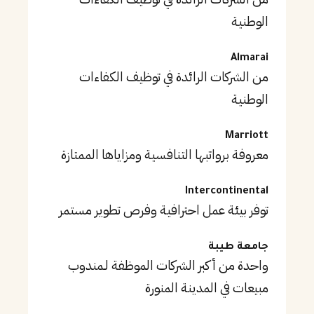
الوطنية
Almarai
من الشركات الرائدة في توظيف الكفاءات
الوطنية
Marriott
معروفة برواتبها التنافسية ومزاياها الممتازة
Intercontinental
توفر بيئة عمل احترافية وفرص تطوير مستمر
جامعة طيبة
واحدة من أكبر الشركات الموظفة لـمندوب
مبيعات في المدينة المنورة