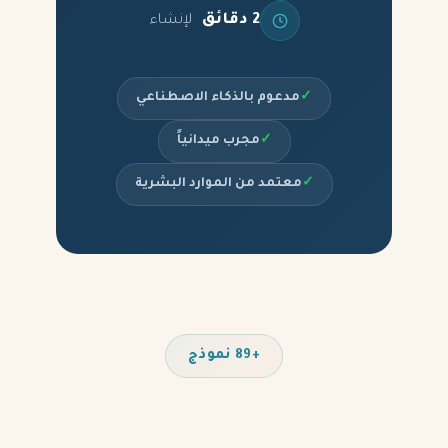
2 دقائق
لإنشاء
✓
مدعوم بالذكاء الاصطناعي
✓
مجرب ميدانياً
✓
معتمد من الموارد البشرية
+89 نموذج