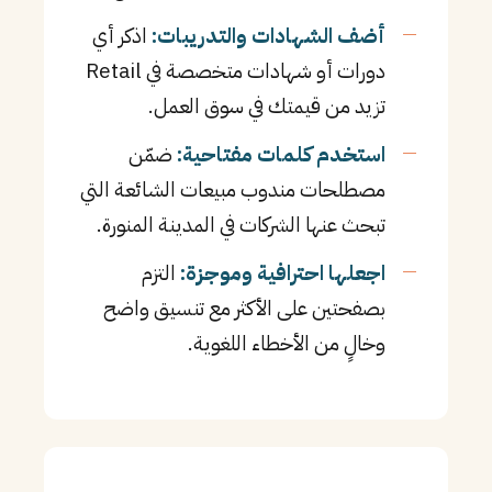
أضف الشهادات والتدريبات:
اذكر أي
دورات أو شهادات متخصصة في Retail
تزيد من قيمتك في سوق العمل.
استخدم كلمات مفتاحية:
ضمّن
مصطلحات مندوب مبيعات الشائعة التي
تبحث عنها الشركات في المدينة المنورة.
اجعلها احترافية وموجزة:
التزم
بصفحتين على الأكثر مع تنسيق واضح
وخالٍ من الأخطاء اللغوية.