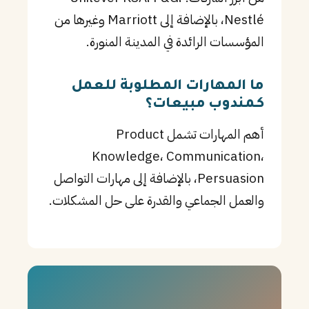
Nestlé، بالإضافة إلى Marriott وغيرها من
المؤسسات الرائدة في المدينة المنورة.
ما المهارات المطلوبة للعمل
كـمندوب مبيعات؟
أهم المهارات تشمل Product
Knowledge، Communication،
Persuasion، بالإضافة إلى مهارات التواصل
والعمل الجماعي والقدرة على حل المشكلات.