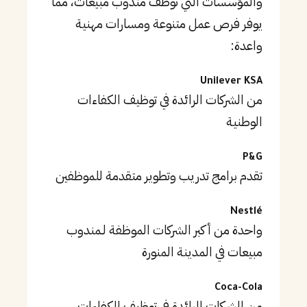
والمؤسسات التي توظف مندوب مبيعات، مما
يوفر فرص عمل متنوعة ومسارات مهنية
واعدة:
Unilever KSA
من الشركات الرائدة في توظيف الكفاءات
الوطنية
P&G
تقدم برامج تدريب وتطوير متقدمة للموظفين
Nestlé
واحدة من أكبر الشركات الموظفة لـمندوب
مبيعات في المدينة المنورة
Coca-Cola
من الشركات الرائدة في توظيف الكفاءات