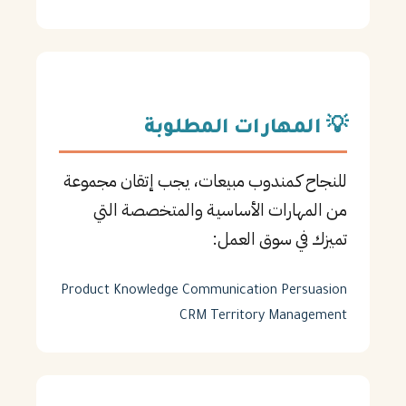
💡 المهارات المطلوبة
للنجاح كـمندوب مبيعات، يجب إتقان مجموعة
من المهارات الأساسية والمتخصصة التي
تميزك في سوق العمل:
Product Knowledge
Communication
Persuasion
CRM
Territory Management