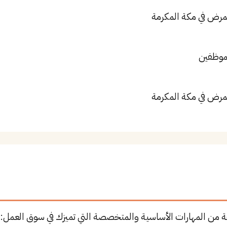
ممرض في مكة المكرمة
لموظفين
ممرض في مكة المكرمة
 من المهارات الأساسية والمتخصصة التي تميزك في سوق العمل: