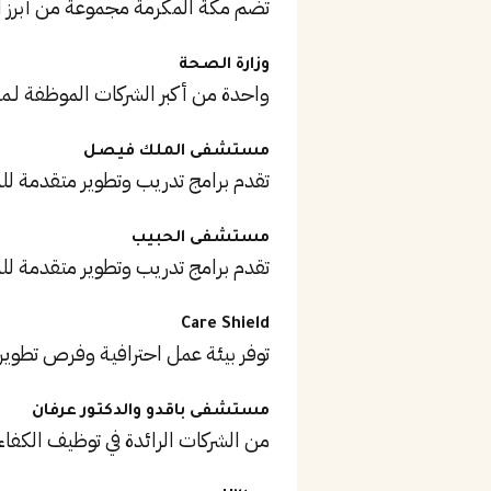
تضم مكة المكرمة مجموعة من أبرز 
وزارة الصحة
واحدة من أكبر الشركات الموظفة لـ
مستشفى الملك فيصل
تقدم برامج تدريب وتطوير متقدمة ل
مستشفى الحبيب
تقدم برامج تدريب وتطوير متقدمة ل
Care Shield
توفر بيئة عمل احترافية وفرص تطوير
مستشفى باقدو والدكتور عرفان
من الشركات الرائدة في توظيف الكفاء