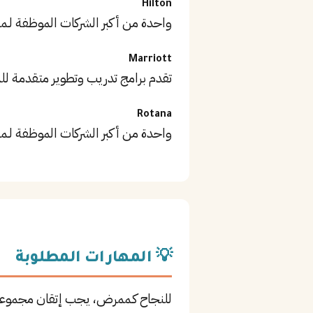
Hilton
واحدة من أكبر الشركات الموظفة لـ
Marriott
تقدم برامج تدريب وتطوير متقدمة ل
Rotana
واحدة من أكبر الشركات الموظفة لـ
💡 المهارات المطلوبة
للنجاح كـممرض، يجب إتقان مجموعة