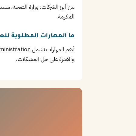
المكرمة.
ما المهارات المطلوبة لل
والقدرة على حل المشكلات.